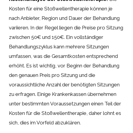
Kosten für eine Stoßwellentherapie können je
nach Anbieter, Region und Dauer der Behandlung
variieren. In der Regel liegen die Preise pro Sitzung
zwischen 50€ und 150€. Ein vollständiger
Behandlungszyklus kann mehrere Sitzungen
umfassen, was die Gesamtkosten entsprechend
erhöht. Es ist wichtig, vor Beginn der Behandlung
den genauen Preis pro Sitzung und die
voraussichtliche Anzahl der benötigten Sitzungen
zu erfragen. Einige Krankenkassen übernehmen
unter bestimmten Voraussetzungen einen Teil der
Kosten für die Stoßwellentherapie, daher lohnt es
sich, dies im Vorfeld abzuklären.