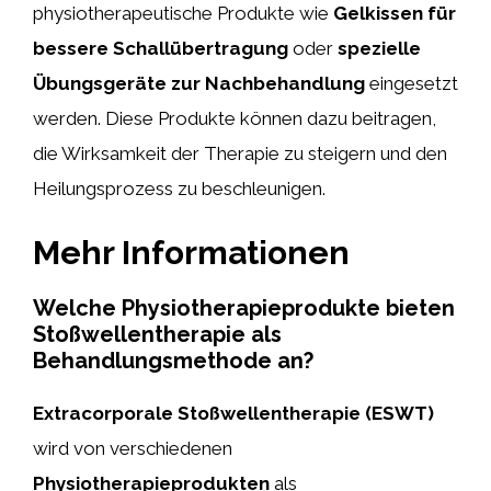
physiotherapeutische Produkte wie
Gelkissen für
bessere Schallübertragung
oder
spezielle
Übungsgeräte zur Nachbehandlung
eingesetzt
werden. Diese Produkte können dazu beitragen,
die Wirksamkeit der Therapie zu steigern und den
Heilungsprozess zu beschleunigen.
Mehr Informationen
Welche Physiotherapieprodukte bieten
Stoßwellentherapie als
Behandlungsmethode an?
Extracorporale Stoßwellentherapie (ESWT)
wird von verschiedenen
Physiotherapieprodukten
als