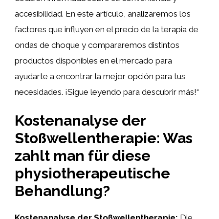
accesibilidad. En este artículo, analizaremos los
factores que influyen en el precio de la terapia de
ondas de choque y compararemos distintos
productos disponibles en el mercado para
ayudarte a encontrar la mejor opción para tus
necesidades. ¡Sigue leyendo para descubrir más!“
Kostenanalyse der
Stoßwellentherapie: Was
zahlt man für diese
physiotherapeutische
Behandlung?
Kostenanalyse der Stoßwellentherapie:
Die