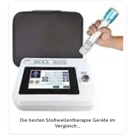
Die besten Stoßwellentherapie Geräte im
Vergleich:…