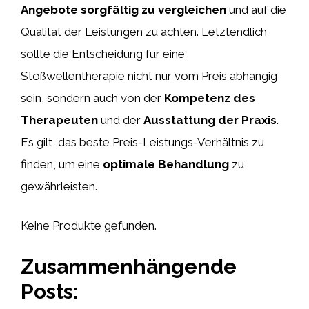
Angebote sorgfältig zu vergleichen
und auf die
Qualität der Leistungen zu achten. Letztendlich
sollte die Entscheidung für eine
Stoßwellentherapie nicht nur vom Preis abhängig
sein, sondern auch von der
Kompetenz des
Therapeuten
und der
Ausstattung der Praxis
.
Es gilt, das beste Preis-Leistungs-Verhältnis zu
finden, um eine
optimale Behandlung
zu
gewährleisten.
Keine Produkte gefunden.
Zusammenhängende
Posts: