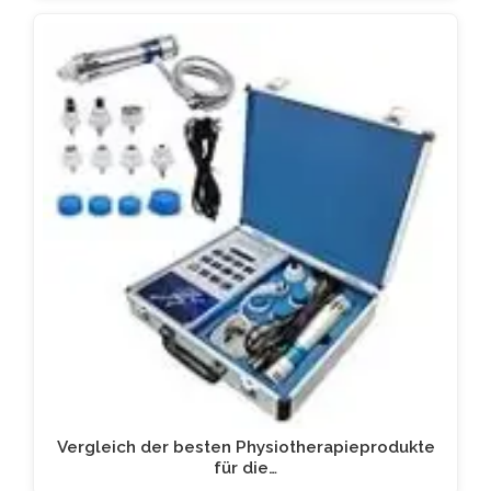
Vergleich der besten Physiotherapieprodukte
für die…