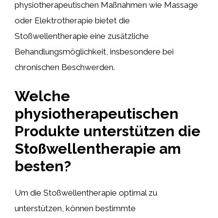
physiotherapeutischen Maßnahmen wie Massage
oder Elektrotherapie bietet die
Stoßwellentherapie eine zusätzliche
Behandlungsmöglichkeit, insbesondere bei
chronischen Beschwerden.
Welche
physiotherapeutischen
Produkte unterstützen die
Stoßwellentherapie am
besten?
Um die Stoßwellentherapie optimal zu
unterstützen, können bestimmte