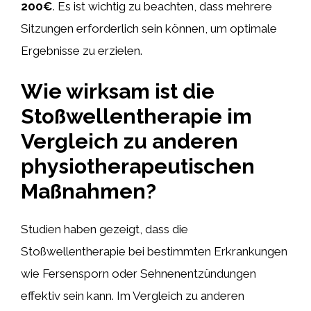
200€
. Es ist wichtig zu beachten, dass mehrere
Sitzungen erforderlich sein können, um optimale
Ergebnisse zu erzielen.
Wie wirksam ist die
Stoßwellentherapie im
Vergleich zu anderen
physiotherapeutischen
Maßnahmen?
Studien haben gezeigt, dass die
Stoßwellentherapie bei bestimmten Erkrankungen
wie Fersensporn oder Sehnenentzündungen
effektiv sein kann. Im Vergleich zu anderen