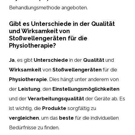
Behandlungsmethode angeboten.
Gibt es Unterschiede in der Qualität
und Wirksamkeit von
Stoßwellengeräten für die
Physiotherapie?
Ja
, es gibt
Unterschiede
in der
Qualität
und
Wirksamkeit
von
Stoßwellengeräten
für die
Physiotherapie
. Dies hängt unter anderem von
der
Leistung
, den
Einstellungsmöglichkeiten
und der
Verarbeitungsqualität
der Geräte ab. Es
ist wichtig, die
Produkte
sorgfältig zu
vergleichen
, um das
beste
für die individuellen
Bedürfnisse zu finden.