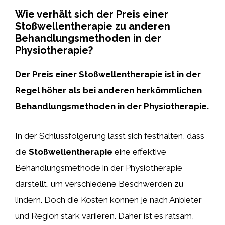
Wie verhält sich der Preis einer
Stoßwellentherapie zu anderen
Behandlungsmethoden in der
Physiotherapie?
Der Preis einer Stoßwellentherapie
ist in der
Regel höher
als bei anderen herkömmlichen
Behandlungsmethoden in der Physiotherapie.
In der Schlussfolgerung lässt sich festhalten, dass
die
Stoßwellentherapie
eine effektive
Behandlungsmethode in der Physiotherapie
darstellt, um verschiedene Beschwerden zu
lindern. Doch die Kosten können je nach Anbieter
und Region stark variieren. Daher ist es ratsam,