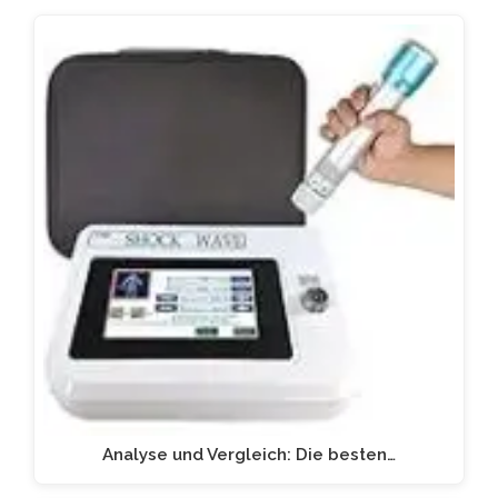
Analyse und Vergleich: Die besten…