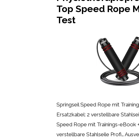
Top Speed Rope M
Test
Springseil Speed Rope mit Trainin
Ersatzkabel: 2 verstellbare Stahlsei
Speed Rope mit Trainings-eBook +
verstellbare Stahlseile Profi… Ausve