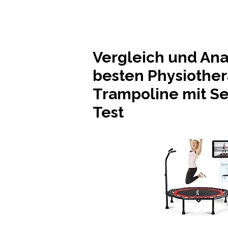
Vergleich und Ana
besten Physiother
Trampoline mit Se
Test