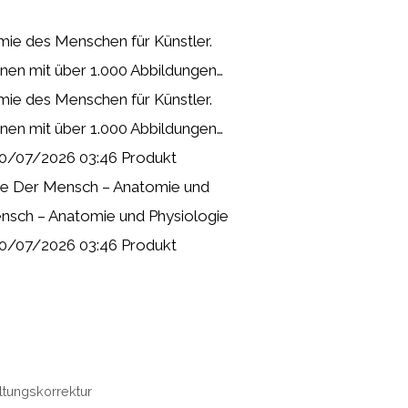
ie des Menschen für Künstler.
rnen mit über 1.000 Abbildungen…
ie des Menschen für Künstler.
rnen mit über 1.000 Abbildungen…
30/07/2026 03:46 Produkt
e Der Mensch – Anatomie und
nsch – Anatomie und Physiologie
30/07/2026 03:46 Produkt
tungskorrektur