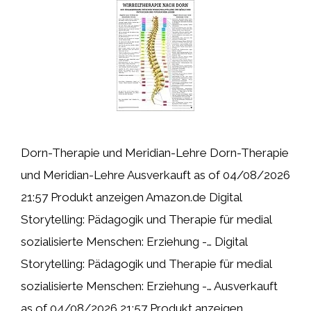
Dorn-Therapie und Meridian-Lehre Dorn-Therapie
und Meridian-Lehre Ausverkauft as of 04/08/2026
21:57 Produkt anzeigen Amazon.de Digital
Storytelling: Pädagogik und Therapie für medial
sozialisierte Menschen: Erziehung -… Digital
Storytelling: Pädagogik und Therapie für medial
sozialisierte Menschen: Erziehung -… Ausverkauft
as of 04/08/2026 21:57 Produkt anzeigen