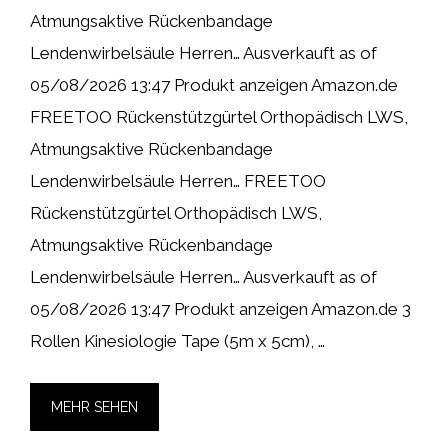
Atmungsaktive Rückenbandage
Lendenwirbelsäule Herren… Ausverkauft as of
05/08/2026 13:47 Produkt anzeigen Amazon.de
FREETOO Rückenstützgürtel Orthopädisch LWS,
Atmungsaktive Rückenbandage
Lendenwirbelsäule Herren… FREETOO
Rückenstützgürtel Orthopädisch LWS,
Atmungsaktive Rückenbandage
Lendenwirbelsäule Herren… Ausverkauft as of
05/08/2026 13:47 Produkt anzeigen Amazon.de 3
Rollen Kinesiologie Tape (5m x 5cm), …
MEHR SEHEN