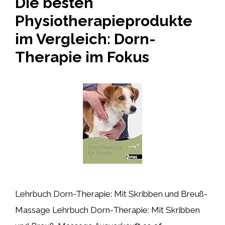
Die besten
Physiotherapieprodukte
im Vergleich: Dorn-
Therapie im Fokus
Lehrbuch Dorn-Therapie: Mit Skribben und Breuß-
Massage Lehrbuch Dorn-Therapie: Mit Skribben