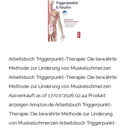
Arbeitsbuch Triggerpunkt-Therapie: Die bewährte
Methode zur Linderung von Muskelschmerzen
Arbeitsbuch Triggerpunkt-Therapie: Die bewährte
Methode zur Linderung von Muskelschmerzen
Ausverkauft as of 17/07/2026 02:44 Produkt
anzeigen Amazon.de Arbeitsbuch Triggerpunkt-
Therapie: Die bewährte Methode zur Linderung
von Muskelschmerzen Arbeitsbuch Triggerpunkt-