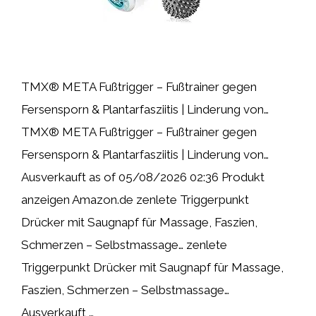
TMX® META Fußtrigger – Fußtrainer gegen
Fersensporn & Plantarfasziitis | Linderung von…
TMX® META Fußtrigger – Fußtrainer gegen
Fersensporn & Plantarfasziitis | Linderung von…
Ausverkauft as of 05/08/2026 02:36 Produkt
anzeigen Amazon.de zenlete Triggerpunkt
Drücker mit Saugnapf für Massage, Faszien,
Schmerzen – Selbstmassage… zenlete
Triggerpunkt Drücker mit Saugnapf für Massage,
Faszien, Schmerzen – Selbstmassage…
Ausverkauft …