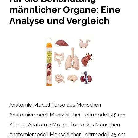
männlicher Organe: Eine
Analyse und Vergleich
Anatomie Modell Torso des Menschen
Anatomiemodell Menschlicher Lehrmodell 45 cm
Körper… Anatomie Modell Torso des Menschen
Anatomiemodell Menschlicher Lehrmodell 45 cm