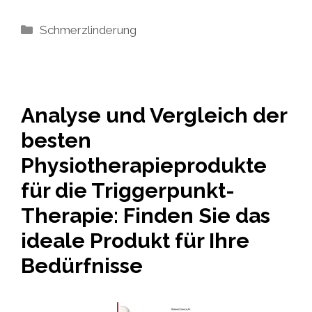
Kategorien
Schmerzlinderung
Analyse und Vergleich der
besten
Physiotherapieprodukte
für die Triggerpunkt-
Therapie: Finden Sie das
ideale Produkt für Ihre
Bedürfnisse