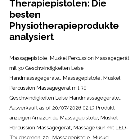
Therapiepistolen: Die
besten
Physiotherapieprodukte
analysiert
Massagepistole, Muskel Percussion Massagegerät
mit 30 Geschwindigkeiten Leise
Handmassagegeräte… Massagepistole, Muskel
Percussion Massagegerät mit 30
Geschwindigkeiten Leise Handmassagegeräte…
Ausverkauft as of 20/07/2026 02:13 Produkt
anzeigen Amazon.de Massagepistole, Muskel
Percussion Massagegerät, Massage Gun mit LED-
Touchscreen, 20… Massagepistole, Muskel