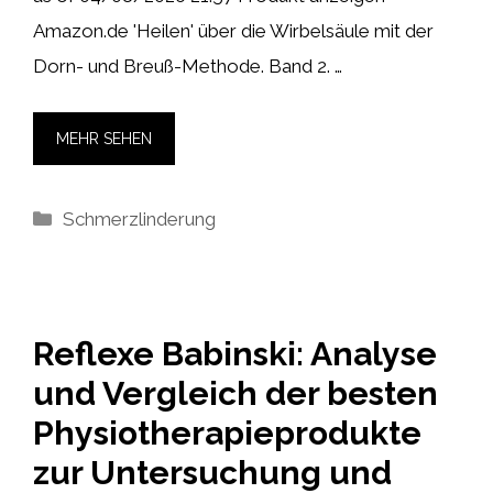
Amazon.de 'Heilen' über die Wirbelsäule mit der
Dorn- und Breuß-Methode. Band 2. …
MEHR SEHEN
Kategorien
Schmerzlinderung
Reflexe Babinski: Analyse
und Vergleich der besten
Physiotherapieprodukte
zur Untersuchung und