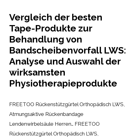
Vergleich der besten
Tape-Produkte zur
Behandlung von
Bandscheibenvorfall LWS:
Analyse und Auswahl der
wirksamsten
Physiotherapieprodukte
FREETOO Rückenstützgürtel Orthopädisch LWS,
Atmungsaktive Rückenbandage
Lendenwirbelsäule Herren… FREETOO
Rückenstützgürtel Orthopädisch LWS,