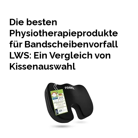
Die besten
Physiotherapieprodukte
für Bandscheibenvorfall
LWS: Ein Vergleich von
Kissenauswahl