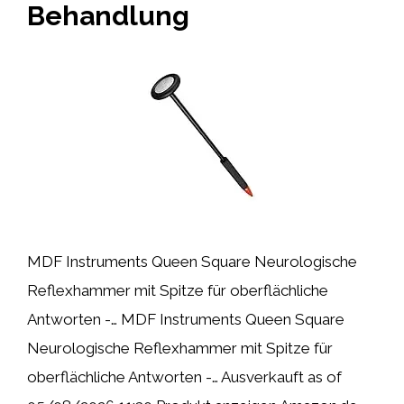
Behandlung
MDF Instruments Queen Square Neurologische
Reflexhammer mit Spitze für oberflächliche
Antworten -… MDF Instruments Queen Square
Neurologische Reflexhammer mit Spitze für
oberflächliche Antworten -… Ausverkauft as of