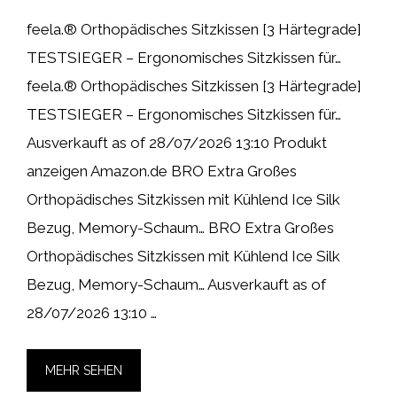
feela.® Orthopädisches Sitzkissen [3 Härtegrade]
TESTSIEGER – Ergonomisches Sitzkissen für…
feela.® Orthopädisches Sitzkissen [3 Härtegrade]
TESTSIEGER – Ergonomisches Sitzkissen für…
Ausverkauft as of 28/07/2026 13:10 Produkt
anzeigen Amazon.de BRO Extra Großes
Orthopädisches Sitzkissen mit Kühlend Ice Silk
Bezug, Memory-Schaum… BRO Extra Großes
Orthopädisches Sitzkissen mit Kühlend Ice Silk
Bezug, Memory-Schaum… Ausverkauft as of
28/07/2026 13:10 …
MEHR SEHEN