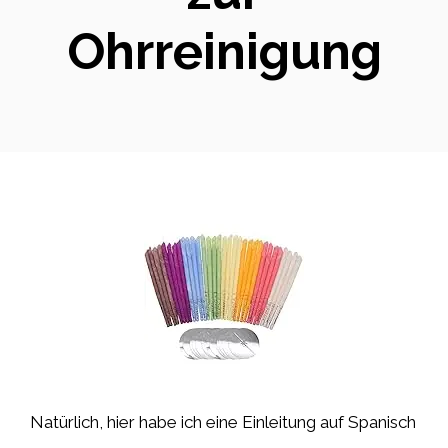
Ohrreinigung
Natürlich, hier habe ich eine Einleitung auf Spanisch