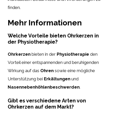
finden.
Mehr Informationen
Welche Vorteile bieten Ohrkerzen in
der Physiotherapie?
Ohrkerzen
bieten in der
Physiotherapie
den
Vorteil einer entspannenden und beruhigenden
Wirkung auf das
Ohren
sowie eine mögliche
Unterstützung bei
Erkältungen
und
Nasennebenhöhlenbeschwerden
.
Gibt es verschiedene Arten von
Ohrkerzen auf dem Markt?