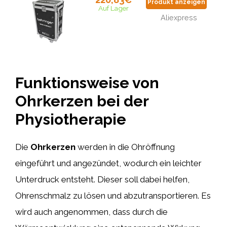
Produkt anzeigen
Auf Lager
Aliexpress
Funktionsweise von
Ohrkerzen bei der
Physiotherapie
Die
Ohrkerzen
werden in die Ohröffnung
eingeführt und angezündet, wodurch ein leichter
Unterdruck entsteht. Dieser soll dabei helfen,
Ohrenschmalz zu lösen und abzutransportieren. Es
wird auch angenommen, dass durch die