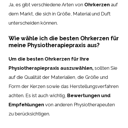
Ja, es gibt verschiedene Arten von
Ohrkerzen
auf
dem Markt, die sich in Größe, Material und Duft
unterscheiden können.
Wie wähle ich die besten Ohrkerzen für
meine Physiotherapiepraxis aus?
Um die besten Ohrkerzen für Ihre
Physiotherapiepraxis auszuwählen,
sollten Sie
auf die Qualität der Materialien, die Größe und
Form der Kerzen sowie das Herstellungsverfahren
achten. Es ist auch wichtig,
Bewertungen und
Empfehlungen
von anderen Physiotherapeuten
zu berücksichtigen.