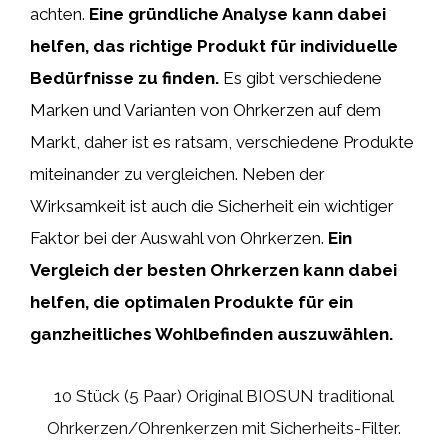
achten.
Eine gründliche Analyse kann dabei
helfen, das richtige Produkt für individuelle
Bedürfnisse zu finden.
Es gibt verschiedene
Marken und Varianten von Ohrkerzen auf dem
Markt, daher ist es ratsam, verschiedene Produkte
miteinander zu vergleichen. Neben der
Wirksamkeit ist auch die Sicherheit ein wichtiger
Faktor bei der Auswahl von Ohrkerzen.
Ein
Vergleich der besten Ohrkerzen kann dabei
helfen, die optimalen Produkte für ein
ganzheitliches Wohlbefinden auszuwählen.
10 Stück (5 Paar) Original BIOSUN traditional
Ohrkerzen/Ohrenkerzen mit Sicherheits-Filter.