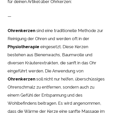
für deinen Artikel über Ohrkerzen:
—
Ohrenkerzen
sind eine traditionelle Methode zur
Reinigung der Ohren und werden oft in der
Physiotherapie
eingesetzt. Diese Kerzen
bestehen aus Bienenwachs, Baumwolle und
diversen Kräuterextrakten, die sanft in das Ohr
eingeführt werden. Die Anwendung von
Ohrenkerzen
soll nicht nur helfen, überschüssiges
Ohrenschmalz zu entfernen, sondern auch zu
einem Gefühl der Entspannung und des
Wohlbefindens beitragen. Es wird angenommen,
dass die Wärme der Kerze eine sanfte Massage im