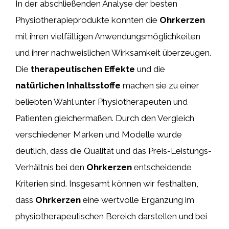
In der abschließenden Analyse der besten
Physiotherapieprodukte konnten die
Ohrkerzen
mit ihren vielfältigen Anwendungsmöglichkeiten
und ihrer nachweislichen Wirksamkeit überzeugen.
Die
therapeutischen Effekte
und die
natürlichen Inhaltsstoffe
machen sie zu einer
beliebten Wahl unter Physiotherapeuten und
Patienten gleichermaßen. Durch den Vergleich
verschiedener Marken und Modelle wurde
deutlich, dass die Qualität und das Preis-Leistungs-
Verhältnis bei den
Ohrkerzen
entscheidende
Kriterien sind. Insgesamt können wir festhalten,
dass
Ohrkerzen
eine wertvolle Ergänzung im
physiotherapeutischen Bereich darstellen und bei