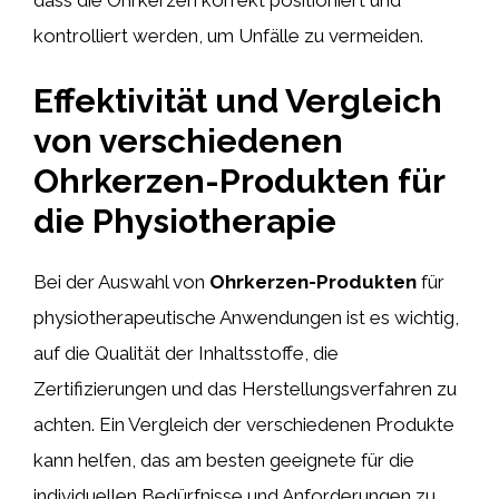
kontrolliert werden, um Unfälle zu vermeiden.
Effektivität und Vergleich
von verschiedenen
Ohrkerzen-Produkten für
die Physiotherapie
Bei der Auswahl von
Ohrkerzen-Produkten
für
physiotherapeutische Anwendungen ist es wichtig,
auf die Qualität der Inhaltsstoffe, die
Zertifizierungen und das Herstellungsverfahren zu
achten. Ein Vergleich der verschiedenen Produkte
kann helfen, das am besten geeignete für die
individuellen Bedürfnisse und Anforderungen zu