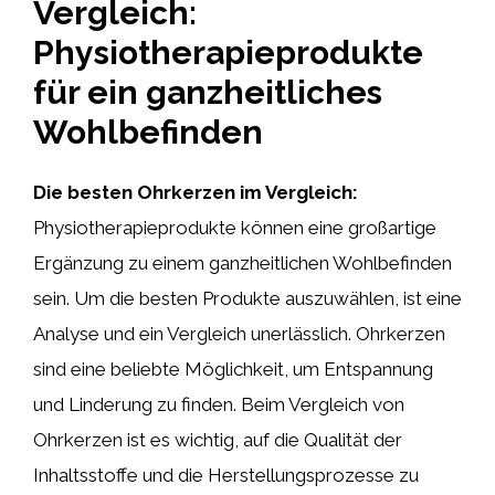
Vergleich:
Physiotherapieprodukte
für ein ganzheitliches
Wohlbefinden
Die besten Ohrkerzen im Vergleich:
Physiotherapieprodukte können eine großartige
Ergänzung zu einem ganzheitlichen Wohlbefinden
sein. Um die besten Produkte auszuwählen, ist eine
Analyse und ein Vergleich unerlässlich. Ohrkerzen
sind eine beliebte Möglichkeit, um Entspannung
und Linderung zu finden. Beim Vergleich von
Ohrkerzen ist es wichtig, auf die Qualität der
Inhaltsstoffe und die Herstellungsprozesse zu