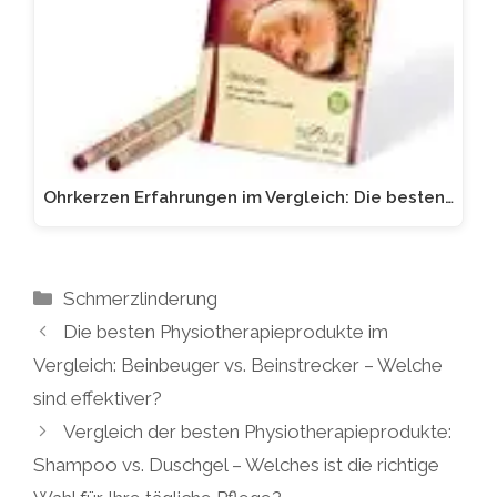
Ohrkerzen Erfahrungen im Vergleich: Die besten…
Kategorien
Schmerzlinderung
Die besten Physiotherapieprodukte im
Vergleich: Beinbeuger vs. Beinstrecker – Welche
sind effektiver?
Vergleich der besten Physiotherapieprodukte:
Shampoo vs. Duschgel – Welches ist die richtige