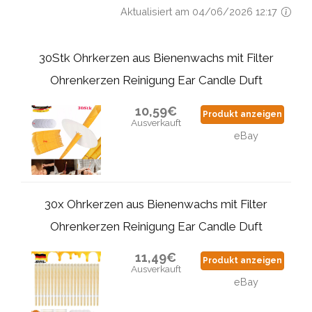
Aktualisiert am 04/06/2026 12:17
30Stk Ohrkerzen aus Bienenwachs mit Filter
Ohrenkerzen Reinigung Ear Candle Duft
10,59€
Produkt anzeigen
Ausverkauft
eBay
30x Ohrkerzen aus Bienenwachs mit Filter
Ohrenkerzen Reinigung Ear Candle Duft
11,49€
Produkt anzeigen
Ausverkauft
eBay