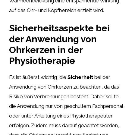
Wärmeentwicklung eine entspannende Wirkung
auf das Ohr- und Kopfbereich erzielt wird.
Sicherheitsaspekte bei
der Anwendung von
Ohrkerzen in der
Physiotherapie
Es ist äußerst wichtig, die
Sicherheit
bei der
Anwendung von Ohrkerzen zu beachten, da das
Risiko von Verbrennungen besteht. Daher sollte
die Anwendung nur von geschultem Fachpersonal
oder unter Anleitung eines Physiotherapeuten
erfolgen. Zudem muss darauf geachtet werden,
dass die Ohrkerzen korrekt positioniert und