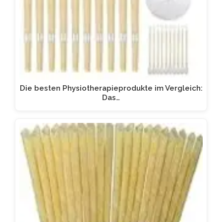
Die besten Physiotherapieprodukte im Vergleich:
Das…