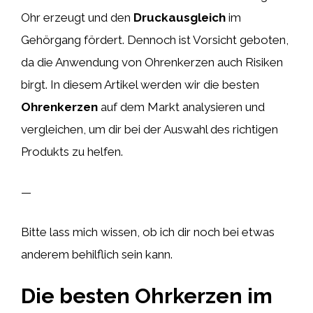
Ohr erzeugt und den
Druckausgleich
im
Gehörgang fördert. Dennoch ist Vorsicht geboten,
da die Anwendung von Ohrenkerzen auch Risiken
birgt. In diesem Artikel werden wir die besten
Ohrenkerzen
auf dem Markt analysieren und
vergleichen, um dir bei der Auswahl des richtigen
Produkts zu helfen.
—
Bitte lass mich wissen, ob ich dir noch bei etwas
anderem behilflich sein kann.
Die besten Ohrkerzen im