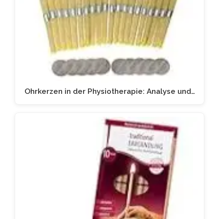
Ohrkerzen in der Physiotherapie: Analyse und…