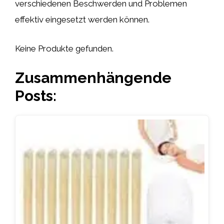
verschiedenen Beschwerden und Problemen
effektiv eingesetzt werden können.
Keine Produkte gefunden.
Zusammenhängende
Posts: