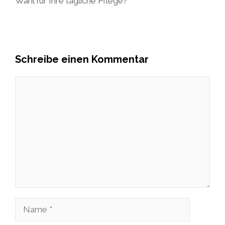
Wahl für Ihre tägliche Pflege?
Schreibe einen Kommentar
Kommentar
Name