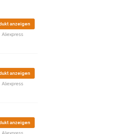
dukt anzeigen
Aliexpress
dukt anzeigen
Aliexpress
dukt anzeigen
Aliexpress