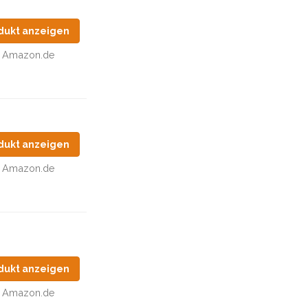
dukt anzeigen
Amazon.de
dukt anzeigen
Amazon.de
dukt anzeigen
Amazon.de