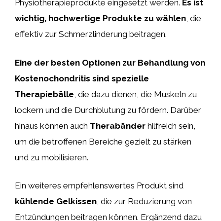
Physiotherapieprodukte eingesetzt werden.
Es ist
wichtig, hochwertige Produkte zu wählen
, die
effektiv zur Schmerzlinderung beitragen.
Eine der besten Optionen zur Behandlung von
Kostenochondritis sind spezielle
Therapiebälle
, die dazu dienen, die Muskeln zu
lockern und die Durchblutung zu fördern. Darüber
hinaus können auch
Therabänder
hilfreich sein,
um die betroffenen Bereiche gezielt zu stärken
und zu mobilisieren.
Ein weiteres empfehlenswertes Produkt sind
kühlende Gelkissen
, die zur Reduzierung von
Entzündungen beitragen können. Ergänzend dazu