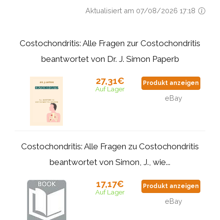
Aktualisiert am 07/08/2026 17:18
Costochondritis: Alle Fragen zur Costochondritis
beantwortet von Dr. J. Simon Paperb
27,31€
Produkt anzeigen
Auf Lager
eBay
Costochondritis: Alle Fragen zu Costochondritis
beantwortet von Simon, J., wie...
17,17€
Produkt anzeigen
Auf Lager
eBay