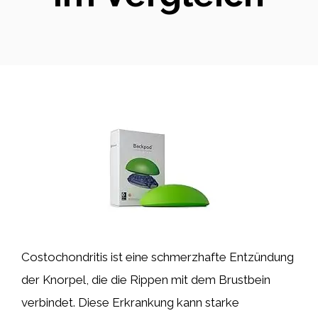
Costochondritis ist eine schmerzhafte Entzündung
der Knorpel, die die Rippen mit dem Brustbein
verbindet. Diese Erkrankung kann starke