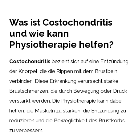
Was ist Costochondritis
und wie kann
Physiotherapie helfen?
Costochondritis
bezieht sich auf eine Entzündung
der Knorpel, die die Rippen mit dem Brustbein
verbinden. Diese Erkrankung verursacht starke
Brustschmerzen, die durch Bewegung oder Druck
verstärkt werden. Die Physiotherapie kann dabei
helfen, die Muskeln zu stärken, die Entzündung zu
reduzieren und die Beweglichkeit des Brustkorbs
zu verbessern.