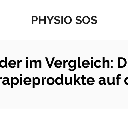
PHYSIO SOS
der im Vergleich: D
rapieprodukte auf