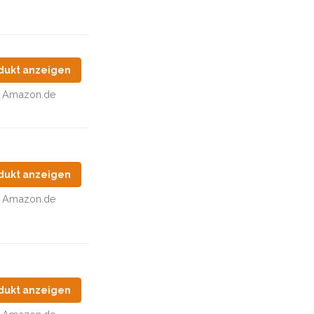
dukt anzeigen
Amazon.de
dukt anzeigen
Amazon.de
dukt anzeigen