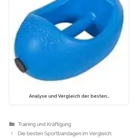
Analyse und Vergleich der besten…
Kategorien
Training und Kräftigung
Die besten Sportbandagen im Vergleich: