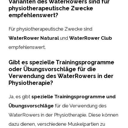
Varianten des WaterRowers sind für
physiotherapeutische Zwecke
empfehlenswert?
Für physiotherapeutische Zwecke sind
WaterRower Natural
und
WaterRower Club
empfehlenswert.
Gibt es spezielle Trainingsprogramme
oder Übungsvorschläge für die
Verwendung des WaterRowers in der
Physiotherapie?
Ja, es gibt
spezielle Trainingsprogramme und
Übungsvorschläge
für die Verwendung des
WaterRowers in der Physiotherapie. Diese können
dazu dienen, verschiedene Muskelpartien zu