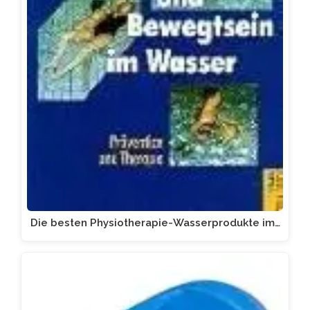
Die besten Physiotherapie-Wasserprodukte im…