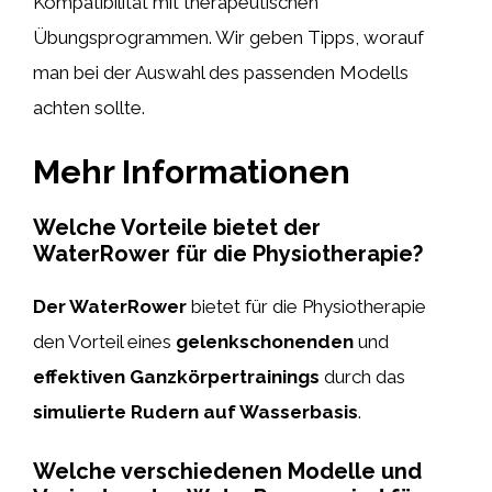
Kompatibilität mit therapeutischen
Übungsprogrammen. Wir geben Tipps, worauf
man bei der Auswahl des passenden Modells
achten sollte.
Mehr Informationen
Welche Vorteile bietet der
WaterRower für die Physiotherapie?
Der WaterRower
bietet für die Physiotherapie
den Vorteil eines
gelenkschonenden
und
effektiven Ganzkörpertrainings
durch das
simulierte Rudern auf Wasserbasis
.
Welche verschiedenen Modelle und