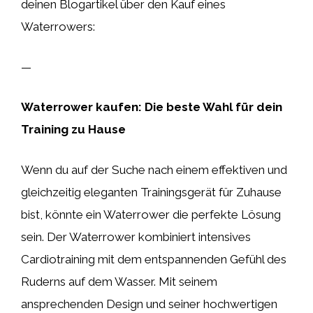
deinen Blogartikel über den Kauf eines
Waterrowers:
—
Waterrower kaufen: Die beste Wahl für dein
Training zu Hause
Wenn du auf der Suche nach einem effektiven und
gleichzeitig eleganten Trainingsgerät für Zuhause
bist, könnte ein Waterrower die perfekte Lösung
sein. Der Waterrower kombiniert intensives
Cardiotraining mit dem entspannenden Gefühl des
Ruderns auf dem Wasser. Mit seinem
ansprechenden Design und seiner hochwertigen