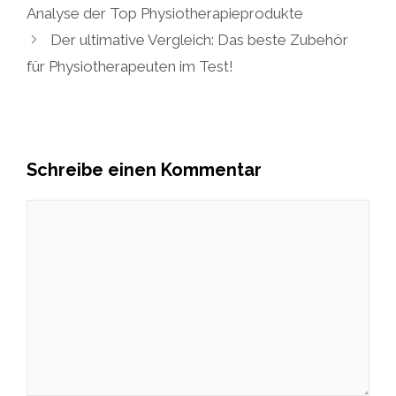
Analyse der Top Physiotherapieprodukte
Der ultimative Vergleich: Das beste Zubehör
für Physiotherapeuten im Test!
Schreibe einen Kommentar
Kommentar