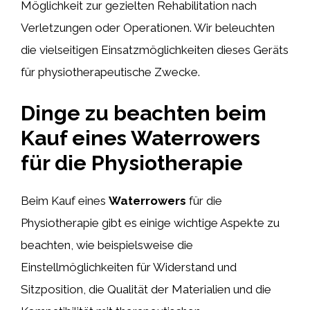
Möglichkeit zur gezielten Rehabilitation nach
Verletzungen oder Operationen. Wir beleuchten
die vielseitigen Einsatzmöglichkeiten dieses Geräts
für physiotherapeutische Zwecke.
Dinge zu beachten beim
Kauf eines Waterrowers
für die Physiotherapie
Beim Kauf eines
Waterrowers
für die
Physiotherapie gibt es einige wichtige Aspekte zu
beachten, wie beispielsweise die
Einstellmöglichkeiten für Widerstand und
Sitzposition, die Qualität der Materialien und die