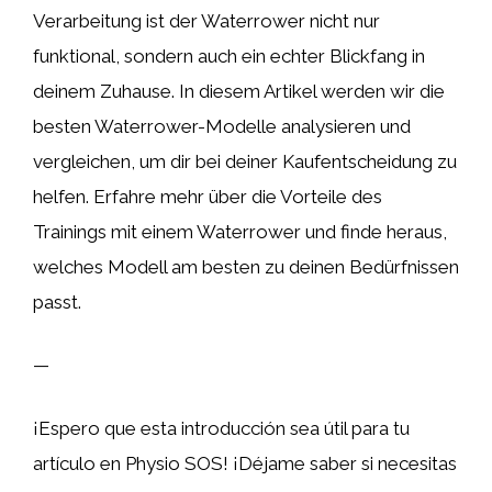
Verarbeitung ist der Waterrower nicht nur
funktional, sondern auch ein echter Blickfang in
deinem Zuhause. In diesem Artikel werden wir die
besten Waterrower-Modelle analysieren und
vergleichen, um dir bei deiner Kaufentscheidung zu
helfen. Erfahre mehr über die Vorteile des
Trainings mit einem Waterrower und finde heraus,
welches Modell am besten zu deinen Bedürfnissen
passt.
—
¡Espero que esta introducción sea útil para tu
artículo en Physio SOS! ¡Déjame saber si necesitas