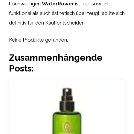
hochwertigen
WaterRower
ist, der sowohl
funktional als auch ästhetisch überzeugt, sollte sich
definitiv für den Kauf entscheiden.
Keine Produkte gefunden.
Zusammenhängende
Posts: