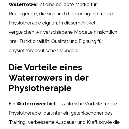
Waterrower
ist eine beliebte Marke für
Rudergeräte, die sich auch hervorragend für die
Physiotherapie eignen. In diesem Artikel
vergleichen wir verschiedene Modelle hinsichtlich
ihrer Funktionalität, Qualität und Eignung für
physiotherapeutische Übungen.
Die Vorteile eines
Waterrowers in der
Physiotherapie
Ein
Waterrower
bietet zahlreiche Vorteile für die
Physiotherapie, darunter ein gelenkschonendes
Training, verbesserte Ausdauer und Kraft sowie die