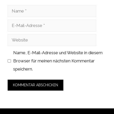
Name
E-
Mail-
Website
Adresse
Name, E-Mail-Adresse und Website in diesem
Browser für meinen nächsten Kommentar
speichern.