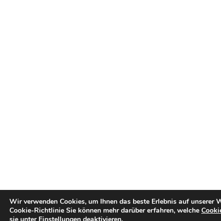
Wir verwenden Cookies, um Ihnen das beste Erlebnis auf unserer W
Cookie-Richtlinie
Sie können mehr darüber erfahren, welche
Cooki
sie unter
Einstellungen
deaktivieren.