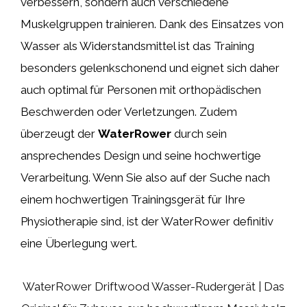
verbessern, sondern auch verschiedene
Muskelgruppen trainieren. Dank des Einsatzes von
Wasser als Widerstandsmittel ist das Training
besonders gelenkschonend und eignet sich daher
auch optimal für Personen mit orthopädischen
Beschwerden oder Verletzungen. Zudem
überzeugt der
WaterRower
durch sein
ansprechendes Design und seine hochwertige
Verarbeitung. Wenn Sie also auf der Suche nach
einem hochwertigen Trainingsgerät für Ihre
Physiotherapie sind, ist der WaterRower definitiv
eine Überlegung wert.
WaterRower Driftwood Wasser-Rudergerät | Das