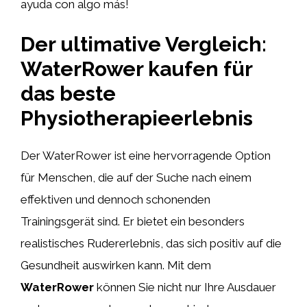
ayuda con algo más!
Der ultimative Vergleich:
WaterRower kaufen für
das beste
Physiotherapieerlebnis
Der WaterRower ist eine hervorragende Option
für Menschen, die auf der Suche nach einem
effektiven und dennoch schonenden
Trainingsgerät sind. Er bietet ein besonders
realistisches Rudererlebnis, das sich positiv auf die
Gesundheit auswirken kann. Mit dem
WaterRower
können Sie nicht nur Ihre Ausdauer