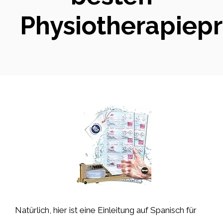
Physiotherapiep
Natürlich, hier ist eine Einleitung auf Spanisch für