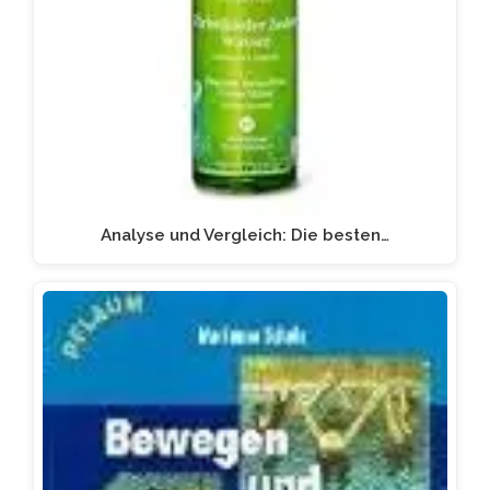
Analyse und Vergleich: Die besten…