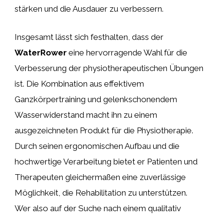
stärken und die Ausdauer zu verbessern.
Insgesamt lässt sich festhalten, dass der
WaterRower
eine hervorragende Wahl für die
Verbesserung der physiotherapeutischen Übungen
ist. Die Kombination aus effektivem
Ganzkörpertraining und gelenkschonendem
Wasserwiderstand macht ihn zu einem
ausgezeichneten Produkt für die Physiotherapie.
Durch seinen ergonomischen Aufbau und die
hochwertige Verarbeitung bietet er Patienten und
Therapeuten gleichermaßen eine zuverlässige
Möglichkeit, die Rehabilitation zu unterstützen.
Wer also auf der Suche nach einem qualitativ