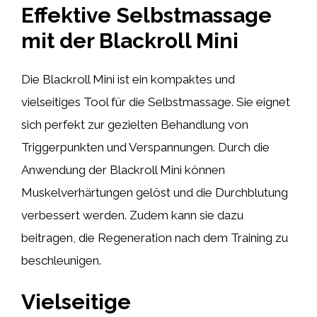
Effektive Selbstmassage
mit der Blackroll Mini
Die Blackroll Mini ist ein kompaktes und
vielseitiges Tool für die Selbstmassage. Sie eignet
sich perfekt zur gezielten Behandlung von
Triggerpunkten und Verspannungen. Durch die
Anwendung der Blackroll Mini können
Muskelverhärtungen gelöst und die Durchblutung
verbessert werden. Zudem kann sie dazu
beitragen, die Regeneration nach dem Training zu
beschleunigen.
Vielseitige