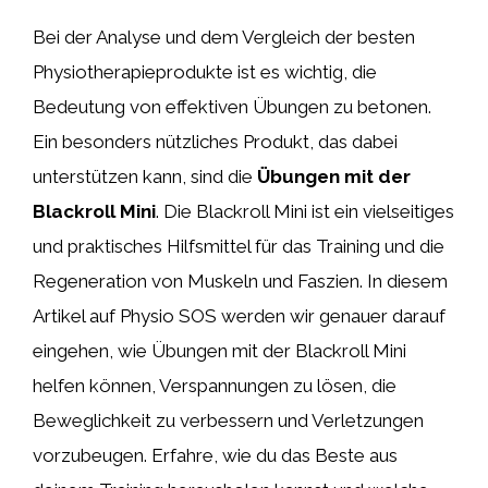
Bei der Analyse und dem Vergleich der besten
Physiotherapieprodukte ist es wichtig, die
Bedeutung von effektiven Übungen zu betonen.
Ein besonders nützliches Produkt, das dabei
unterstützen kann, sind die
Übungen mit der
Blackroll Mini
. Die Blackroll Mini ist ein vielseitiges
und praktisches Hilfsmittel für das Training und die
Regeneration von Muskeln und Faszien. In diesem
Artikel auf Physio SOS werden wir genauer darauf
eingehen, wie Übungen mit der Blackroll Mini
helfen können, Verspannungen zu lösen, die
Beweglichkeit zu verbessern und Verletzungen
vorzubeugen. Erfahre, wie du das Beste aus