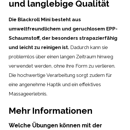
und langlebige Qualität
Die Blackroll Mini besteht aus
umweltfreundlichem und geruchlosem EPP-
Schaumstoff, der besonders strapazierfähig
und leicht zu reinigen ist.
Dadurch kann sie
problemlos über einen langen Zeitraum hinweg
verwendet werden, ohne ihre Form zu verlieren.
Die hochwertige Verarbeitung sorgt zudem für
eine angenehme Haptik und ein effektives
Massageerlebnis.
Mehr Informationen
Welche Übungen können mit der