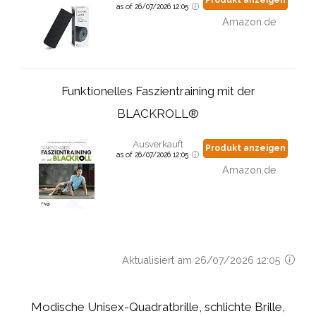
as of 26/07/2026 12:05
Amazon.de
Funktionelles Faszientraining mit der
BLACKROLL®
Ausverkauft
Produkt anzeigen
as of 26/07/2026 12:05
Amazon.de
Aktualisiert am 26/07/2026 12:05
Modische Unisex-Quadratbrille, schlichte Brille,