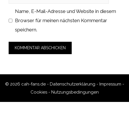
Name, E-Mail-Adresse und Website in diesem
Browser für meinen nächsten Kommentar
speichern.
© 2026 cah-fans.de -
Datenschutzerklärung
-
Impressum
-
Cookies
-
Nutzungsbedingungen