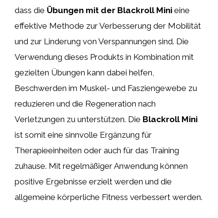
dass die
Übungen mit der Blackroll Mini
eine
effektive Methode zur Verbesserung der Mobilität
und zur Linderung von Verspannungen sind. Die
Verwendung dieses Produkts in Kombination mit
gezielten Übungen kann dabei helfen,
Beschwerden im Muskel- und Fasziengewebe zu
reduzieren und die Regeneration nach
Verletzungen zu unterstützen. Die
Blackroll Mini
ist somit eine sinnvolle Ergänzung für
Therapieeinheiten oder auch für das Training
zuhause. Mit regelmäßiger Anwendung können
positive Ergebnisse erzielt werden und die
allgemeine körperliche Fitness verbessert werden.