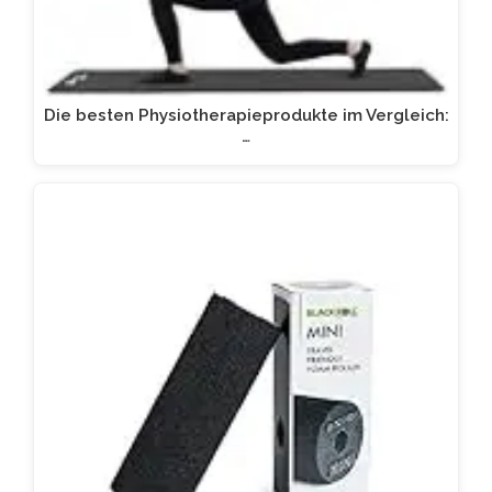
Die besten Physiotherapieprodukte im Vergleich:
…