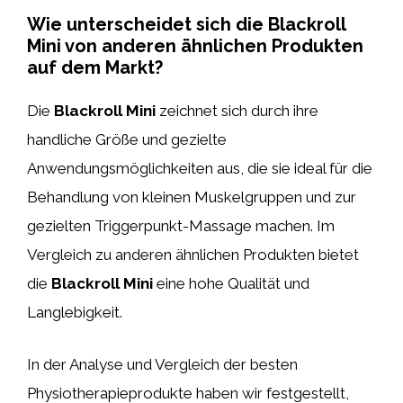
Wie unterscheidet sich die Blackroll
Mini von anderen ähnlichen Produkten
auf dem Markt?
Die
Blackroll Mini
zeichnet sich durch ihre
handliche Größe und gezielte
Anwendungsmöglichkeiten aus, die sie ideal für die
Behandlung von kleinen Muskelgruppen und zur
gezielten Triggerpunkt-Massage machen. Im
Vergleich zu anderen ähnlichen Produkten bietet
die
Blackroll Mini
eine hohe Qualität und
Langlebigkeit.
In der Analyse und Vergleich der besten
Physiotherapieprodukte haben wir festgestellt,