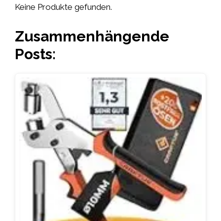
Keine Produkte gefunden.
Zusammenhängende
Posts: