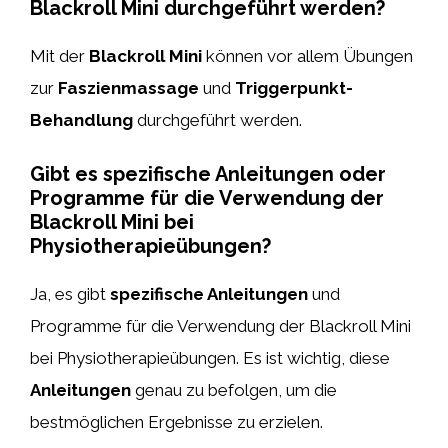
Blackroll Mini durchgeführt werden?
Mit der
Blackroll Mini
können vor allem Übungen
zur
Faszienmassage
und
Triggerpunkt-
Behandlung
durchgeführt werden.
Gibt es spezifische Anleitungen oder
Programme für die Verwendung der
Blackroll Mini bei
Physiotherapieübungen?
Ja, es gibt
spezifische Anleitungen
und
Programme für die Verwendung der Blackroll Mini
bei Physiotherapieübungen. Es ist wichtig, diese
Anleitungen
genau zu befolgen, um die
bestmöglichen Ergebnisse zu erzielen.