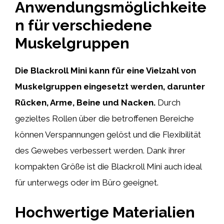
Anwendungsmöglichkeite
n für verschiedene
Muskelgruppen
Die Blackroll Mini kann für eine Vielzahl von
Muskelgruppen eingesetzt werden, darunter
Rücken, Arme, Beine und Nacken.
Durch
gezieltes Rollen über die betroffenen Bereiche
können Verspannungen gelöst und die Flexibilität
des Gewebes verbessert werden. Dank ihrer
kompakten Größe ist die Blackroll Mini auch ideal
für unterwegs oder im Büro geeignet.
Hochwertige Materialien