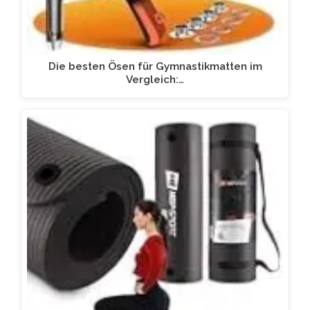
Die besten Ösen für Gymnastikmatten im
Vergleich:…