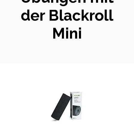
der Blackroll
Mini