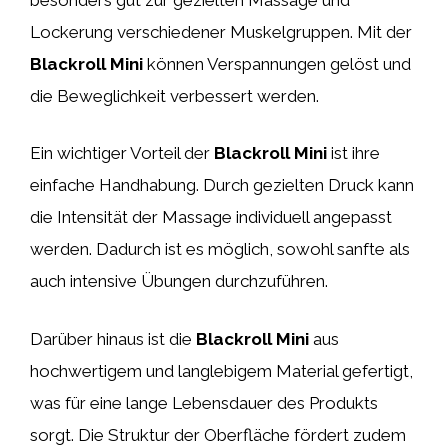
Lockerung verschiedener Muskelgruppen. Mit der
Blackroll Mini
können Verspannungen gelöst und
die Beweglichkeit verbessert werden.
Ein wichtiger Vorteil der
Blackroll Mini
ist ihre
einfache Handhabung. Durch gezielten Druck kann
die Intensität der Massage individuell angepasst
werden. Dadurch ist es möglich, sowohl sanfte als
auch intensive Übungen durchzuführen.
Darüber hinaus ist die
Blackroll Mini
aus
hochwertigem und langlebigem Material gefertigt,
was für eine lange Lebensdauer des Produkts
sorgt. Die Struktur der Oberfläche fördert zudem