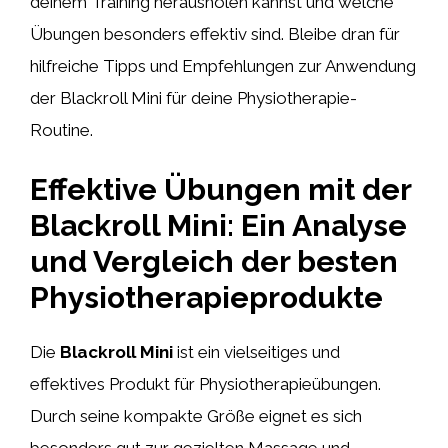
deinem Training herausholen kannst und welche
Übungen besonders effektiv sind. Bleibe dran für
hilfreiche Tipps und Empfehlungen zur Anwendung
der Blackroll Mini für deine Physiotherapie-
Routine.
Effektive Übungen mit der
Blackroll Mini: Ein Analyse
und Vergleich der besten
Physiotherapieprodukte
Die
Blackroll Mini
ist ein vielseitiges und
effektives Produkt für Physiotherapieübungen.
Durch seine kompakte Größe eignet es sich
besonders gut zur gezielten Massage und