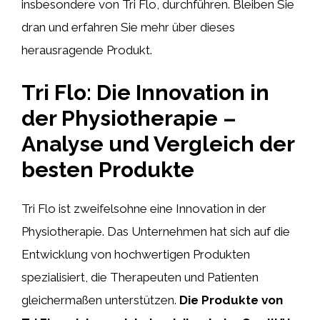
insbesondere von Tri Flo, durchführen. Bleiben Sie
dran und erfahren Sie mehr über dieses
herausragende Produkt.
Tri Flo: Die Innovation in
der Physiotherapie –
Analyse und Vergleich der
besten Produkte
Tri Flo ist zweifelsohne eine Innovation in der
Physiotherapie. Das Unternehmen hat sich auf die
Entwicklung von hochwertigen Produkten
spezialisiert, die Therapeuten und Patienten
gleichermaßen unterstützen.
Die Produkte von