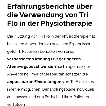
Erfahrungsberichte über
die Verwendung von Tri
Flo in der Physiotherapie
Die Nutzung von Tri Flo in der Physiotherapie hat
bei vielen Anwendern zu positiven Ergebnissen
geführt. Patienten berichten von einer
verbesserten Atmung
und
geringeren
Atemwegsbeschwerden
nach regelmäßiger
Anwendung. Physiotherapeuten schätzen die
anpassbaren Einstellungen
von Tri Flo, die es
ihnen ermöglichen, Behandlungspläne individuell
anzupassen und den Fortschritt ihrer Patienten zu
verfolgen.