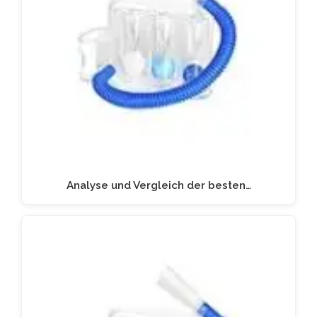
Analyse und Vergleich der besten…