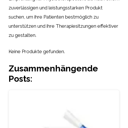
zuverlässigen und leistungsstarken Produkt
suchen, um ihre Patienten bestmöglich zu
unterstützen und ihre Therapiesitzungen effektiver
zu gestalten.
Keine Produkte gefunden.
Zusammenhängende
Posts: