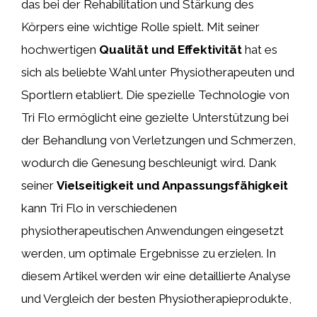
das bei der Rehabilitation und Stärkung des
Körpers eine wichtige Rolle spielt. Mit seiner
hochwertigen
Qualität und Effektivität
hat es
sich als beliebte Wahl unter Physiotherapeuten und
Sportlern etabliert. Die spezielle Technologie von
Tri Flo ermöglicht eine gezielte Unterstützung bei
der Behandlung von Verletzungen und Schmerzen,
wodurch die Genesung beschleunigt wird. Dank
seiner
Vielseitigkeit und Anpassungsfähigkeit
kann Tri Flo in verschiedenen
physiotherapeutischen Anwendungen eingesetzt
werden, um optimale Ergebnisse zu erzielen. In
diesem Artikel werden wir eine detaillierte Analyse
und Vergleich der besten Physiotherapieprodukte,