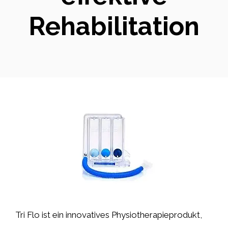
Rehabilitation
Tri Flo ist ein innovatives Physiotherapieprodukt,