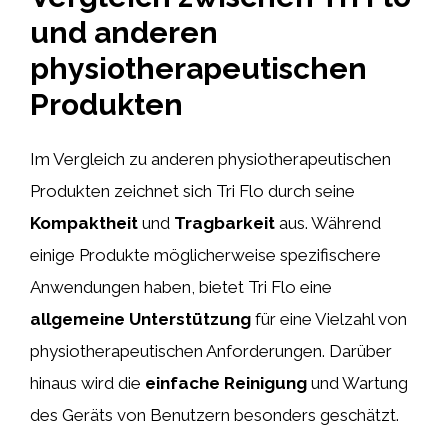
und anderen
physiotherapeutischen
Produkten
Im Vergleich zu anderen physiotherapeutischen
Produkten zeichnet sich Tri Flo durch seine
Kompaktheit
und
Tragbarkeit
aus. Während
einige Produkte möglicherweise spezifischere
Anwendungen haben, bietet Tri Flo eine
allgemeine Unterstützung
für eine Vielzahl von
physiotherapeutischen Anforderungen. Darüber
hinaus wird die
einfache Reinigung
und Wartung
des Geräts von Benutzern besonders geschätzt.