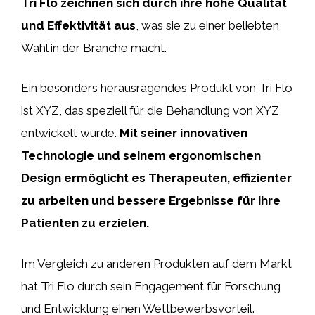
Tri Flo zeichnen sich durch ihre hohe Qualität
und Effektivität aus
, was sie zu einer beliebten
Wahl in der Branche macht.
Ein besonders herausragendes Produkt von Tri Flo
ist XYZ, das speziell für die Behandlung von XYZ
entwickelt wurde.
Mit seiner innovativen
Technologie und seinem ergonomischen
Design ermöglicht es Therapeuten, effizienter
zu arbeiten und bessere Ergebnisse für ihre
Patienten zu erzielen.
Im Vergleich zu anderen Produkten auf dem Markt
hat Tri Flo durch sein Engagement für Forschung
und Entwicklung einen Wettbewerbsvorteil.