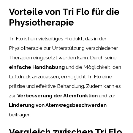
Vorteile von Tri Flo für die
Physiotherapie
Tri Flo ist ein vielseitiges Produkt, das in der
Physiotherapie zur Unterstützung verschiedener
Therapien eingesetzt werden kann. Durch seine
einfache Handhabung
und die Möglichkeit, den
Luftdruck anzupassen, ermöglicht Tri Flo eine
präzise und effektive Behandlung. Zudem kann es
zur
Verbesserung der Atemfunktion
und zur
Linderung von Atemwegsbeschwerden
beitragen.
Vergleich zwischen Tri Flo