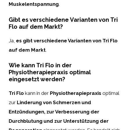
Muskelentspannung
.
Gibt es verschiedene Varianten von Tri
Flo auf dem Markt?
Ja,
es gibt verschiedene Varianten von Tri Flo
auf dem Markt
.
Wie kann Tri Flo in der
Physiotherapiepraxis optimal
eingesetzt werden?
Tri Flo
kann in der
Physiotherapiepraxis
optimal
zur
Linderung von Schmerzen und
Entzündungen, zur Verbesserung der
Durchblutung und zur Unterstützung der