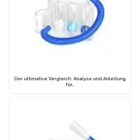
Der ultimative Vergleich: Analyse und Anleitung
für…