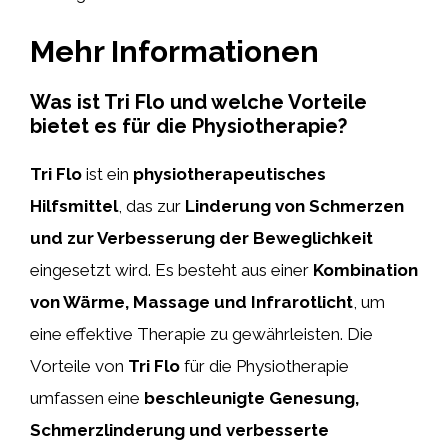
Mehr Informationen
Was ist Tri Flo und welche Vorteile
bietet es für die Physiotherapie?
Tri Flo
ist ein
physiotherapeutisches
Hilfsmittel
, das zur
Linderung von Schmerzen
und zur Verbesserung der Beweglichkeit
eingesetzt wird. Es besteht aus einer
Kombination
von Wärme, Massage und Infrarotlicht
, um
eine effektive Therapie zu gewährleisten. Die
Vorteile von
Tri Flo
für die Physiotherapie
umfassen eine
beschleunigte Genesung,
Schmerzlinderung und verbesserte