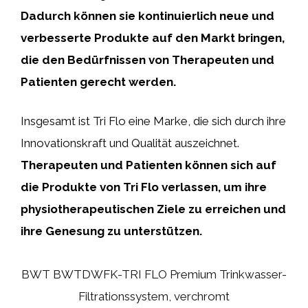
Dadurch können sie kontinuierlich neue und
verbesserte Produkte auf den Markt bringen,
die den Bedürfnissen von Therapeuten und
Patienten gerecht werden.
Insgesamt ist Tri Flo eine Marke, die sich durch ihre
Innovationskraft und Qualität auszeichnet.
Therapeuten und Patienten können sich auf
die Produkte von Tri Flo verlassen, um ihre
physiotherapeutischen Ziele zu erreichen und
ihre Genesung zu unterstützen.
BWT BWTDWFK-TRI FLO Premium Trinkwasser-
Filtrationssystem, verchromt