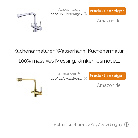
Ausverkauft
Produkt anzeigen
as of 22/07/2026 03:17
Amazon.de
Küchenarmaturen Wasserhahn, Küchenarmatur,
100% massives Messing, Umkehrosmose,...
Ausverkauft
Produkt anzeigen
as of 22/07/2026 03:17
Amazon.de
Aktualisiert am 22/07/2026 03:17