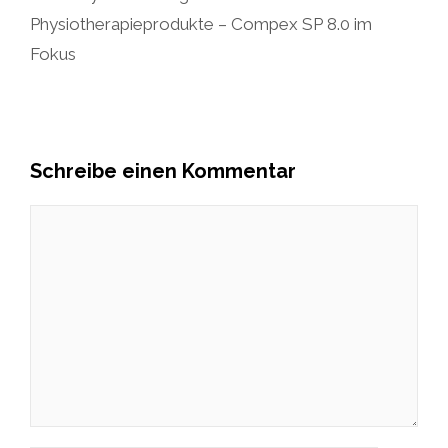
Physiotherapieprodukte – Compex SP 8.0 im
Fokus
Schreibe einen Kommentar
Kommentar