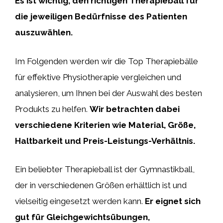
Es ist wichtig, den richtigen Therapieball für
die jeweiligen Bedürfnisse des Patienten
auszuwählen.
Im Folgenden werden wir die Top Therapiebälle
für effektive Physiotherapie vergleichen und
analysieren, um Ihnen bei der Auswahl des besten
Produkts zu helfen.
Wir betrachten dabei
verschiedene Kriterien wie Material, Größe,
Haltbarkeit und Preis-Leistungs-Verhältnis.
Ein beliebter Therapieball ist der Gymnastikball,
der in verschiedenen Größen erhältlich ist und
vielseitig eingesetzt werden kann.
Er eignet sich
gut für Gleichgewichtsübungen,