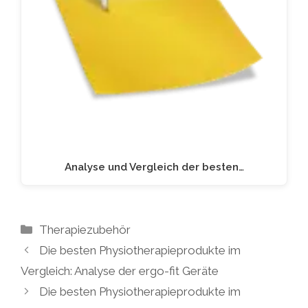
Analyse und Vergleich der besten…
Kategorien
Therapiezubehör
Die besten Physiotherapieprodukte im
Vergleich: Analyse der ergo-fit Geräte
Die besten Physiotherapieprodukte im