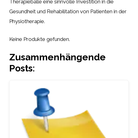
Therapiebälle eine sinnvolle Investition in die
Gesundheit und Rehabilitation von Patienten in der
Physiotherapie.
Keine Produkte gefunden.
Zusammenhängende
Posts: