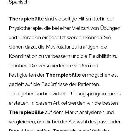
Spanisch:
Therapiebälle
sind vielseitige Hilfsmittel in der
Physiotherapie, die bei einer Vielzahl von Übungen
und Therapien eingesetzt werden können. Sie
dienen dazu, die Muskulatur zu kräftigen, die
Koordination zu verbessern und die Flexibilität zu
erhöhen. Die verschiedenen Größen und
Festigkeiten der
Therapiebälle
ermöglichen es,
gezielt auf die Bedürfnisse der Patienten
einzugehen und individuelle Übungsprogramme zu
erstellen. In diesem Artikel werden wir die besten
Therapiebälle
auf dem Markt analysieren und
vergleichen, um dir bei der Auswahl des passenden
Produkts zu helfen. Tauche ein in die Welt der