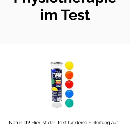
im Test
Natürlich! Hier ist der Text für deine Einleitung auf