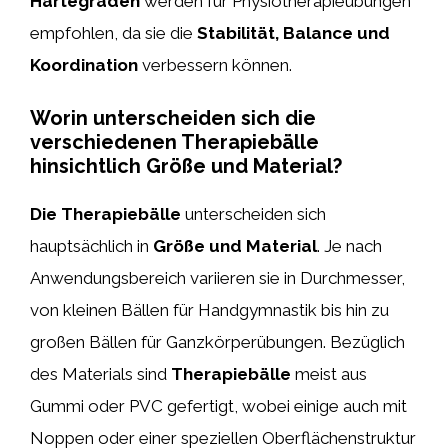
Härtegraden
werden für Physiotherapieübungen
empfohlen, da sie die
Stabilität, Balance und
Koordination
verbessern können.
Worin unterscheiden sich die
verschiedenen Therapiebälle
hinsichtlich Größe und Material?
Die Therapiebälle
unterscheiden sich
hauptsächlich in
Größe und Material
. Je nach
Anwendungsbereich variieren sie in Durchmesser,
von kleinen Bällen für Handgymnastik bis hin zu
großen Bällen für Ganzkörperübungen. Bezüglich
des Materials sind
Therapiebälle
meist aus
Gummi oder PVC gefertigt, wobei einige auch mit
Noppen oder einer speziellen Oberflächenstruktur