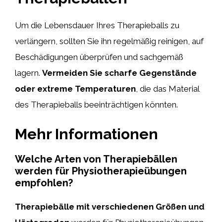
Um die Lebensdauer Ihres Therapieballs zu
verlängern, sollten Sie ihn regelmäßig reinigen, auf
Beschädigungen überprüfen und sachgemäß
lagern.
Vermeiden Sie scharfe Gegenstände
oder extreme Temperaturen
, die das Material
des Therapieballs beeinträchtigen könnten.
Mehr Informationen
Welche Arten von Therapiebällen
werden für Physiotherapieübungen
empfohlen?
Therapiebälle mit verschiedenen Größen und