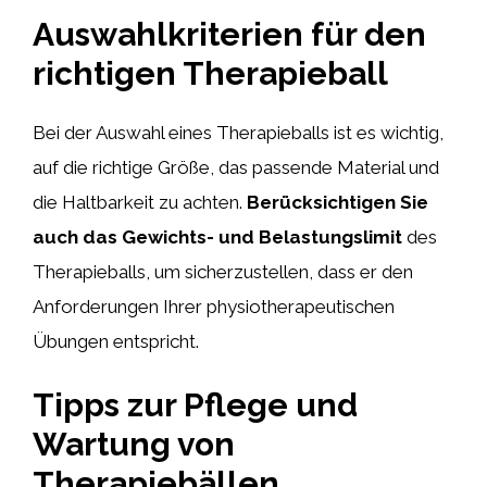
Auswahlkriterien für den
richtigen Therapieball
Bei der Auswahl eines Therapieballs ist es wichtig,
auf die richtige Größe, das passende Material und
die Haltbarkeit zu achten.
Berücksichtigen Sie
auch das Gewichts- und Belastungslimit
des
Therapieballs, um sicherzustellen, dass er den
Anforderungen Ihrer physiotherapeutischen
Übungen entspricht.
Tipps zur Pflege und
Wartung von
Therapiebällen