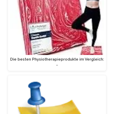
Die besten Physiotherapieprodukte im Vergleich:
…