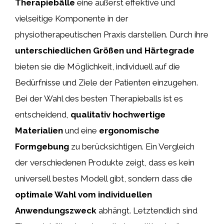
Therapiebälle
eine äußerst effektive und
vielseitige Komponente in der
physiotherapeutischen Praxis darstellen. Durch ihre
unterschiedlichen Größen und Härtegrade
bieten sie die Möglichkeit, individuell auf die
Bedürfnisse und Ziele der Patienten einzugehen.
Bei der Wahl des besten Therapieballs ist es
entscheidend,
qualitativ hochwertige
Materialien
und eine
ergonomische
Formgebung
zu berücksichtigen. Ein Vergleich
der verschiedenen Produkte zeigt, dass es kein
universell bestes Modell gibt, sondern dass die
optimale Wahl vom individuellen
Anwendungszweck
abhängt. Letztendlich sind