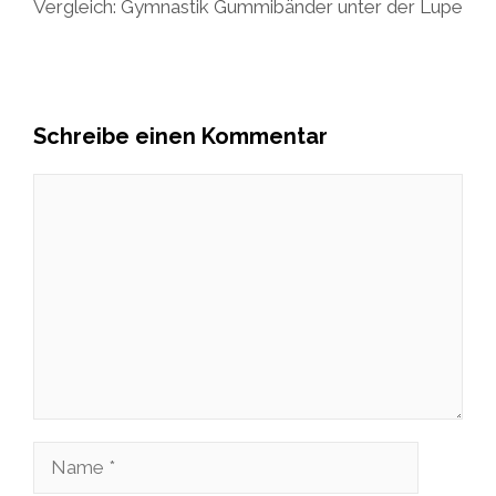
Vergleich: Gymnastik Gummibänder unter der Lupe
Schreibe einen Kommentar
Kommentar
Name