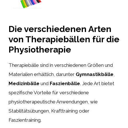
Die verschiedenen Arten
von Therapiebällen für die
Physiotherapie
Therapiebälle sind in verschiedenen Größen und
Materialien erhältlich, darunter
Gymnastikbälle
,
Medizinbälle
und
Faszienbälle
. Jede Art bietet
spezifische Vorteile für verschiedene
physiotherapeutische Anwendungen, wie
Stabilitätsübungen, Krafttraining oder
Faszientraining.