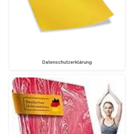
Datenschutzerklärung