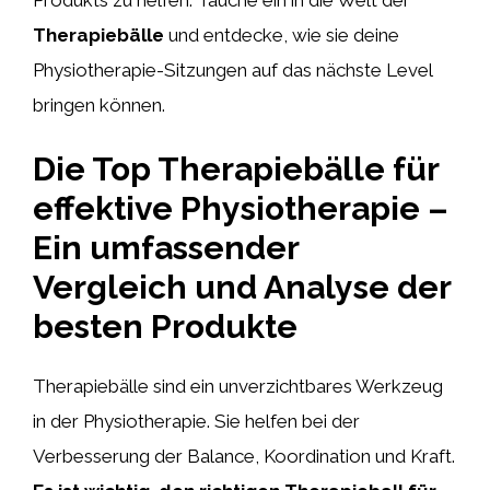
Therapiebälle
und entdecke, wie sie deine
Physiotherapie-Sitzungen auf das nächste Level
bringen können.
Die Top Therapiebälle für
effektive Physiotherapie –
Ein umfassender
Vergleich und Analyse der
besten Produkte
Therapiebälle sind ein unverzichtbares Werkzeug
in der Physiotherapie. Sie helfen bei der
Verbesserung der Balance, Koordination und Kraft.