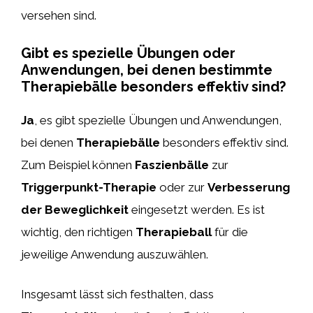
versehen sind.
Gibt es spezielle Übungen oder
Anwendungen, bei denen bestimmte
Therapiebälle besonders effektiv sind?
Ja
, es gibt spezielle Übungen und Anwendungen,
bei denen
Therapiebälle
besonders effektiv sind.
Zum Beispiel können
Faszienbälle
zur
Triggerpunkt-Therapie
oder zur
Verbesserung
der Beweglichkeit
eingesetzt werden. Es ist
wichtig, den richtigen
Therapieball
für die
jeweilige Anwendung auszuwählen.
Insgesamt lässt sich festhalten, dass