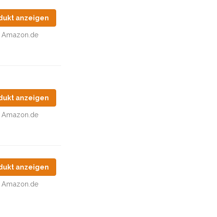
dukt anzeigen
Amazon.de
dukt anzeigen
Amazon.de
dukt anzeigen
Amazon.de