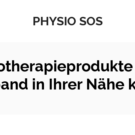
PHYSIO SOS
otherapieprodukte
and in Ihrer Nähe 