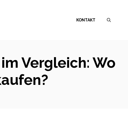
KONTAKT
 im Vergleich: Wo
kaufen?