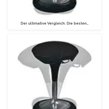
Der ultimative Vergleich: Die besten…