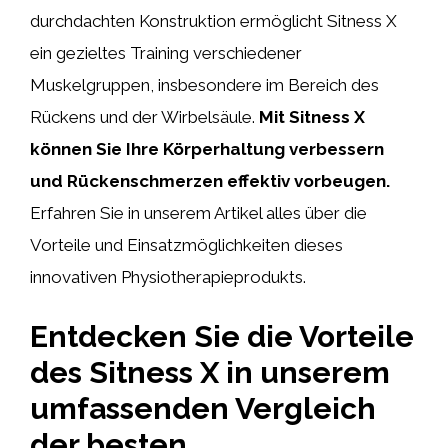
durchdachten Konstruktion ermöglicht Sitness X
ein gezieltes Training verschiedener
Muskelgruppen, insbesondere im Bereich des
Rückens und der Wirbelsäule.
Mit Sitness X
können Sie Ihre Körperhaltung verbessern
und Rückenschmerzen effektiv vorbeugen.
Erfahren Sie in unserem Artikel alles über die
Vorteile und Einsatzmöglichkeiten dieses
innovativen Physiotherapieprodukts.
Entdecken Sie die Vorteile
des Sitness X in unserem
umfassenden Vergleich
der besten