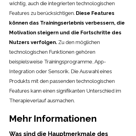
wichtig, auch die integrierten technologischen
Features zu berücksichtigen.
Diese Features
können das Trainingserlebnis verbessern, die
Motivation steigern und die Fortschritte des
Nutzers verfolgen.
Zu den möglichen
technologischen Funktionen gehören
beispielsweise Trainingsprogramme, App-
Integration oder Sensorik. Die Auswahl eines
Produkts mit den passenden technologischen
Features kann einen signifikanten Unterschied im
Therapieverlauf ausmachen.
Mehr Informationen
Was sind die Hauptmerkmale des