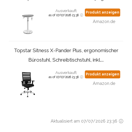
Ausverkauft
Produkt anzeigen
as of 07/07/2026 23:36
Amazon.de
Topstar Sitness X-Pander Plus, ergonomischer
Bürostuhl, Schreibtischstuhl, inkl....
Ausverkauft
Produkt anzeigen
as of 07/07/2026 23:36
Amazon.de
Aktualisiert am 07/07/2026 23:36