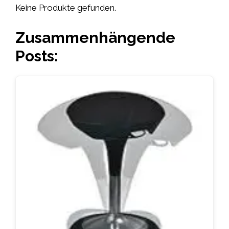
Keine Produkte gefunden.
Zusammenhängende
Posts: