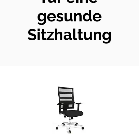
gesunde
Sitzhaltung