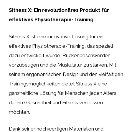
Sitness X: Ein revolutionäres Produkt für
effektives Physiotherapie-Training
Sitness X ist eine innovative Lösung für ein
effektives Physiotherapie-Training, das speziell
dazu entwickelt wurde, Rückenbeschwerden
vorzubeugen und die Muskulatur zu stärken. Mit
seinem ergonomischen Design und den vielfältigen
Trainingsmöglichkeiten bietet Sitness X eine
ganzheitliche Lösung für Menschen jeden Alters,
die ihre Gesundheit und Fitness verbessern
möchten.
Dank seiner hochwertigen Materialien und