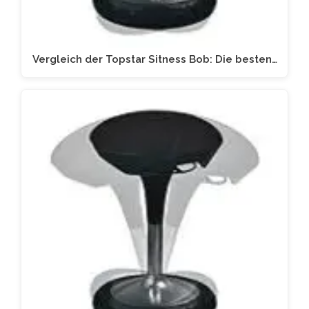
Vergleich der Topstar Sitness Bob: Die besten…