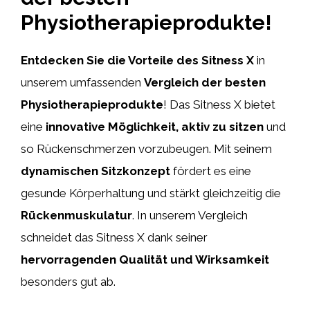
Physiotherapieprodukte!
Entdecken Sie die Vorteile des Sitness X
in
unserem umfassenden
Vergleich der besten
Physiotherapieprodukte
! Das Sitness X bietet
eine
innovative Möglichkeit, aktiv zu sitzen
und
so Rückenschmerzen vorzubeugen. Mit seinem
dynamischen Sitzkonzept
fördert es eine
gesunde Körperhaltung und stärkt gleichzeitig die
Rückenmuskulatur
. In unserem Vergleich
schneidet das Sitness X dank seiner
hervorragenden Qualität und Wirksamkeit
besonders gut ab.