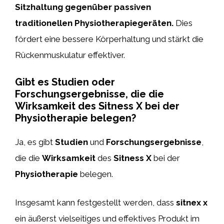
Sitzhaltung gegenüber passiven
traditionellen Physiotherapiegeräten.
Dies
fördert eine bessere Körperhaltung und stärkt die
Rückenmuskulatur effektiver.
Gibt es Studien oder
Forschungsergebnisse, die die
Wirksamkeit des Sitness X bei der
Physiotherapie belegen?
Ja, es gibt
Studien
und
Forschungsergebnisse
,
die die
Wirksamkeit
des
Sitness X
bei der
Physiotherapie
belegen.
Insgesamt kann festgestellt werden, dass
sitnex x
ein äußerst vielseitiges und effektives Produkt im