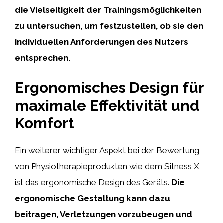
die Vielseitigkeit der Trainingsmöglichkeiten
zu untersuchen, um festzustellen, ob sie den
individuellen Anforderungen des Nutzers
entsprechen.
Ergonomisches Design für
maximale Effektivität und
Komfort
Ein weiterer wichtiger Aspekt bei der Bewertung
von Physiotherapieprodukten wie dem Sitness X
ist das ergonomische Design des Geräts.
Die
ergonomische Gestaltung kann dazu
beitragen, Verletzungen vorzubeugen und