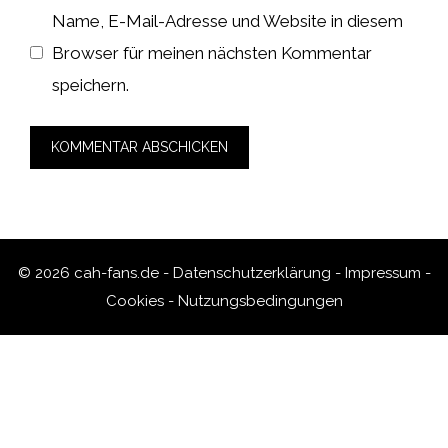
Name, E-Mail-Adresse und Website in diesem
Browser für meinen nächsten Kommentar
speichern.
© 2026 cah-fans.de -
Datenschutzerklärung
-
Impressum
-
Cookies
-
Nutzungsbedingungen