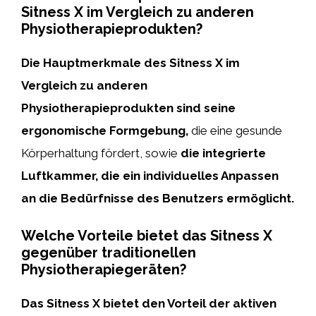
Sitness X im Vergleich zu anderen
Physiotherapieprodukten?
Die Hauptmerkmale des Sitness X im
Vergleich zu anderen
Physiotherapieprodukten sind seine
ergonomische Formgebung,
die eine gesunde
Körperhaltung fördert, sowie
die integrierte
Luftkammer, die ein individuelles Anpassen
an die Bedürfnisse des Benutzers ermöglicht.
Welche Vorteile bietet das Sitness X
gegenüber traditionellen
Physiotherapiegeräten?
Das Sitness X bietet den Vorteil der aktiven