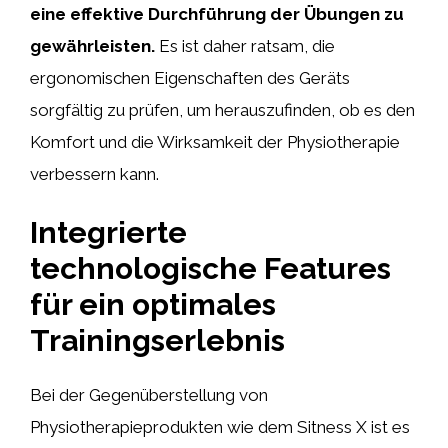
eine effektive Durchführung der Übungen zu
gewährleisten.
Es ist daher ratsam, die
ergonomischen Eigenschaften des Geräts
sorgfältig zu prüfen, um herauszufinden, ob es den
Komfort und die Wirksamkeit der Physiotherapie
verbessern kann.
Integrierte
technologische Features
für ein optimales
Trainingserlebnis
Bei der Gegenüberstellung von
Physiotherapieprodukten wie dem Sitness X ist es