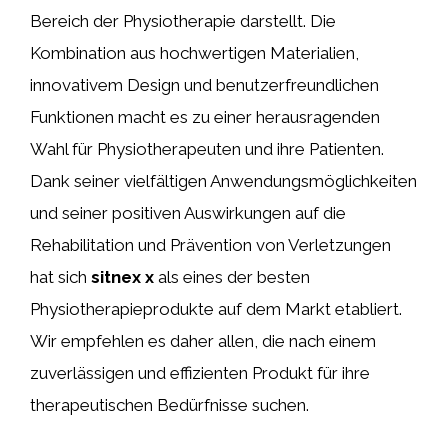
Bereich der Physiotherapie darstellt. Die
Kombination aus hochwertigen Materialien,
innovativem Design und benutzerfreundlichen
Funktionen macht es zu einer herausragenden
Wahl für Physiotherapeuten und ihre Patienten.
Dank seiner vielfältigen Anwendungsmöglichkeiten
und seiner positiven Auswirkungen auf die
Rehabilitation und Prävention von Verletzungen
hat sich
sitnex x
als eines der besten
Physiotherapieprodukte auf dem Markt etabliert.
Wir empfehlen es daher allen, die nach einem
zuverlässigen und effizienten Produkt für ihre
therapeutischen Bedürfnisse suchen.