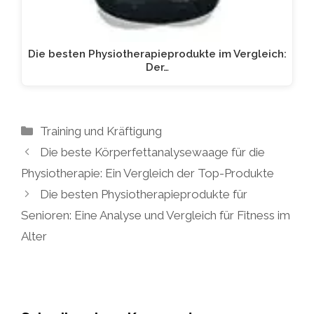
Die besten Physiotherapieprodukte im Vergleich:
Der…
Kategorien
Training und Kräftigung
Die beste Körperfettanalysewaage für die
Physiotherapie: Ein Vergleich der Top-Produkte
Die besten Physiotherapieprodukte für
Senioren: Eine Analyse und Vergleich für Fitness im
Alter