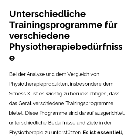
Unterschiedliche
Trainingsprogramme für
verschiedene
Physiotherapiebedürfniss
e
Bei der Analyse und dem Vergleich von
Physiotherapieprodukten, insbesondere dem
Sitness X, ist es wichtig zu berücksichtigen, dass
das Gerät verschiedene Trainingsprogramme
bietet. Diese Programme sind darauf ausgerichtet,
unterschiedliche Bedürfnisse und Ziele in der
Physiotherapie zu unterstützen.
Es ist essentiell,