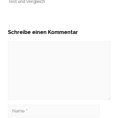
Test und Vergleich
Schreibe einen Kommentar
Kommentar
Name