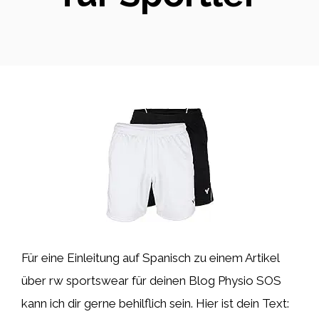
Für eine Einleitung auf Spanisch zu einem Artikel
über rw sportswear für deinen Blog Physio SOS
kann ich dir gerne behilflich sein. Hier ist dein Text: