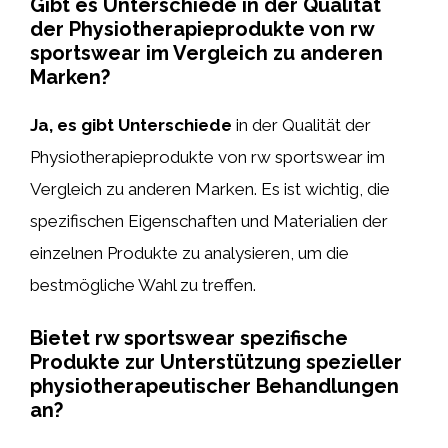
Gibt es Unterschiede in der Qualität
der Physiotherapieprodukte von rw
sportswear im Vergleich zu anderen
Marken?
Ja, es gibt Unterschiede
in der Qualität der
Physiotherapieprodukte von rw sportswear im
Vergleich zu anderen Marken. Es ist wichtig, die
spezifischen Eigenschaften und Materialien der
einzelnen Produkte zu analysieren, um die
bestmögliche Wahl zu treffen.
Bietet rw sportswear spezifische
Produkte zur Unterstützung spezieller
physiotherapeutischer Behandlungen
an?