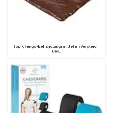
Top 5 Fango-Behandlungsmittel im Vergleich:
Das…