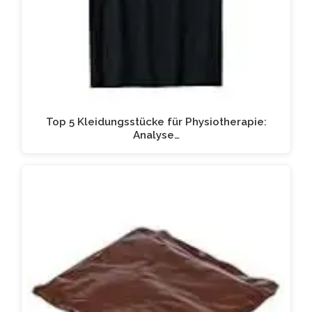
Top 5 Kleidungsstücke für Physiotherapie:
Analyse…