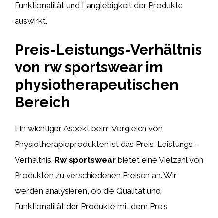
Funktionalität und Langlebigkeit der Produkte
auswirkt.
Preis-Leistungs-Verhältnis
von rw sportswear im
physiotherapeutischen
Bereich
Ein wichtiger Aspekt beim Vergleich von
Physiotherapieprodukten ist das Preis-Leistungs-
Verhältnis.
Rw sportswear
bietet eine Vielzahl von
Produkten zu verschiedenen Preisen an. Wir
werden analysieren, ob die Qualität und
Funktionalität der Produkte mit dem Preis