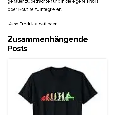
genauer zu betrachten und in die eigene Praxis
oder Routine zu integrieren.
Keine Produkte gefunden.
Zusammenhängende
Posts: