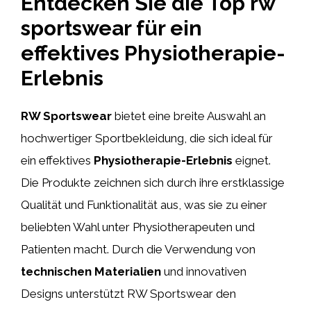
Entdecken Sie die Top rw
sportswear für ein
effektives Physiotherapie-
Erlebnis
RW Sportswear
bietet eine breite Auswahl an
hochwertiger Sportbekleidung, die sich ideal für
ein effektives
Physiotherapie-Erlebnis
eignet.
Die Produkte zeichnen sich durch ihre erstklassige
Qualität und Funktionalität aus, was sie zu einer
beliebten Wahl unter Physiotherapeuten und
Patienten macht. Durch die Verwendung von
technischen Materialien
und innovativen
Designs unterstützt RW Sportswear den