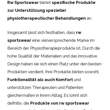
Rw Sportswear
bietet
spezifische Produkte
zur Unterstützung spezieller
physiotherapeutischer Behandlungen
an.
Insgesamt lässt sich festhalten, dass
rw
sportswear
eine vielversprechende Marke im
Bereich der Physiotherapieprodukte ist. Durch die
hohe Qualität der Materialien und das innovative
Design haben sie sich einen Platz unter den besten
Produkten verdient. Ihre Produkte bieten sowohl
Funktionalität als auch Komfort
und
unterstützen Therapeuten und Patienten
gleichermaßen in ihrem Alltag. Es lohnt sich
definitiv, die
Produkte von rw sportswear