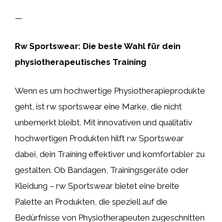
—
Rw Sportswear: Die beste Wahl für dein
physiotherapeutisches Training
Wenn es um hochwertige Physiotherapieprodukte
geht, ist rw sportswear eine Marke, die nicht
unbemerkt bleibt. Mit innovativen und qualitativ
hochwertigen Produkten hilft rw Sportswear
dabei, dein Training effektiver und komfortabler zu
gestalten. Ob Bandagen, Trainingsgeräte oder
Kleidung – rw Sportswear bietet eine breite
Palette an Produkten, die speziell auf die
Bedürfnisse von Physiotherapeuten zugeschnitten