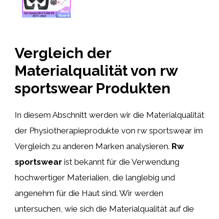
Vergleich der
Materialqualität von rw
sportswear Produkten
In diesem Abschnitt werden wir die Materialqualität
der Physiotherapieprodukte von rw sportswear im
Vergleich zu anderen Marken analysieren.
Rw
sportswear
ist bekannt für die Verwendung
hochwertiger Materialien, die langlebig und
angenehm für die Haut sind. Wir werden
untersuchen, wie sich die Materialqualität auf die