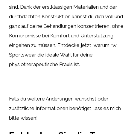
sind. Dank der erstklassigen Materialien und der
durchdachten Konstruktion kannst du dich voll und
ganz auf deine Behandlungen konzentrieren, ohne
Kompromisse bei Komfort und Unterstützung
eingehen zu müssen. Entdecke jetzt, warum rw
Sportswear die ideale Wahl für deine
physiotherapeutische Praxis ist.
—
Falls du weitere Änderungen wünschst oder
zusätzliche Informationen benötigst, lass es mich
bitte wissen!