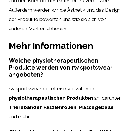
und den Komfort der Patienten zu verbessern.
Außerdem werden wir die Ästhetik und das Design
der Produkte bewerten und wie sie sich von
anderen Marken abheben.
Mehr Informationen
Welche physiotherapeutischen
Produkte werden von rw sportswear
angeboten?
rw sportswear bietet eine Vielzahl von
physiotherapeutischen Produkten
an, darunter
Therabänder, Faszienrollen, Massagebälle
und mehr.