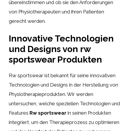
übereinstimmen und ob sie den Anforderungen
von Physiotherapeuten und ihren Patienten
gerecht werden.
Innovative Technologien
und Designs von rw
sportswear Produkten
Rw sportswear ist bekannt für seine innovativen
Technologien und Designs in der Herstellung von
Physiotherapieprodukten. Wir werden
untersuchen, welche speziellen Technologien und
Features
Rw sportswear
in seinen Produkten
integriert, um den Therapieprozess zu optimieren