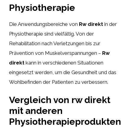
Physiotherapie
Die Anwendungsbereiche von
Rw direkt
in der
Physiotherapie sind vielfältig. Von der
Rehabilitation nach Verletzungen bis zur
Prävention von Muskelverspannungen –
Rw
direkt
kann in verschiedenen Situationen
eingesetzt werden, um die Gesundheit und das
Wohlbefinden der Patienten zu verbessern.
Vergleich von rw direkt
mit anderen
Physiotherapieprodukten