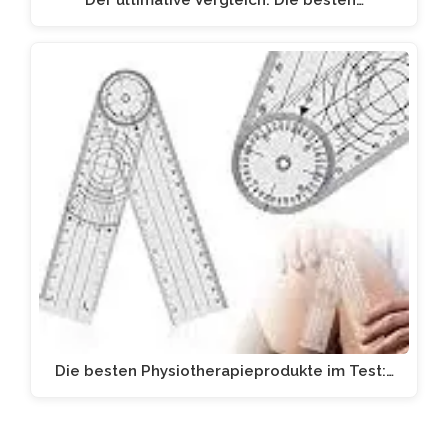
Die besten Physiotherapieprodukte im Test:…