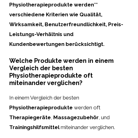
Physiotherapieprodukte werden**
verschiedene Kriterien wie Qualität,
Wirksamkeit, Benutzerfreundlichkeit, Preis-
Leistungs-Verhältnis und
Kundenbewertungen berücksichtigt.
Welche Produkte werden in einem
Vergleich der besten
Physiotherapieprodukte oft
miteinander verglichen?
In einem Vergleich der besten
Physiotherapieprodukte
werden oft
Therapiegeräte
,
Massagezubehör
, und
Trainingshilfsmittel
miteinander verglichen.