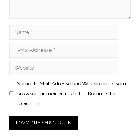
Name
E-
Mail-
Website
Adresse
Name, E-Mail-Adresse und Website in diesem
Browser für meinen nächsten Kommentar
speichern.