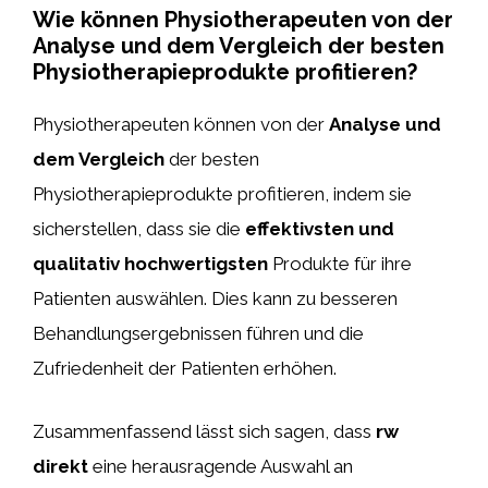
Wie können Physiotherapeuten von der
Analyse und dem Vergleich der besten
Physiotherapieprodukte profitieren?
Physiotherapeuten können von der
Analyse und
dem Vergleich
der besten
Physiotherapieprodukte profitieren, indem sie
sicherstellen, dass sie die
effektivsten und
qualitativ hochwertigsten
Produkte für ihre
Patienten auswählen. Dies kann zu besseren
Behandlungsergebnissen führen und die
Zufriedenheit der Patienten erhöhen.
Zusammenfassend lässt sich sagen, dass
rw
direkt
eine herausragende Auswahl an