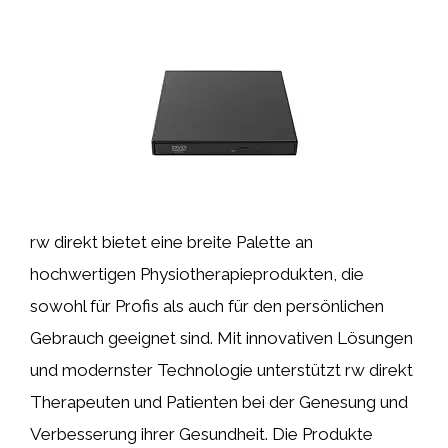
rw direkt bietet eine breite Palette an
hochwertigen Physiotherapieprodukten, die
sowohl für Profis als auch für den persönlichen
Gebrauch geeignet sind. Mit innovativen Lösungen
und modernster Technologie unterstützt rw direkt
Therapeuten und Patienten bei der Genesung und
Verbesserung ihrer Gesundheit. Die Produkte