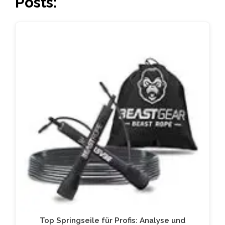
Posts:
Top Springseile für Profis: Analyse und