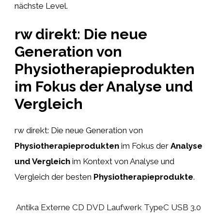
nächste Level.
rw direkt: Die neue
Generation von
Physiotherapieprodukten
im Fokus der Analyse und
Vergleich
rw direkt: Die neue Generation von
Physiotherapieprodukten
im Fokus der
Analyse
und Vergleich
im Kontext von Analyse und
Vergleich der besten
Physiotherapieprodukte
.
Antika Externe CD DVD Laufwerk TypeC USB 3.0