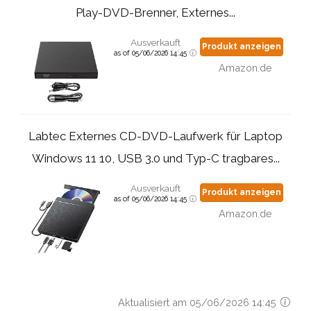
Play-DVD-Brenner, Externes...
Ausverkauft
Produkt anzeigen
as of 05/06/2026 14:45
Amazon.de
Labtec Externes CD-DVD-Laufwerk für Laptop
Windows 11 10, USB 3.0 und Typ-C tragbares...
Ausverkauft
Produkt anzeigen
as of 05/06/2026 14:45
Amazon.de
Aktualisiert am 05/06/2026 14:45