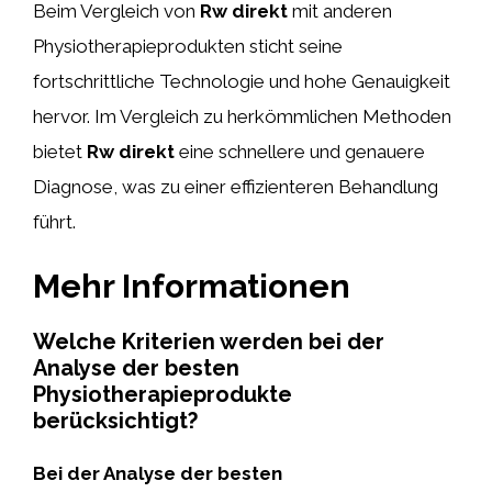
Beim Vergleich von
Rw direkt
mit anderen
Physiotherapieprodukten sticht seine
fortschrittliche Technologie und hohe Genauigkeit
hervor. Im Vergleich zu herkömmlichen Methoden
bietet
Rw direkt
eine schnellere und genauere
Diagnose, was zu einer effizienteren Behandlung
führt.
Mehr Informationen
Welche Kriterien werden bei der
Analyse der besten
Physiotherapieprodukte
berücksichtigt?
Bei der Analyse der besten