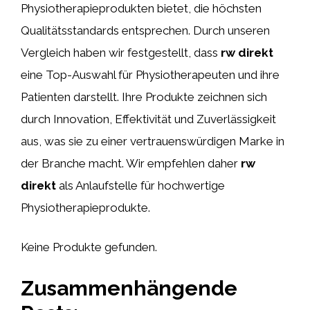
Physiotherapieprodukten bietet, die höchsten
Qualitätsstandards entsprechen. Durch unseren
Vergleich haben wir festgestellt, dass
rw direkt
eine Top-Auswahl für Physiotherapeuten und ihre
Patienten darstellt. Ihre Produkte zeichnen sich
durch Innovation, Effektivität und Zuverlässigkeit
aus, was sie zu einer vertrauenswürdigen Marke in
der Branche macht. Wir empfehlen daher
rw
direkt
als Anlaufstelle für hochwertige
Physiotherapieprodukte.
Keine Produkte gefunden.
Zusammenhängende