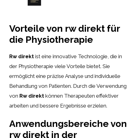
Vorteile von rw direkt für
die Physiotherapie
Rw direkt
ist eine innovative Technologie, die in
der Physiotherapie viele Vorteile bietet. Sie
ermöglicht eine präzise Analyse und individuelle
Behandlung von Patienten. Durch die Verwendung
von
Rw direkt
können Therapeuten effektiver
arbeiten und bessere Ergebnisse erzielen.
Anwendungsbereiche von
rw direkt in der