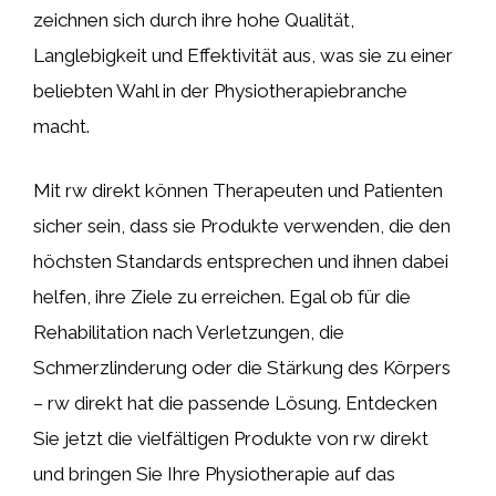
zeichnen sich durch ihre hohe Qualität,
Langlebigkeit und Effektivität aus, was sie zu einer
beliebten Wahl in der Physiotherapiebranche
macht.
Mit rw direkt können Therapeuten und Patienten
sicher sein, dass sie Produkte verwenden, die den
höchsten Standards entsprechen und ihnen dabei
helfen, ihre Ziele zu erreichen. Egal ob für die
Rehabilitation nach Verletzungen, die
Schmerzlinderung oder die Stärkung des Körpers
– rw direkt hat die passende Lösung. Entdecken
Sie jetzt die vielfältigen Produkte von rw direkt
und bringen Sie Ihre Physiotherapie auf das