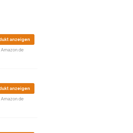
dukt anzeigen
Amazon.de
dukt anzeigen
Amazon.de