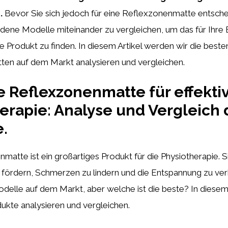
.
Bevor Sie sich jedoch für eine Reflexzonenmatte entschei
edene Modelle miteinander zu vergleichen, um das für Ihre
 Produkt zu finden. In diesem Artikel werden wir die beste
en auf dem Markt analysieren und vergleichen.
e Reflexzonenmatte für effekti
erapie: Analyse und Vergleich 
.
atte ist ein großartiges Produkt für die Physiotherapie. Sie
fördern, Schmerzen zu lindern und die Entspannung zu ver
delle auf dem Markt, aber welche ist die beste? In diesem
ukte analysieren und vergleichen.