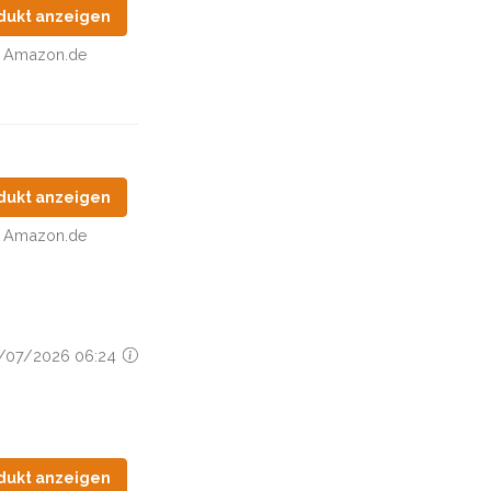
dukt anzeigen
Amazon.de
dukt anzeigen
Amazon.de
28/07/2026 06:24
dukt anzeigen