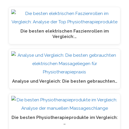
Die besten elektrischen Faszienrollen im
Vergleich:…
Analyse und Vergleich: Die besten gebrauchten…
Die besten Physiotherapieprodukte im Vergleich:
…