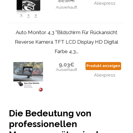
44,46€
Aliexpress
Ausverkauft
Auto Monitor 4,3 "Bildschirm Für Rückansicht
Reverse Kamera TFT LCD Display HD Digital
Farbe 4,3...
9,03€
Produkt anzeigen
Ausverkauft
Aliexpress
Die Bedeutung von
professionellen