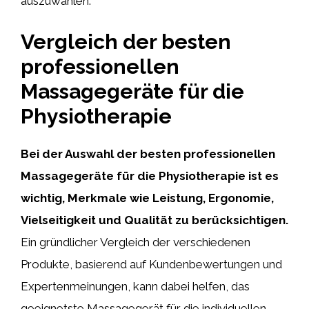
auszuwählen.
Vergleich der besten
professionellen
Massagegeräte für die
Physiotherapie
Bei der Auswahl der besten professionellen
Massagegeräte für die Physiotherapie ist es
wichtig, Merkmale wie Leistung, Ergonomie,
Vielseitigkeit und Qualität zu berücksichtigen.
Ein gründlicher Vergleich der verschiedenen
Produkte, basierend auf Kundenbewertungen und
Expertenmeinungen, kann dabei helfen, das
geeignetste Massagegerät für die individuellen