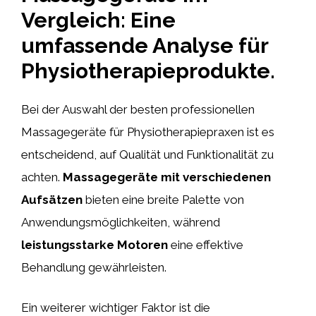
Vergleich: Eine
umfassende Analyse für
Physiotherapieprodukte.
Bei der Auswahl der besten professionellen
Massagegeräte für Physiotherapiepraxen ist es
entscheidend, auf Qualität und Funktionalität zu
achten.
Massagegeräte mit verschiedenen
Aufsätzen
bieten eine breite Palette von
Anwendungsmöglichkeiten, während
leistungsstarke Motoren
eine effektive
Behandlung gewährleisten.
Ein weiterer wichtiger Faktor ist die