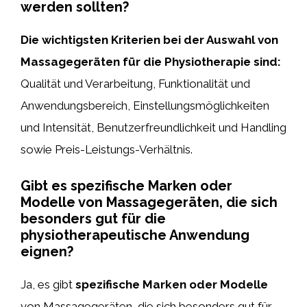
werden sollten?
Die wichtigsten Kriterien bei der Auswahl von
Massagegeräten für die Physiotherapie sind:
Qualität und Verarbeitung, Funktionalität und
Anwendungsbereich, Einstellungsmöglichkeiten
und Intensität, Benutzerfreundlichkeit und Handling
sowie Preis-Leistungs-Verhältnis.
Gibt es spezifische Marken oder
Modelle von Massagegeräten, die sich
besonders gut für die
physiotherapeutische Anwendung
eignen?
Ja, es gibt
spezifische Marken oder Modelle
von Massagegeräten, die sich besonders gut für