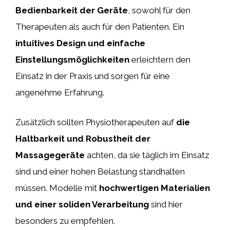
Bedienbarkeit der Geräte
, sowohl für den
Therapeuten als auch für den Patienten. Ein
intuitives Design und einfache
Einstellungsmöglichkeiten
erleichtern den
Einsatz in der Praxis und sorgen für eine
angenehme Erfahrung.
Zusätzlich sollten Physiotherapeuten auf
die
Haltbarkeit und Robustheit der
Massagegeräte
achten, da sie täglich im Einsatz
sind und einer hohen Belastung standhalten
müssen. Modelle mit
hochwertigen Materialien
und einer soliden Verarbeitung
sind hier
besonders zu empfehlen.