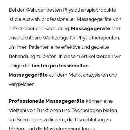
Bei der Wahl der besten Physiotherapieprodukte
ist die Auswahl professioneller Massagegeräte von
entscheidender Bedeutung.
Massagegeräte
sind
unverzichtbare Werkzeuge für Physiotherapeuten,
um ihren Patienten eine effektive und gezielte
Behandlung zu bieten. In diesem Artikel werden wir
einige der
besten professionellen
Massagegeräte
auf dem Markt analysieren und
vergleichen.
Professionelle Massagegeräte
können eine
Vielzahl von Funktionen und Technologien bieten,
um Schmerzen zu lindern, die Durchblutung zu
fördern und die Muskelregeneration zu