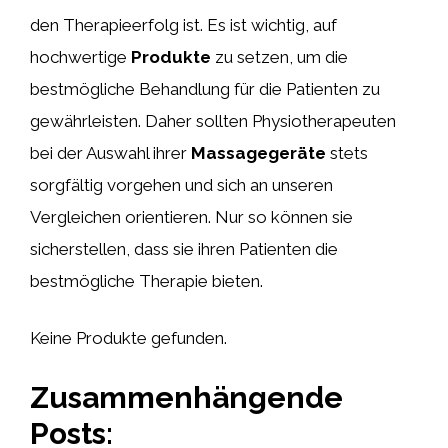
den Therapieerfolg ist. Es ist wichtig, auf
hochwertige
Produkte
zu setzen, um die
bestmögliche Behandlung für die Patienten zu
gewährleisten. Daher sollten Physiotherapeuten
bei der Auswahl ihrer
Massagegeräte
stets
sorgfältig vorgehen und sich an unseren
Vergleichen orientieren. Nur so können sie
sicherstellen, dass sie ihren Patienten die
bestmögliche Therapie bieten.
Keine Produkte gefunden.
Zusammenhängende
Posts: