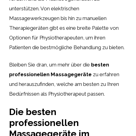
unterstützen. Von elektrischen
Massagewerkzeugen bis hin zu manuellen
Therapiegeräten gibt es eine breite Palette von
Optionen für Physiotherapeuten, um ihren
Patienten die bestmögliche Behandlung zu bieten.
Bleiben Sie dran, um mehr über die
besten
professionellen Massagegeräte
zu erfahren
und herauszufinden, welche am besten zu Ihren
Bedürfnissen als Physiotherapeut passen.
Die besten
professionellen
Massagegeräte im