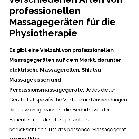
professionellen
Massagegeräten für die
Physiotherapie
Es gibt eine Vielzahl von professionellen
Massagegeräten auf dem Markt, darunter
elektrische Massagerollen, Shiatsu-
Massagekissen und
Percussionsmassagegeräte.
Jedes dieser
Geräte hat spezifische Vorteile und Anwendungen,
die es wichtig machen, die Bedürfnisse der
Patienten und die Therapieziele zu
berücksichtigen, um das passende Massagegerät