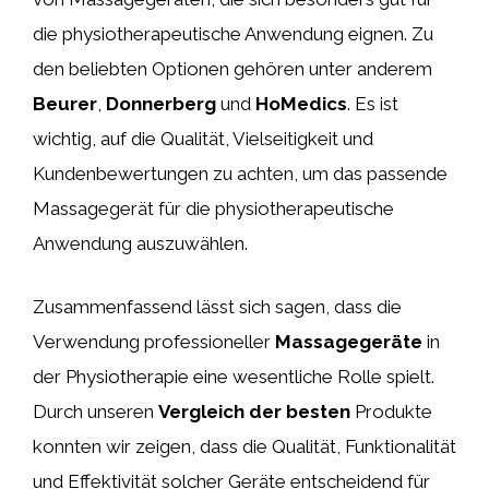
die physiotherapeutische Anwendung eignen. Zu
den beliebten Optionen gehören unter anderem
Beurer
,
Donnerberg
und
HoMedics
. Es ist
wichtig, auf die Qualität, Vielseitigkeit und
Kundenbewertungen zu achten, um das passende
Massagegerät für die physiotherapeutische
Anwendung auszuwählen.
Zusammenfassend lässt sich sagen, dass die
Verwendung professioneller
Massagegeräte
in
der Physiotherapie eine wesentliche Rolle spielt.
Durch unseren
Vergleich der besten
Produkte
konnten wir zeigen, dass die Qualität, Funktionalität
und Effektivität solcher Geräte entscheidend für