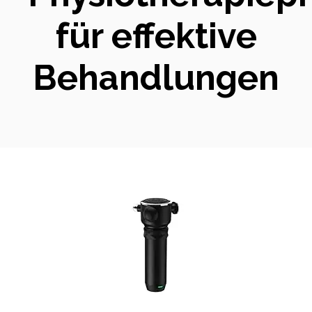
für effektive
Behandlungen