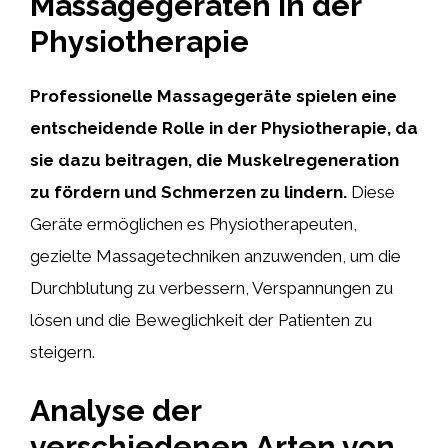
Massagegeräten in der
Physiotherapie
Professionelle Massagegeräte spielen eine
entscheidende Rolle in der Physiotherapie, da
sie dazu beitragen, die Muskelregeneration
zu fördern und Schmerzen zu lindern.
Diese
Geräte ermöglichen es Physiotherapeuten,
gezielte Massagetechniken anzuwenden, um die
Durchblutung zu verbessern, Verspannungen zu
lösen und die Beweglichkeit der Patienten zu
steigern.
Analyse der
verschiedenen Arten von