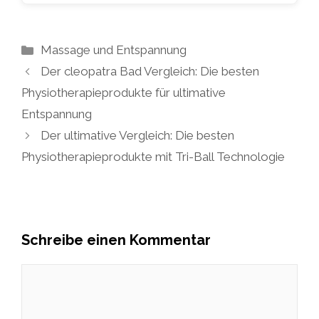
Kategorien
Massage und Entspannung
Der cleopatra Bad Vergleich: Die besten
Physiotherapieprodukte für ultimative
Entspannung
Der ultimative Vergleich: Die besten
Physiotherapieprodukte mit Tri-Ball Technologie
Schreibe einen Kommentar
Kommentar