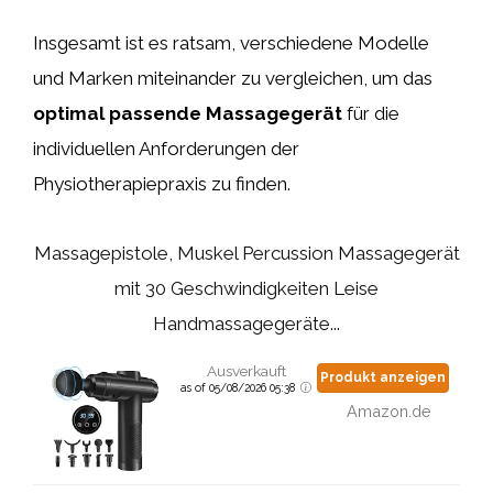
Insgesamt ist es ratsam, verschiedene Modelle
und Marken miteinander zu vergleichen, um das
optimal passende Massagegerät
für die
individuellen Anforderungen der
Physiotherapiepraxis zu finden.
Massagepistole, Muskel Percussion Massagegerät
mit 30 Geschwindigkeiten Leise
Handmassagegeräte...
Ausverkauft
Produkt anzeigen
as of 05/08/2026 05:38
Amazon.de