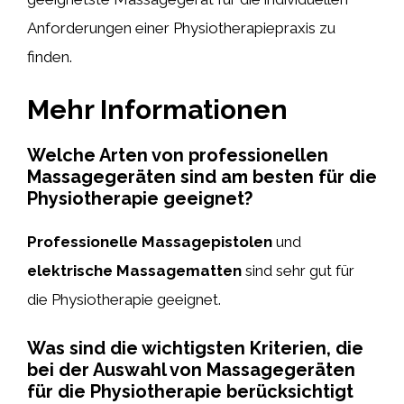
Anforderungen einer Physiotherapiepraxis zu
finden.
Mehr Informationen
Welche Arten von professionellen
Massagegeräten sind am besten für die
Physiotherapie geeignet?
Professionelle Massagepistolen
und
elektrische Massagematten
sind sehr gut für
die Physiotherapie geeignet.
Was sind die wichtigsten Kriterien, die
bei der Auswahl von Massagegeräten
für die Physiotherapie berücksichtigt