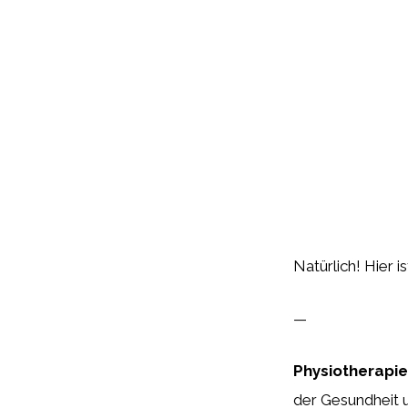
Natürlich! Hier i
—
Physiotherapie
der Gesundheit 