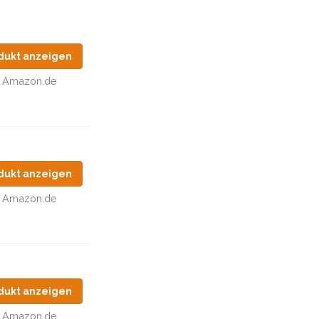
dukt anzeigen
Amazon.de
dukt anzeigen
Amazon.de
dukt anzeigen
Amazon.de