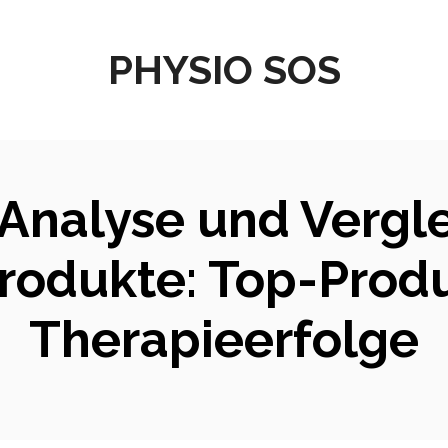
PHYSIO SOS
 Analyse und Vergl
rodukte: Top-Produk
Therapieerfolge