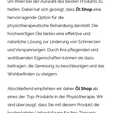
um Ihnen bei der Auswahl des besten Produkts zu
helfen. Dabei hat sich gezeigt, dass
Öl Shop
eine
hervorragende Option für die
physiotherapeutische Behandlung darstellt. Die
hochwertigen Öle bieten eine effektive und
natürliche Lösung zur Linderung von Schmerzen
und Verspannungen. Durch ihre pflegenden und
wohltuenden Eigenschaften können sie dazu
beitragen, die Genesung zu beschleunigen und das
Wohlbefinden zu steigern.
Abschließend empfehlen wir daher
Öl Shop
als
eines der Top-Produkte in der Physiotherapie. Wir
sind überzeugt, dass Sie mit diesem Produkt die
bestmögliche Unterstützung für Ihre Therapie