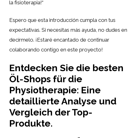
la fisioterapia!“
Espero que esta introducción cumpla con tus
expectativas. Si necesitas más ayuda, no dudes en
decírmelo. ¡Estaré encantado de continuar
colaborando contigo en este proyecto!
Entdecken Sie die besten
Öl-Shops für die
Physiotherapie: Eine
detaillierte Analyse und
Vergleich der Top-
Produkte.