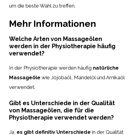
um die beste Wahl zu treffen.
Mehr Informationen
Welche Arten von Massageölen
werden in der Physiotherapie häufig
verwendet?
In der Physiotherapie werden häufig
natürliche
Massageöle
wie Jojobaöl, Mandelöl und Arnikaöl
verwendet.
Gibt es Unterschiede in der Qualität
von Massageölen, die für die
Physiotherapie verwendet werden?
Ja,
es gibt definitiv Unterschiede
in der Qualität