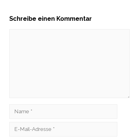
Schreibe einen Kommentar
Kommentar
Name
E-
Mail-