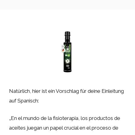
Natürlich, hier ist ein Vorschlag für deine Einleitung
auf Spanisch:
„En el mundo de la fisioterapia, los productos de
aceites juegan un papel crucial en el proceso de