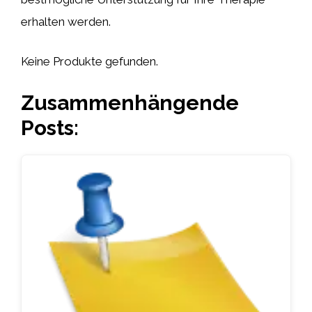
erhalten werden.
Keine Produkte gefunden.
Zusammenhängende
Posts: