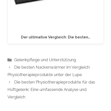
Der ultimative Vergleich: Die besten…
Kategorien
Gelenkpflege und Unterstützung
Die besten Nackenwärmer im Vergleich:
Physiotherapieprodukte unter der Lupe
Die besten Physiotherapieprodukte für das
Hüftgelenk: Eine umfassende Analyse und
Vergleich