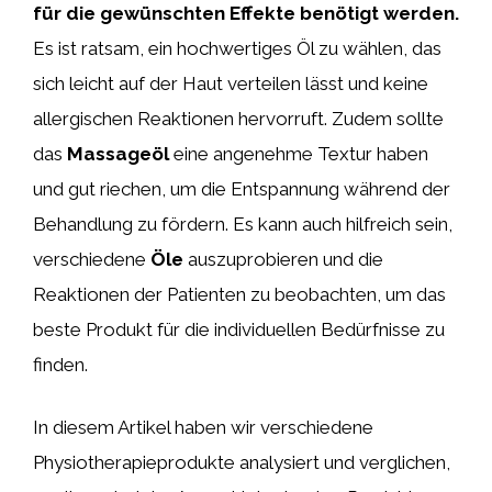
für die gewünschten Effekte benötigt werden.
Es ist ratsam, ein hochwertiges Öl zu wählen, das
sich leicht auf der Haut verteilen lässt und keine
allergischen Reaktionen hervorruft. Zudem sollte
das
Massageöl
eine angenehme Textur haben
und gut riechen, um die Entspannung während der
Behandlung zu fördern. Es kann auch hilfreich sein,
verschiedene
Öle
auszuprobieren und die
Reaktionen der Patienten zu beobachten, um das
beste Produkt für die individuellen Bedürfnisse zu
finden.
In diesem Artikel haben wir verschiedene
Physiotherapieprodukte analysiert und verglichen,