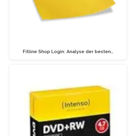
Fitline Shop Login: Analyse der besten…