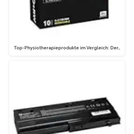
Top-Physiotherapieprodukte im Vergleich: Der…