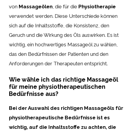
von
Massageölen
, die für die
Physiotherapie
verwendet werden. Diese Unterschiede können
sich auf die Inhaltsstoffe, die Konsistenz, den
Geruch und die Wirkung des Öls auswirken. Es ist
wichtig, ein hochwertiges Massageöl zu wählen,
das den Bedürfnissen der Patienten und den
Anforderungen der Therapeuten entspricht.
Wie wähle ich das richtige Massageöl
für meine physiotherapeutischen
Bedürfnisse aus?
Bei der Auswahl des richtigen Massageöls für
physiotherapeutische Bedürfnisse ist es
wichtig, auf die Inhaltsstoffe zu achten, die