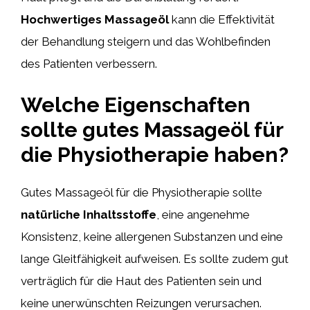
Hochwertiges Massageöl
kann die Effektivität
der Behandlung steigern und das Wohlbefinden
des Patienten verbessern.
Welche Eigenschaften
sollte gutes Massageöl für
die Physiotherapie haben?
Gutes Massageöl für die Physiotherapie sollte
natürliche Inhaltsstoffe
, eine angenehme
Konsistenz, keine allergenen Substanzen und eine
lange Gleitfähigkeit aufweisen. Es sollte zudem gut
verträglich für die Haut des Patienten sein und
keine unerwünschten Reizungen verursachen.