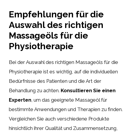
Empfehlungen für die
Auswahl des richtigen
Massageöls für die
Physiotherapie
Bei der Auswahl des richtigen Massageöls für die
Physiotherapie ist es wichtig, auf die individuellen
Bedürfnisse des Patienten und die Art der
Behandlung zu achten.
Konsultieren Sie einen
Experten
, um das geeignete Massageöl für
bestimmte Anwendungen und Therapien zu finden.
Vergleichen Sie auch verschiedene Produkte
hinsichtlich ihrer Qualität und Zusammensetzung,