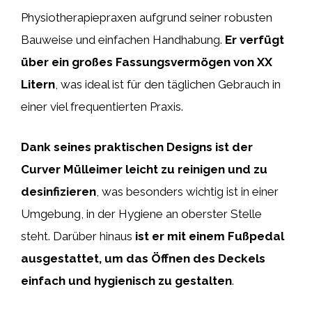
Physiotherapiepraxen aufgrund seiner robusten
Bauweise und einfachen Handhabung.
Er verfügt
über ein großes Fassungsvermögen von XX
Litern
, was ideal ist für den täglichen Gebrauch in
einer viel frequentierten Praxis.
Dank seines praktischen Designs ist der
Curver Mülleimer leicht zu reinigen und zu
desinfizieren
, was besonders wichtig ist in einer
Umgebung, in der Hygiene an oberster Stelle
steht. Darüber hinaus
ist er mit einem Fußpedal
ausgestattet, um das Öffnen des Deckels
einfach und hygienisch zu gestalten
.