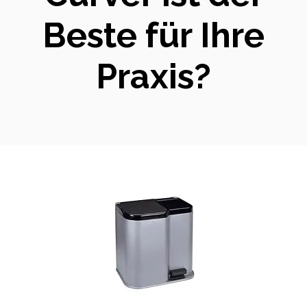
Beste für Ihre
Praxis?