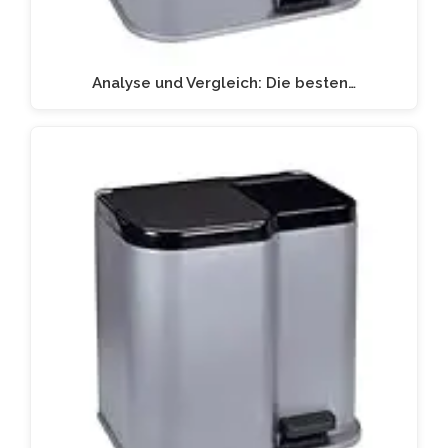
Analyse und Vergleich: Die besten…