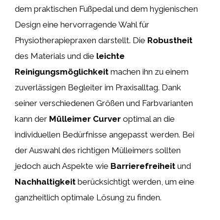
dem praktischen Fußpedal und dem hygienischen
Design eine hervorragende Wahl für
Physiotherapiepraxen darstellt. Die
Robustheit
des Materials und die
leichte
Reinigungsmöglichkeit
machen ihn zu einem
zuverlässigen Begleiter im Praxisalltag. Dank
seiner verschiedenen Größen und Farbvarianten
kann der
Mülleimer Curver
optimal an die
individuellen Bedürfnisse angepasst werden. Bei
der Auswahl des richtigen Mülleimers sollten
jedoch auch Aspekte wie
Barrierefreiheit
und
Nachhaltigkeit
berücksichtigt werden, um eine
ganzheitlich optimale Lösung zu finden.