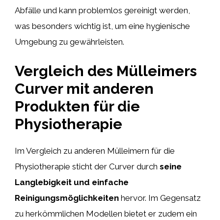
Abfälle und kann problemlos gereinigt werden,
was besonders wichtig ist, um eine hygienische
Umgebung zu gewährleisten.
Vergleich des Mülleimers
Curver mit anderen
Produkten für die
Physiotherapie
Im Vergleich zu anderen Mülleimern für die
Physiotherapie sticht der Curver durch
seine
Langlebigkeit und einfache
Reinigungsmöglichkeiten
hervor. Im Gegensatz
zu herkömmlichen Modellen bietet er zudem ein