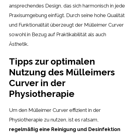
ansprechendes Design, das sich harmonisch in jede
Praxisumgebung einfügt. Durch seine hohe Qualität
und Funktionalität überzeugt der Mülleimer Curver
sowohl in Bezug auf Praktikabilität als auch
Ästhetik.
Tipps zur optimalen
Nutzung des Mülleimers
Curver in der
Physiotherapie
Um den Mülleimer Curver effizient in der
Physiotherapie zu nutzen, ist es ratsam,
regelmäßig eine Reinigung und Desinfektion