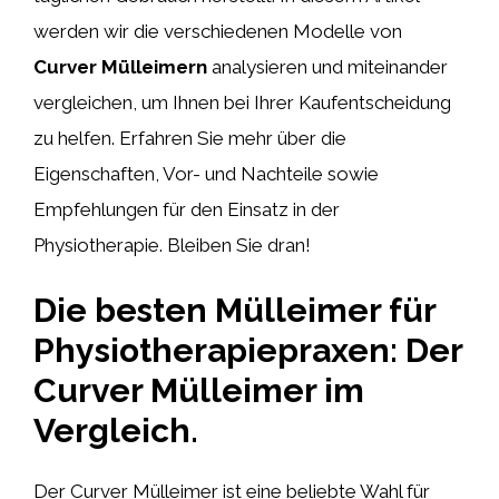
werden wir die verschiedenen Modelle von
Curver Mülleimern
analysieren und miteinander
vergleichen, um Ihnen bei Ihrer Kaufentscheidung
zu helfen. Erfahren Sie mehr über die
Eigenschaften, Vor- und Nachteile sowie
Empfehlungen für den Einsatz in der
Physiotherapie. Bleiben Sie dran!
Die besten Mülleimer für
Physiotherapiepraxen: Der
Curver Mülleimer im
Vergleich.
Der Curver Mülleimer ist eine beliebte Wahl für