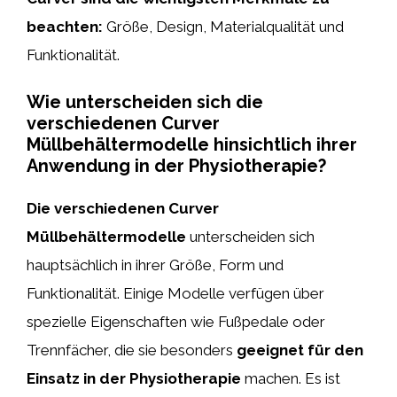
beachten:
Größe, Design, Materialqualität und
Funktionalität.
Wie unterscheiden sich die
verschiedenen Curver
Müllbehältermodelle hinsichtlich ihrer
Anwendung in der Physiotherapie?
Die verschiedenen Curver
Müllbehältermodelle
unterscheiden sich
hauptsächlich in ihrer Größe, Form und
Funktionalität. Einige Modelle verfügen über
spezielle Eigenschaften wie Fußpedale oder
Trennfächer, die sie besonders
geeignet für den
Einsatz in der Physiotherapie
machen. Es ist