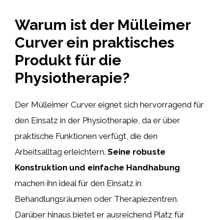
Warum ist der Mülleimer
Curver ein praktisches
Produkt für die
Physiotherapie?
Der Mülleimer Curver eignet sich hervorragend für
den Einsatz in der Physiotherapie, da er über
praktische Funktionen verfügt, die den
Arbeitsalltag erleichtern.
Seine robuste
Konstruktion und einfache Handhabung
machen ihn ideal für den Einsatz in
Behandlungsräumen oder Therapiezentren.
Darüber hinaus bietet er ausreichend Platz für