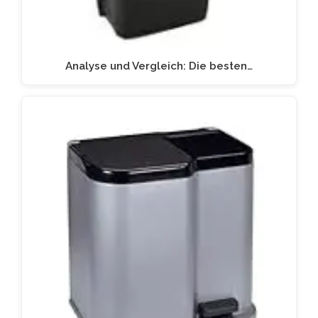
Analyse und Vergleich: Die besten…