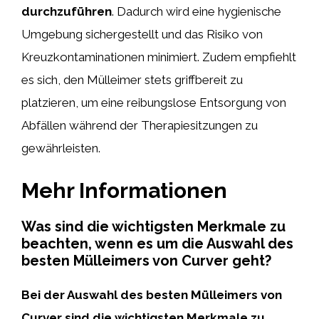
durchzuführen
. Dadurch wird eine hygienische
Umgebung sichergestellt und das Risiko von
Kreuzkontaminationen minimiert. Zudem empfiehlt
es sich, den Mülleimer stets griffbereit zu
platzieren, um eine reibungslose Entsorgung von
Abfällen während der Therapiesitzungen zu
gewährleisten.
Mehr Informationen
Was sind die wichtigsten Merkmale zu
beachten, wenn es um die Auswahl des
besten Mülleimers von Curver geht?
Bei der Auswahl des besten Mülleimers von
Curver sind die wichtigsten Merkmale zu