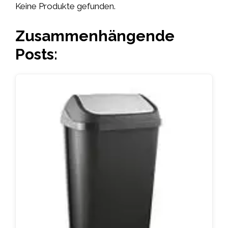
Keine Produkte gefunden.
Zusammenhängende
Posts: