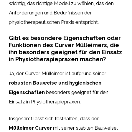
wichtig, das richtige Modell zu wählen, das den
Anforderungen und Bedürfnissen der
physiotherapeutischen Praxis entspricht.
Gibt es besondere Eigenschaften oder
Funktionen des Curver Mülleimers, die
ihn besonders geeignet für den Einsatz
in Physiotherapiepraxen machen?
Ja, der Curver Mülleimer ist aufgrund seiner
robusten Bauweise und hygienischen
Eigenschaften
besonders geeignet für den
Einsatz in Physiotherapiepraxen.
Insgesamt lässt sich festhalten, dass der
Mülleimer Curver
mit seiner stabilen Bauweise,