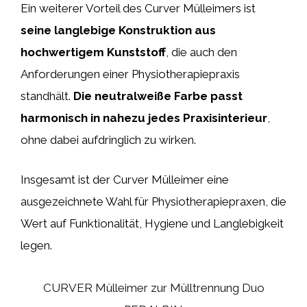
Ein weiterer Vorteil des Curver Mülleimers ist
seine langlebige Konstruktion aus
hochwertigem Kunststoff
, die auch den
Anforderungen einer Physiotherapiepraxis
standhält.
Die neutralweiße Farbe passt
harmonisch in nahezu jedes Praxisinterieur
,
ohne dabei aufdringlich zu wirken.
Insgesamt ist der Curver Mülleimer eine
ausgezeichnete Wahl für Physiotherapiepraxen, die
Wert auf Funktionalität, Hygiene und Langlebigkeit
legen.
CURVER Mülleimer zur Mülltrennung Duo