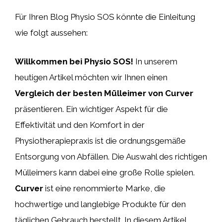
Für Ihren Blog Physio SOS könnte die Einleitung
wie folgt aussehen:
Willkommen bei Physio SOS!
In unserem
heutigen Artikel möchten wir Ihnen einen
Vergleich der besten Mülleimer von Curver
präsentieren. Ein wichtiger Aspekt für die
Effektivität und den Komfort in der
Physiotherapiepraxis ist die ordnungsgemäße
Entsorgung von Abfällen. Die Auswahl des richtigen
Mülleimers kann dabei eine große Rolle spielen.
Curver
ist eine renommierte Marke, die
hochwertige und langlebige Produkte für den
täglichen Gebrauch herstellt. In diesem Artikel