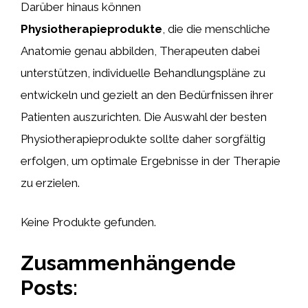
Darüber hinaus können
Physiotherapieprodukte
, die die menschliche
Anatomie genau abbilden, Therapeuten dabei
unterstützen, individuelle Behandlungspläne zu
entwickeln und gezielt an den Bedürfnissen ihrer
Patienten auszurichten. Die Auswahl der besten
Physiotherapieprodukte sollte daher sorgfältig
erfolgen, um optimale Ergebnisse in der Therapie
zu erzielen.
Keine Produkte gefunden.
Zusammenhängende
Posts: