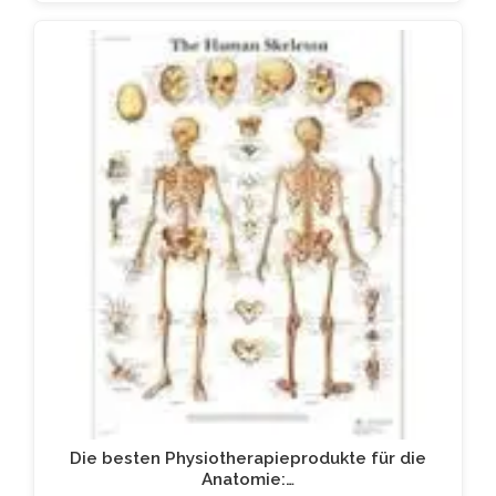
Die besten Physiotherapieprodukte für die
Anatomie:…