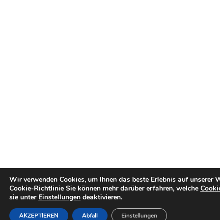
Wir verwenden Cookies, um Ihnen das beste Erlebnis auf unserer W
Cookie-Richtlinie
Sie können mehr darüber erfahren, welche
Cooki
sie unter
Einstellungen
deaktivieren.
AKZEPTIEREN
Abfall
Einstellungen