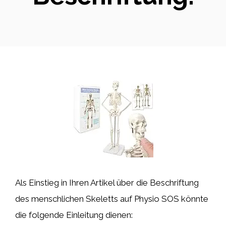
Als Einstieg in Ihren Artikel über die Beschriftung
des menschlichen Skeletts auf Physio SOS könnte
die folgende Einleitung dienen: