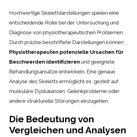
Hochwertige Skelettdarstellungen spielen eine
entscheidende Rolle bei der Untersuchung und
Diagnose von physiotherapeutischen Problemen.
Durch präzise beschriftete Darstellungen können
Physiotherapeuten potenzielle Ursachen für
Beschwerden identifizieren
und geeignete
Behandlungsansätze entwickeln. Eine genaue
Analyse des Skeletts ermöglicht es, gezielt auf
muskuläre Dysbalancen, Gelenkprobleme oder
andere strukturelle Störungen einzugehen.
Die Bedeutung von
Vergleichen und Analysen