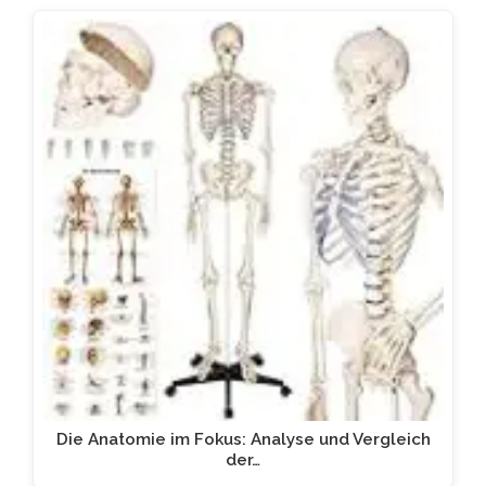
Die Anatomie im Fokus: Analyse und Vergleich
der…