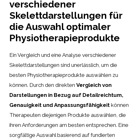
verschiedener
Skelettdarstellungen für
die Auswahl optimaler
Physiotherapieprodukte
Ein Vergleich und eine Analyse verschiedener
Skelettdarstellungen sind unerlässlich, um die
besten Physiotherapieprodukte auswählen zu
können. Durch den direkten
Vergleich von
Darstellungen in Bezug auf Detailreichtum,
Genauigkeit und Anpassungsfähigkeit
können
Therapeuten diejenigen Produkte auswählen, die
ihren Anforderungen am besten entsprechen. Eine
sorgfältige Auswahl basierend auf fundierten