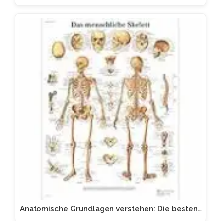
Anatomische Grundlagen verstehen: Die besten…