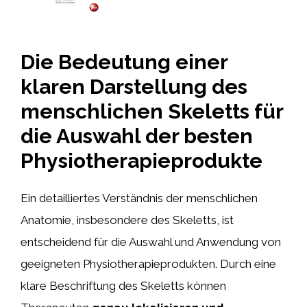
Die Bedeutung einer
klaren Darstellung des
menschlichen Skeletts für
die Auswahl der besten
Physiotherapieprodukte
Ein detailliertes Verständnis der menschlichen
Anatomie, insbesondere des Skeletts, ist
entscheidend für die Auswahl und Anwendung von
geeigneten Physiotherapieprodukten. Durch eine
klare Beschriftung des Skeletts können