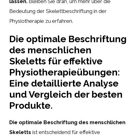
lassen.
Bleiben Sie dran, um mehr über die
Bedeutung der Skelettbeschriftung in der
Physiotherapie zu erfahren.
Die optimale Beschriftung
des menschlichen
Skeletts für effektive
Physiotherapieübungen:
Eine detaillierte Analyse
und Vergleich der besten
Produkte.
Die optimale Beschriftung des menschlichen
Skeletts
ist entscheidend für effektive