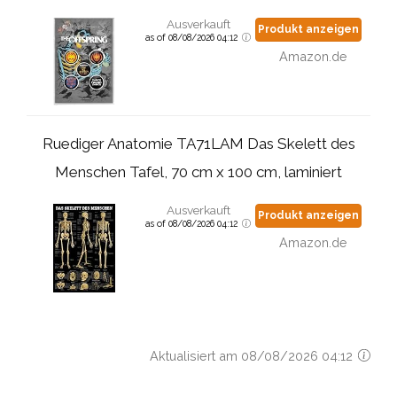
Ausverkauft
Produkt anzeigen
as of 08/08/2026 04:12
Amazon.de
Ruediger Anatomie TA71LAM Das Skelett des
Menschen Tafel, 70 cm x 100 cm, laminiert
Ausverkauft
Produkt anzeigen
as of 08/08/2026 04:12
Amazon.de
Aktualisiert am 08/08/2026 04:12