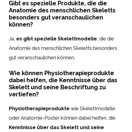
Gibt es spezielle Produkte, die die
Anatomie des menschlichen Skeletts
besonders gut veranschaulichen
können?
Ja,
es gibt spezielle Skelettmodelle
, die die
Anatomie des menschlichen Skeletts besonders
gut veranschaulichen können.
Wie können Physiotherapieprodukte
dabei helfen, die Kenntnisse über das
Skelett und seine Beschriftung zu
vertiefen?
Physiotherapieprodukte
wie Skelettmodelle
oder Anatomie-Poster können dabei helfen, die
Kenntnisse über das Skelett und seine