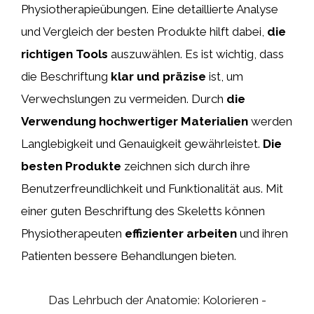
Physiotherapieübungen. Eine detaillierte Analyse
und Vergleich der besten Produkte hilft dabei,
die
richtigen Tools
auszuwählen. Es ist wichtig, dass
die Beschriftung
klar und präzise
ist, um
Verwechslungen zu vermeiden. Durch
die
Verwendung hochwertiger Materialien
werden
Langlebigkeit und Genauigkeit gewährleistet.
Die
besten Produkte
zeichnen sich durch ihre
Benutzerfreundlichkeit und Funktionalität aus. Mit
einer guten Beschriftung des Skeletts können
Physiotherapeuten
effizienter arbeiten
und ihren
Patienten bessere Behandlungen bieten.
Das Lehrbuch der Anatomie: Kolorieren -