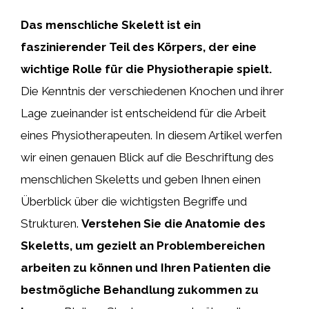
Das menschliche Skelett ist ein
faszinierender Teil des Körpers, der eine
wichtige Rolle für die Physiotherapie spielt.
Die Kenntnis der verschiedenen Knochen und ihrer
Lage zueinander ist entscheidend für die Arbeit
eines Physiotherapeuten. In diesem Artikel werfen
wir einen genauen Blick auf die Beschriftung des
menschlichen Skeletts und geben Ihnen einen
Überblick über die wichtigsten Begriffe und
Strukturen.
Verstehen Sie die Anatomie des
Skeletts, um gezielt an Problembereichen
arbeiten zu können und Ihren Patienten die
bestmögliche Behandlung zukommen zu