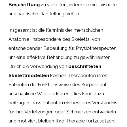
Beschriftung
zu vertiefen, indem sie eine visuelle
und haptische Darstellung bieten.
Insgesamt ist die Kenntnis der menschlichen
Anatomie, insbesondere des Skeletts, von
entscheidender Bedeutung für Physiotherapeuten,
um eine effektive Behandlung zu gewährleisten.
Durch die Verwendung von
beschrifteten
Skelettmodellen
können Therapeuten ihren
Patienten die Funktionsweise des Körpers auf
anschauliche Weise erklären. Dies kann dazu
beitragen, dass Patienten ein besseres Verständnis
für ihre Verletzungen oder Schmerzen entwickeln
und motiviert bleiben, ihre Therapie fortzusetzen.