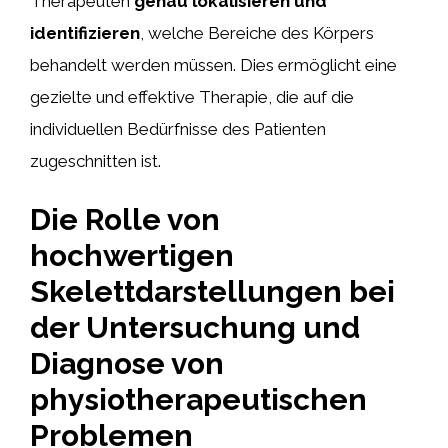
Therapeuten
genau lokalisieren und
identifizieren
, welche Bereiche des Körpers
behandelt werden müssen. Dies ermöglicht eine
gezielte und effektive Therapie, die auf die
individuellen Bedürfnisse des Patienten
zugeschnitten ist.
Die Rolle von
hochwertigen
Skelettdarstellungen bei
der Untersuchung und
Diagnose von
physiotherapeutischen
Problemen