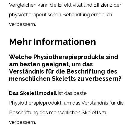
Vergleichen kann die Effektivität und Effizienz der
physiotherapeutischen Behandlung erheblich
verbessern.
Mehr Informationen
Welche Physiotherapieprodukte sind
am besten geeignet, um das
Verständnis für die Beschriftung des
menschlichen Skeletts zu verbessern?
Das Skelettmodell
ist das beste
Physiotherapieprodukt, um das Verständnis für die
Beschriftung des menschlichen Skeletts zu
verbessern.