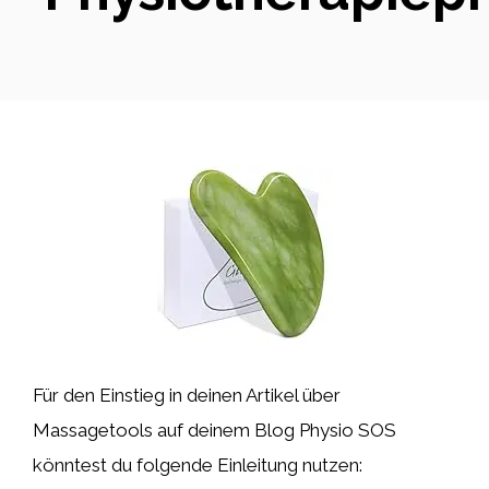
Für den Einstieg in deinen Artikel über
Massagetools auf deinem Blog Physio SOS
könntest du folgende Einleitung nutzen: