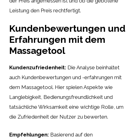
der Preis angemessen ist und ob die gebotene
Leistung den Preis rechtfertigt.
Kundenbewertungen und
Erfahrungen mit dem
Massagetool
Kundenzufriedenheit:
Die Analyse beinhaltet
auch Kundenbewertungen und -erfahrungen mit
dem Massagetool. Hier spielen Aspekte wie
Langlebigkeit, Bedienungsfreundlichkeit und
tatsächliche Wirksamkeit eine wichtige Rolle, um
die Zufriedenheit der Nutzer zu bewerten.
Empfehlungen:
Basierend auf den