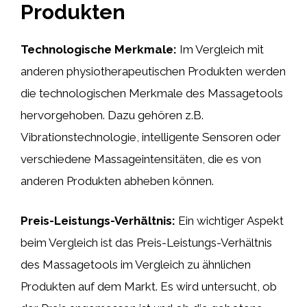
Produkten
Technologische Merkmale:
Im Vergleich mit
anderen physiotherapeutischen Produkten werden
die technologischen Merkmale des Massagetools
hervorgehoben. Dazu gehören z.B.
Vibrationstechnologie, intelligente Sensoren oder
verschiedene Massageintensitäten, die es von
anderen Produkten abheben können.
Preis-Leistungs-Verhältnis:
Ein wichtiger Aspekt
beim Vergleich ist das Preis-Leistungs-Verhältnis
des Massagetools im Vergleich zu ähnlichen
Produkten auf dem Markt. Es wird untersucht, ob