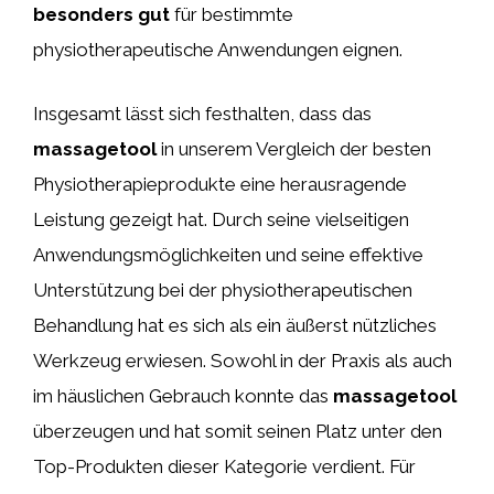
besonders gut
für bestimmte
physiotherapeutische Anwendungen eignen.
Insgesamt lässt sich festhalten, dass das
massagetool
in unserem Vergleich der besten
Physiotherapieprodukte eine herausragende
Leistung gezeigt hat. Durch seine vielseitigen
Anwendungsmöglichkeiten und seine effektive
Unterstützung bei der physiotherapeutischen
Behandlung hat es sich als ein äußerst nützliches
Werkzeug erwiesen. Sowohl in der Praxis als auch
im häuslichen Gebrauch konnte das
massagetool
überzeugen und hat somit seinen Platz unter den
Top-Produkten dieser Kategorie verdient. Für