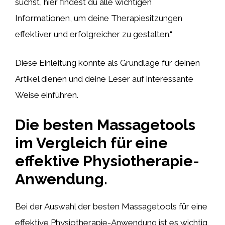
suchst, hier findest du alle wichtigen
Informationen, um deine Therapiesitzungen
effektiver und erfolgreicher zu gestalten.“
Diese Einleitung könnte als Grundlage für deinen
Artikel dienen und deine Leser auf interessante
Weise einführen.
Die besten Massagetools
im Vergleich für eine
effektive Physiotherapie-
Anwendung.
Bei der Auswahl der besten Massagetools für eine
effektive Physiotherapie-Anwendung ist es wichtig,