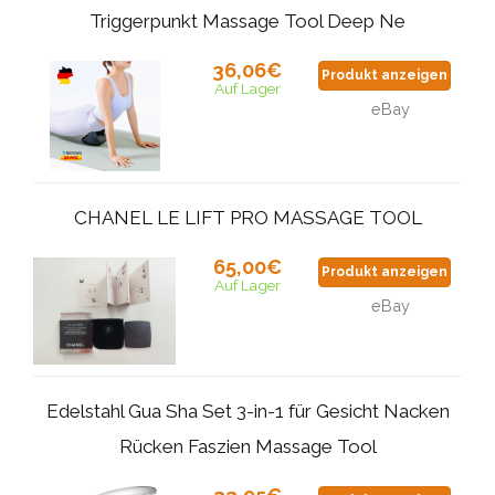
Triggerpunkt Massage Tool Deep Ne
36,06€
Produkt anzeigen
Auf Lager
eBay
CHANEL LE LIFT PRO MASSAGE TOOL
65,00€
Produkt anzeigen
Auf Lager
eBay
Edelstahl Gua Sha Set 3-in-1 für Gesicht Nacken
Rücken Faszien Massage Tool