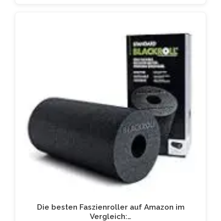
Die besten Faszienroller auf Amazon im
Vergleich:…