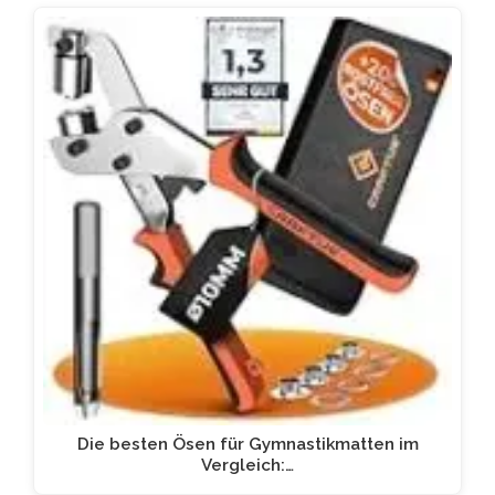
Die besten Ösen für Gymnastikmatten im
Vergleich:…