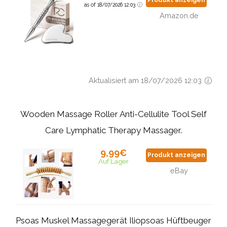
Produkt anzeigen
as of 18/07/2026 12:03
Amazon.de
Aktualisiert am 18/07/2026 12:03
Wooden Massage Roller Anti-Cellulite Tool Self
Care Lymphatic Therapy Massager.
9,99€
Produkt anzeigen
Auf Lager
eBay
Psoas Muskel Massagegerät Iliopsoas Hüftbeuger