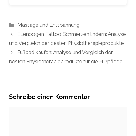
Kategorien
Massage und Entspannung
Ellenbogen Tattoo Schmerzen lindern: Analyse
und Vergleich der besten Physiotherapieprodukte
Fußbad kaufen: Analyse und Vergleich der
besten Physiotherapieprodukte für die Fußpflege
Schreibe einen Kommentar
Kommentar