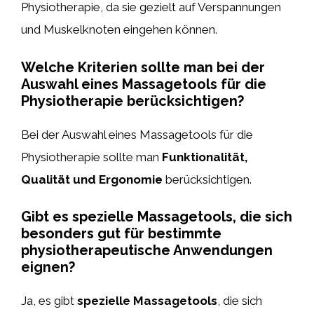
Physiotherapie, da sie gezielt auf Verspannungen
und Muskelknoten eingehen können.
Welche Kriterien sollte man bei der
Auswahl eines Massagetools für die
Physiotherapie berücksichtigen?
Bei der Auswahl eines Massagetools für die
Physiotherapie sollte man
Funktionalität,
Qualität und Ergonomie
berücksichtigen.
Gibt es spezielle Massagetools, die sich
besonders gut für bestimmte
physiotherapeutische Anwendungen
eignen?
Ja, es gibt
spezielle Massagetools
, die sich