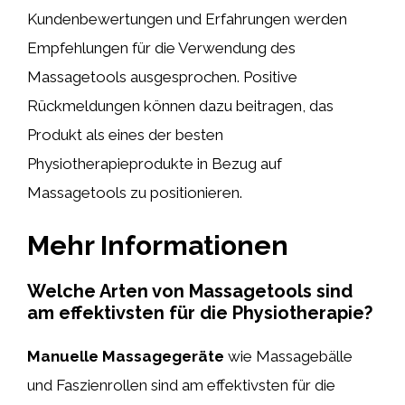
Kundenbewertungen und Erfahrungen werden
Empfehlungen für die Verwendung des
Massagetools ausgesprochen. Positive
Rückmeldungen können dazu beitragen, das
Produkt als eines der besten
Physiotherapieprodukte in Bezug auf
Massagetools zu positionieren.
Mehr Informationen
Welche Arten von Massagetools sind
am effektivsten für die Physiotherapie?
Manuelle Massagegeräte
wie Massagebälle
und Faszienrollen sind am effektivsten für die