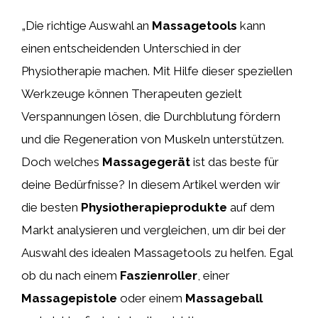
„Die richtige Auswahl an
Massagetools
kann
einen entscheidenden Unterschied in der
Physiotherapie machen. Mit Hilfe dieser speziellen
Werkzeuge können Therapeuten gezielt
Verspannungen lösen, die Durchblutung fördern
und die Regeneration von Muskeln unterstützen.
Doch welches
Massagegerät
ist das beste für
deine Bedürfnisse? In diesem Artikel werden wir
die besten
Physiotherapieprodukte
auf dem
Markt analysieren und vergleichen, um dir bei der
Auswahl des idealen Massagetools zu helfen. Egal
ob du nach einem
Faszienroller
, einer
Massagepistole
oder einem
Massageball