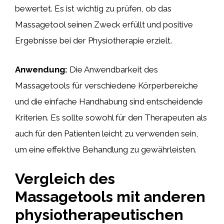
bewertet. Es ist wichtig zu prüfen, ob das
Massagetool seinen Zweck erfüllt und positive
Ergebnisse bei der Physiotherapie erzielt.
Anwendung:
Die Anwendbarkeit des
Massagetools für verschiedene Körperbereiche
und die einfache Handhabung sind entscheidende
Kriterien. Es sollte sowohl für den Therapeuten als
auch für den Patienten leicht zu verwenden sein,
um eine effektive Behandlung zu gewährleisten.
Vergleich des
Massagetools mit anderen
physiotherapeutischen