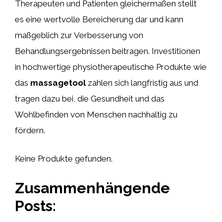
Therapeuten und Patienten gleichermaßen stellt
es eine wertvolle Bereicherung dar und kann
maßgeblich zur Verbesserung von
Behandlungsergebnissen beitragen. Investitionen
in hochwertige physiotherapeutische Produkte wie
das
massagetool
zahlen sich langfristig aus und
tragen dazu bei, die Gesundheit und das
Wohlbefinden von Menschen nachhaltig zu
fördern.
Keine Produkte gefunden.
Zusammenhängende
Posts: