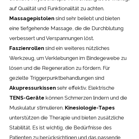
auf Qualität und Funktionalität zu achten.
Massagepistolen
sind sehr beliebt und bieten
eine tiefgehende Massage, die die Durchblutung
verbessert und Verspannungen löst.
Faszienrollen
sind ein weiteres nützliches
Werkzeug, um Verklebungen im Bindegewebe zu
lösen und die Regeneration zu fördern. Für
gezielte Triggerpunktbehandlungen sind
Akupressurkissen
sehr effektiv. Elektrische
TENS-Geräte
können Schmerzen lindern und die
Muskulatur stimulieren.
Kinesiologie-Tapes
unterstützen die Therapie und bieten zusätzliche
Stabilität. Es ist wichtig, die Bedürfnisse des
Patienten zu berücksichtigen und das passende