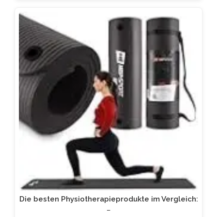
Die besten Physiotherapieprodukte im Vergleich:
…