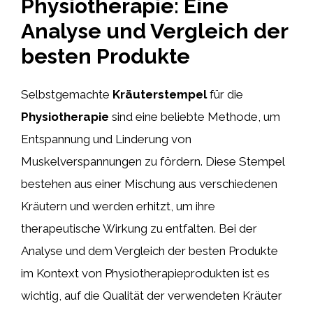
Physiotherapie: Eine
Analyse und Vergleich der
besten Produkte
Selbstgemachte
Kräuterstempel
für die
Physiotherapie
sind eine beliebte Methode, um
Entspannung und Linderung von
Muskelverspannungen zu fördern. Diese Stempel
bestehen aus einer Mischung aus verschiedenen
Kräutern und werden erhitzt, um ihre
therapeutische Wirkung zu entfalten. Bei der
Analyse und dem Vergleich der besten Produkte
im Kontext von Physiotherapieprodukten ist es
wichtig, auf die Qualität der verwendeten Kräuter