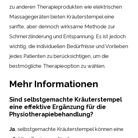
zu anderen Therapieprodukten wie elektrischen
Massagegeräten bieten Kräuterstempel eine
sanfte, aber dennoch wirksame Methode zur
Schmerzlinderung und Entspannung. Es ist jedoch
wichtig, die individuellen Bedürfnisse und Vorlieben
jedes Patienten zu berücksichtigen, um die
bestmögliche Therapieoption zu wählen.
Mehr Informationen
Sind selbstgemachte Kräuterstempel
eine effektive Ergänzung für die
Physiotherapiebehandlung?
Ja
, selbstgemachte Kräuterstempel können eine