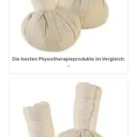
Die besten Physiotherapieprodukte im Vergleich:
…