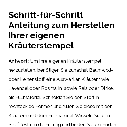
Schritt-für-Schritt
Anleitung zum Herstellen
Ihrer eigenen
Kräuterstempel
Antwort:
Um Ihre eigenen Kräuterstempel
herzustellen, benötigen Sie zunächst Baumwoll-
oder Leinenstoff, eine Auswahl an Kräutern wie
Lavendel oder Rosmarin, sowie Reis oder Dinkel
als Füllmaterial. Schneiden Sie den Stoff in
rechteckige Formen und füllen Sie diese mit den
Kräutern und dem Füllmaterial. Wickeln Sie den
Stoff fest um die Füllung und binden Sie die Enden