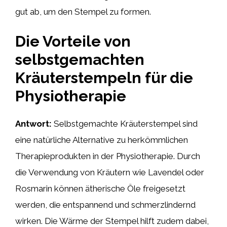
gut ab, um den Stempel zu formen.
Die Vorteile von
selbstgemachten
Kräuterstempeln für die
Physiotherapie
Antwort:
Selbstgemachte Kräuterstempel sind
eine natürliche Alternative zu herkömmlichen
Therapieprodukten in der Physiotherapie. Durch
die Verwendung von Kräutern wie Lavendel oder
Rosmarin können ätherische Öle freigesetzt
werden, die entspannend und schmerzlindernd
wirken. Die Wärme der Stempel hilft zudem dabei,