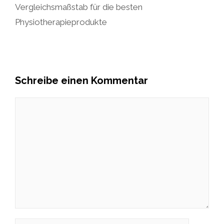
Vergleichsmaßstab für die besten
Physiotherapieprodukte
Schreibe einen Kommentar
Kommentar