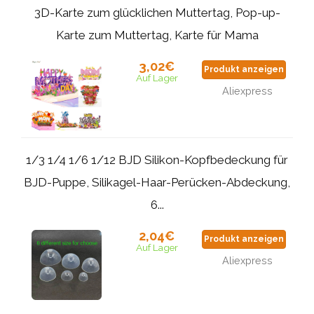
3D-Karte zum glücklichen Muttertag, Pop-up-
Karte zum Muttertag, Karte für Mama
3,02€
Produkt anzeigen
Auf Lager
Aliexpress
1/3 1/4 1/6 1/12 BJD Silikon-Kopfbedeckung für
BJD-Puppe, Silikagel-Haar-Perücken-Abdeckung,
6...
2,04€
Produkt anzeigen
Auf Lager
Aliexpress