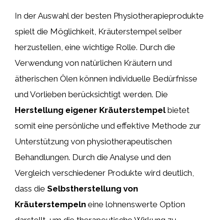
In der Auswahl der besten Physiotherapieprodukte
spielt die Möglichkeit, Kräuterstempel selber
herzustellen, eine wichtige Rolle. Durch die
Verwendung von natürlichen Kräutern und
ätherischen Ölen können individuelle Bedürfnisse
und Vorlieben berücksichtigt werden. Die
Herstellung eigener Kräuterstempel
bietet
somit eine persönliche und effektive Methode zur
Unterstützung von physiotherapeutischen
Behandlungen. Durch die Analyse und den
Vergleich verschiedener Produkte wird deutlich,
dass die
Selbstherstellung von
Kräuterstempeln
eine lohnenswerte Option
darstellt, um die therapeutische Wirkung zu