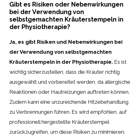
Gibt es Risiken oder Nebenwirkungen
bei der Verwendung von
selbstgemachten Kräuterstempeln in
der Physiotherapie?
Ja, es gibt Risiken und Nebenwirkungen bei
der Verwendung von selbstgemachten
Kräuterstempeln in der Physiotherapie.
Es ist
wichtig sicherzustellen, dass die Kräuter richtig
ausgewählt und vorbereitet werden, da allergische
Reaktionen oder Hautreizungen auftreten können.
Zudem kann eine unzureichende Hitzebehandlung
zu Verbrennungen führen. Es wird empfohlen, auf
professionell hergestellte Kräuterstempel
zurückzugreifen, um diese Risiken zu minimieren.