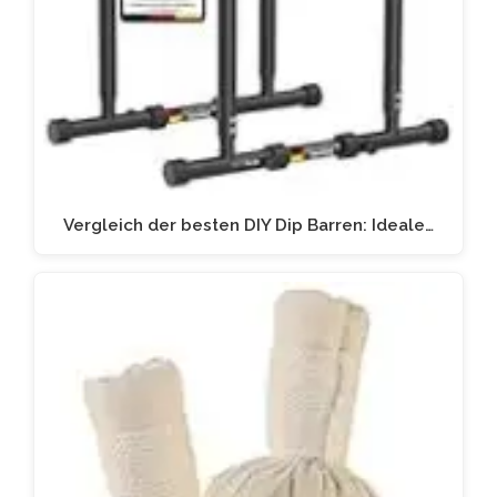
Vergleich der besten DIY Dip Barren: Ideale…