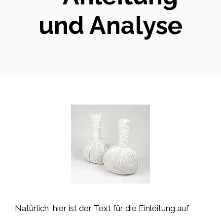
und Analyse
Natürlich, hier ist der Text für die Einleitung auf