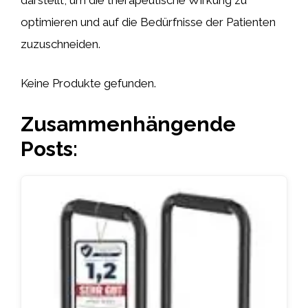
optimieren und auf die Bedürfnisse der Patienten
zuzuschneiden.
Keine Produkte gefunden.
Zusammenhängende
Posts: