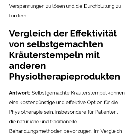
Verspannungen zu lösen und die Durchblutung zu
fördern.
Vergleich der Effektivität
von selbstgemachten
Kräuterstempeln mit
anderen
Physiotherapieprodukten
Antwort:
Selbstgemachte Kräuterstempel können
eine kostengünstige und effektive Option für die
Physiotherapie sein, insbesondere für Patienten,
die natürliche und traditionelle
Behandlungsmethoden bevorzugen. Im Vergleich