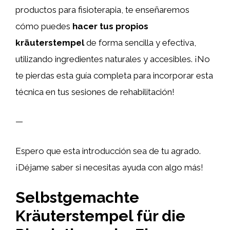
productos para fisioterapia, te enseñaremos
cómo puedes
hacer tus propios
kräuterstempel
de forma sencilla y efectiva,
utilizando ingredientes naturales y accesibles. ¡No
te pierdas esta guía completa para incorporar esta
técnica en tus sesiones de rehabilitación!
—
Espero que esta introducción sea de tu agrado.
¡Déjame saber si necesitas ayuda con algo más!
Selbstgemachte
Kräuterstempel für die