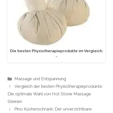
Die besten Physiotherapieprodukte im Vergleich:
…
Kategorien
Massage und Entspannung
Vergleich der besten Physiotherapieprodukte:
Die optimale Wahl von Hot Stone Massage
Steinen
Pino Küchenschrank: Der unverzichtbare