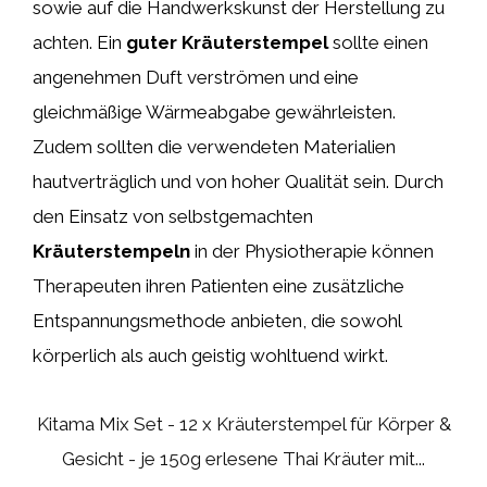
sowie auf die Handwerkskunst der Herstellung zu
achten. Ein
guter Kräuterstempel
sollte einen
angenehmen Duft verströmen und eine
gleichmäßige Wärmeabgabe gewährleisten.
Zudem sollten die verwendeten Materialien
hautverträglich und von hoher Qualität sein. Durch
den Einsatz von selbstgemachten
Kräuterstempeln
in der Physiotherapie können
Therapeuten ihren Patienten eine zusätzliche
Entspannungsmethode anbieten, die sowohl
körperlich als auch geistig wohltuend wirkt.
Kitama Mix Set - 12 x Kräuterstempel für Körper &
Gesicht - je 150g erlesene Thai Kräuter mit...