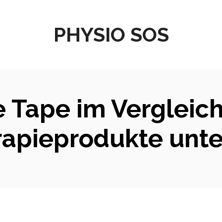
PHYSIO SOS
e Tape im Vergleich
rapieprodukte unte