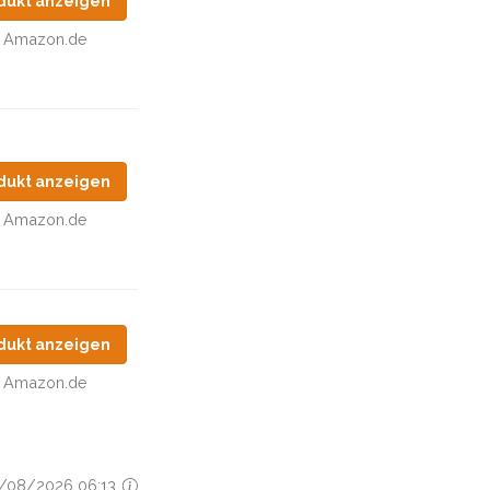
dukt anzeigen
Amazon.de
dukt anzeigen
Amazon.de
dukt anzeigen
Amazon.de
06/08/2026 06:13