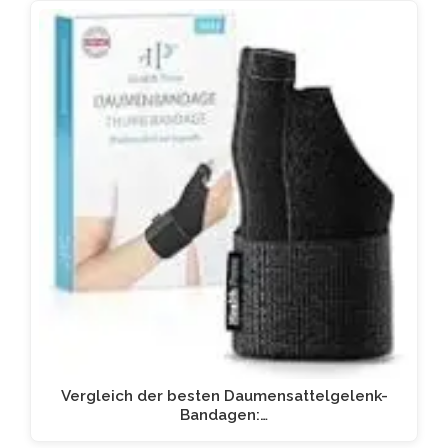
Vergleich der besten Daumensattelgelenk-
Bandagen:…