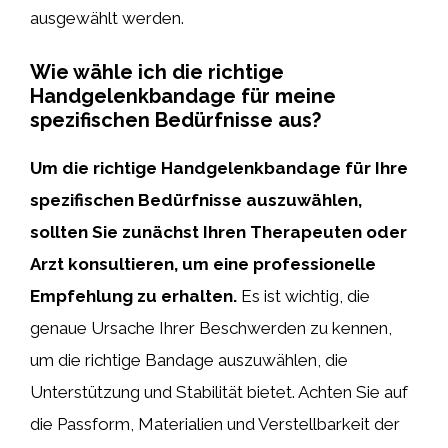
ausgewählt werden.
Wie wähle ich die richtige
Handgelenkbandage für meine
spezifischen Bedürfnisse aus?
Um die richtige Handgelenkbandage für Ihre
spezifischen Bedürfnisse auszuwählen,
sollten Sie zunächst Ihren Therapeuten oder
Arzt konsultieren, um eine professionelle
Empfehlung zu erhalten.
Es ist wichtig, die
genaue Ursache Ihrer Beschwerden zu kennen,
um die richtige Bandage auszuwählen, die
Unterstützung und Stabilität bietet. Achten Sie auf
die Passform, Materialien und Verstellbarkeit der