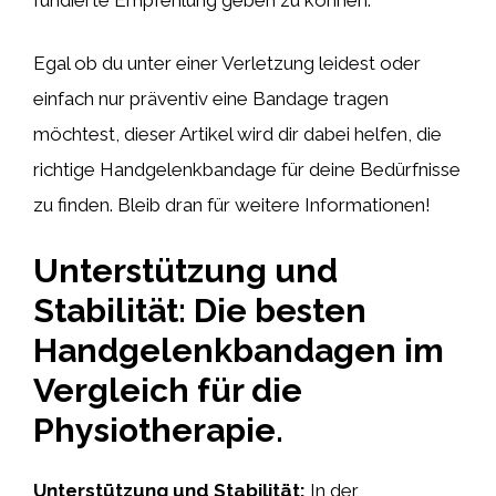
Egal ob du unter einer Verletzung leidest oder
einfach nur präventiv eine Bandage tragen
möchtest, dieser Artikel wird dir dabei helfen, die
richtige Handgelenkbandage für deine Bedürfnisse
zu finden. Bleib dran für weitere Informationen!
Unterstützung und
Stabilität: Die besten
Handgelenkbandagen im
Vergleich für die
Physiotherapie.
Unterstützung und Stabilität:
In der