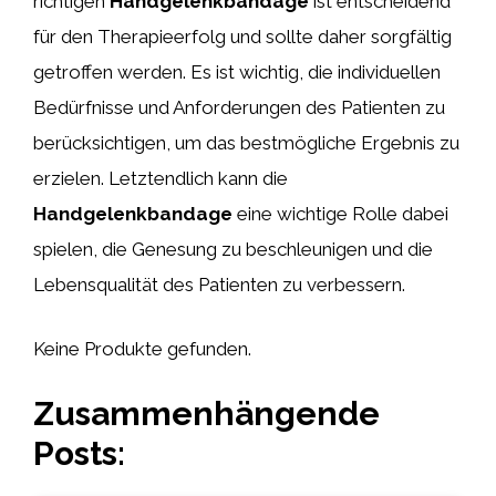
richtigen
Handgelenkbandage
ist entscheidend
für den Therapieerfolg und sollte daher sorgfältig
getroffen werden. Es ist wichtig, die individuellen
Bedürfnisse und Anforderungen des Patienten zu
berücksichtigen, um das bestmögliche Ergebnis zu
erzielen. Letztendlich kann die
Handgelenkbandage
eine wichtige Rolle dabei
spielen, die Genesung zu beschleunigen und die
Lebensqualität des Patienten zu verbessern.
Keine Produkte gefunden.
Zusammenhängende
Posts: