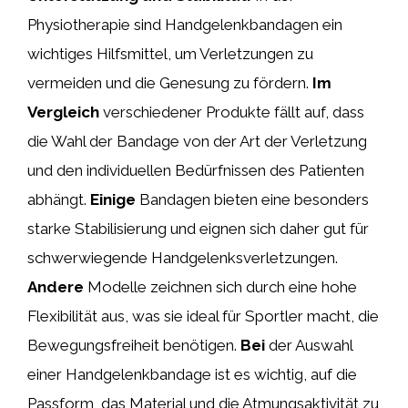
Physiotherapie sind Handgelenkbandagen ein
wichtiges Hilfsmittel, um Verletzungen zu
vermeiden und die Genesung zu fördern.
Im
Vergleich
verschiedener Produkte fällt auf, dass
die Wahl der Bandage von der Art der Verletzung
und den individuellen Bedürfnissen des Patienten
abhängt.
Einige
Bandagen bieten eine besonders
starke Stabilisierung und eignen sich daher gut für
schwerwiegende Handgelenksverletzungen.
Andere
Modelle zeichnen sich durch eine hohe
Flexibilität aus, was sie ideal für Sportler macht, die
Bewegungsfreiheit benötigen.
Bei
der Auswahl
einer Handgelenkbandage ist es wichtig, auf die
Passform, das Material und die Atmungsaktivität zu