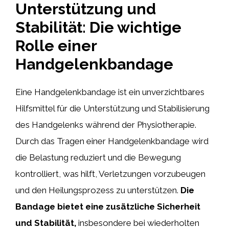
Unterstützung und
Stabilität: Die wichtige
Rolle einer
Handgelenkbandage
Eine Handgelenkbandage ist ein unverzichtbares
Hilfsmittel für die Unterstützung und Stabilisierung
des Handgelenks während der Physiotherapie.
Durch das Tragen einer Handgelenkbandage wird
die Belastung reduziert und die Bewegung
kontrolliert, was hilft, Verletzungen vorzubeugen
und den Heilungsprozess zu unterstützen.
Die
Bandage bietet eine zusätzliche Sicherheit
und Stabilität,
insbesondere bei wiederholten