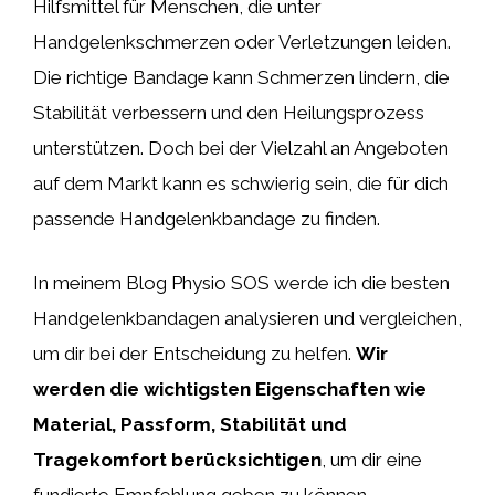
Hilfsmittel für Menschen, die unter
Handgelenkschmerzen oder Verletzungen leiden.
Die richtige Bandage kann Schmerzen lindern, die
Stabilität verbessern und den Heilungsprozess
unterstützen. Doch bei der Vielzahl an Angeboten
auf dem Markt kann es schwierig sein, die für dich
passende Handgelenkbandage zu finden.
In meinem Blog Physio SOS werde ich die besten
Handgelenkbandagen analysieren und vergleichen,
um dir bei der Entscheidung zu helfen.
Wir
werden die wichtigsten Eigenschaften wie
Material, Passform, Stabilität und
Tragekomfort berücksichtigen
, um dir eine
fundierte Empfehlung geben zu können.