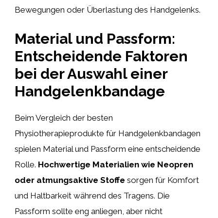
Bewegungen oder Überlastung des Handgelenks.
Material und Passform:
Entscheidende Faktoren
bei der Auswahl einer
Handgelenkbandage
Beim Vergleich der besten
Physiotherapieprodukte für Handgelenkbandagen
spielen Material und Passform eine entscheidende
Rolle.
Hochwertige Materialien wie Neopren
oder atmungsaktive Stoffe
sorgen für Komfort
und Haltbarkeit während des Tragens. Die
Passform sollte eng anliegen, aber nicht