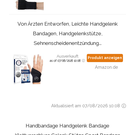
Von Ärzten Entworfen, Leichte Handgelenk
Bandagen, Handgelenkstütze,
Sehnenscheidenentzündung...
Ausverkauft
Produkt anzeigen
as of 07/08/2026 10:08
Amazon.de
Aktualisiert am 07/08/2026 10:08
Handbandage Handgelenk Bandage