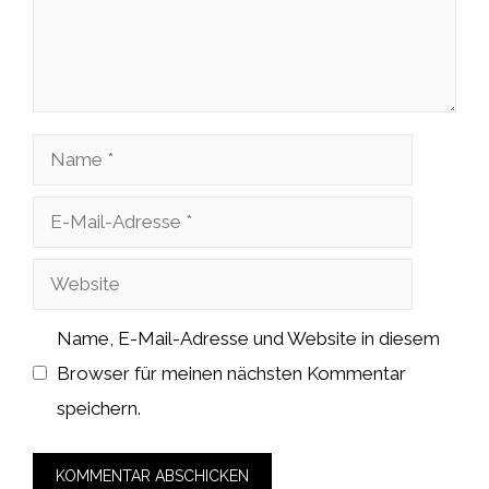
Name
E-
Mail-
Website
Adresse
Name, E-Mail-Adresse und Website in diesem
Browser für meinen nächsten Kommentar
speichern.