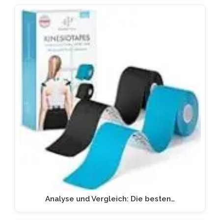
Analyse und Vergleich: Die besten…