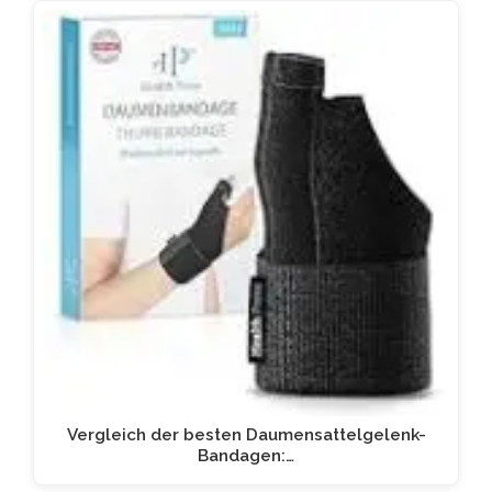
Vergleich der besten Daumensattelgelenk-
Bandagen:…