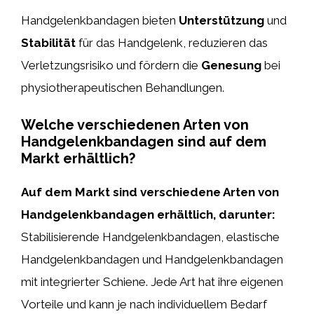
Handgelenkbandagen bieten
Unterstützung
und
Stabilität
für das Handgelenk, reduzieren das
Verletzungsrisiko und fördern die
Genesung
bei
physiotherapeutischen Behandlungen.
Welche verschiedenen Arten von
Handgelenkbandagen sind auf dem
Markt erhältlich?
Auf dem Markt sind verschiedene Arten von
Handgelenkbandagen erhältlich, darunter:
Stabilisierende Handgelenkbandagen, elastische
Handgelenkbandagen und Handgelenkbandagen
mit integrierter Schiene. Jede Art hat ihre eigenen
Vorteile und kann je nach individuellem Bedarf