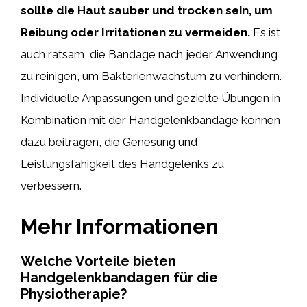
sollte die Haut sauber und trocken sein, um
Reibung oder Irritationen zu vermeiden.
Es ist
auch ratsam, die Bandage nach jeder Anwendung
zu reinigen, um Bakterienwachstum zu verhindern.
Individuelle Anpassungen und gezielte Übungen in
Kombination mit der Handgelenkbandage können
dazu beitragen, die Genesung und
Leistungsfähigkeit des Handgelenks zu
verbessern.
Mehr Informationen
Welche Vorteile bieten
Handgelenkbandagen für die
Physiotherapie?