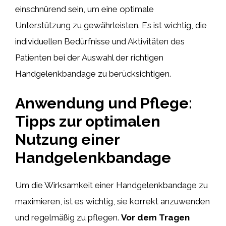
einschnürend sein, um eine optimale
Unterstützung zu gewährleisten. Es ist wichtig, die
individuellen Bedürfnisse und Aktivitäten des
Patienten bei der Auswahl der richtigen
Handgelenkbandage zu berücksichtigen.
Anwendung und Pflege:
Tipps zur optimalen
Nutzung einer
Handgelenkbandage
Um die Wirksamkeit einer Handgelenkbandage zu
maximieren, ist es wichtig, sie korrekt anzuwenden
und regelmäßig zu pflegen.
Vor dem Tragen