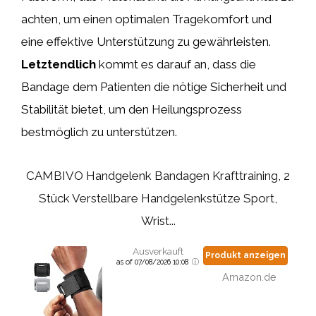
achten, um einen optimalen Tragekomfort und
eine effektive Unterstützung zu gewährleisten.
Letztendlich
kommt es darauf an, dass die
Bandage dem Patienten die nötige Sicherheit und
Stabilität bietet, um den Heilungsprozess
bestmöglich zu unterstützen.
CAMBIVO Handgelenk Bandagen Krafttraining, 2
Stück Verstellbare Handgelenkstütze Sport,
Wrist...
Ausverkauft
Produkt anzeigen
as of 07/08/2026 10:08
Amazon.de