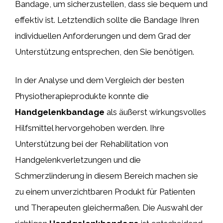
Bandage, um sicherzustellen, dass sie bequem und
effektiv ist. Letztendlich sollte die Bandage Ihren
individuellen Anforderungen und dem Grad der
Unterstützung entsprechen, den Sie benötigen.
In der Analyse und dem Vergleich der besten
Physiotherapieprodukte konnte die
Handgelenkbandage
als äußerst wirkungsvolles
Hilfsmittel hervorgehoben werden. Ihre
Unterstützung bei der Rehabilitation von
Handgelenkverletzungen und die
Schmerzlinderung in diesem Bereich machen sie
zu einem unverzichtbaren Produkt für Patienten
und Therapeuten gleichermaßen. Die Auswahl der