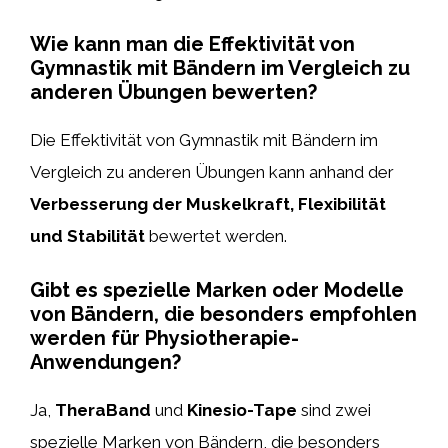
Wie kann man die Effektivität von
Gymnastik mit Bändern im Vergleich zu
anderen Übungen bewerten?
Die Effektivität von Gymnastik mit Bändern im
Vergleich zu anderen Übungen kann anhand der
Verbesserung der Muskelkraft, Flexibilität
und Stabilität
bewertet werden.
Gibt es spezielle Marken oder Modelle
von Bändern, die besonders empfohlen
werden für Physiotherapie-
Anwendungen?
Ja,
TheraBand
und
Kinesio-Tape
sind zwei
spezielle Marken von Bändern, die besonders