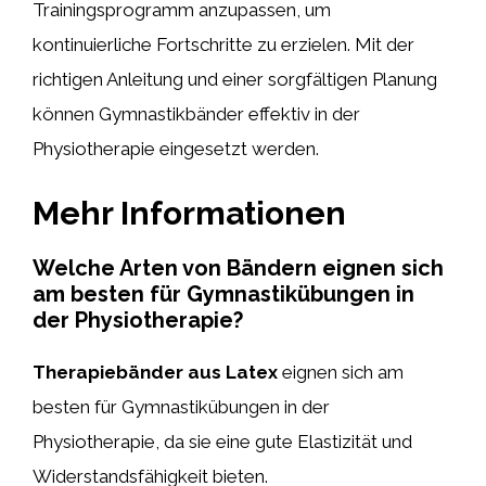
Trainingsprogramm anzupassen, um
kontinuierliche Fortschritte zu erzielen. Mit der
richtigen Anleitung und einer sorgfältigen Planung
können Gymnastikbänder effektiv in der
Physiotherapie eingesetzt werden.
Mehr Informationen
Welche Arten von Bändern eignen sich
am besten für Gymnastikübungen in
der Physiotherapie?
Therapiebänder aus Latex
eignen sich am
besten für Gymnastikübungen in der
Physiotherapie, da sie eine gute Elastizität und
Widerstandsfähigkeit bieten.