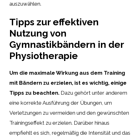
auszuwählen.
Tipps zur effektiven
Nutzung von
Gymnastikbändern in der
Physiotherapie
Um die maximale Wirkung aus dem Training
mit Bändern zu erzielen, ist es wichtig, einige
Tipps zu beachten.
Dazu gehört unter anderem
eine korrekte Ausführung der Übungen, um
Verletzungen zu vermeiden und den gewünschten
Trainingseffekt zu erzielen. Darüber hinaus
empfiehlt es sich, regelmäßig die Intensität und das