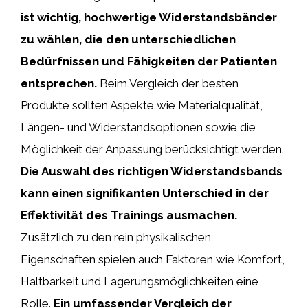
ist wichtig, hochwertige Widerstandsbänder
zu wählen, die den unterschiedlichen
Bedürfnissen und Fähigkeiten der Patienten
entsprechen.
Beim Vergleich der besten
Produkte sollten Aspekte wie Materialqualität,
Längen- und Widerstandsoptionen sowie die
Möglichkeit der Anpassung berücksichtigt werden.
Die Auswahl des richtigen Widerstandsbands
kann einen signifikanten Unterschied in der
Effektivität des Trainings ausmachen.
Zusätzlich zu den rein physikalischen
Eigenschaften spielen auch Faktoren wie Komfort,
Haltbarkeit und Lagerungsmöglichkeiten eine
Rolle.
Ein umfassender Vergleich der