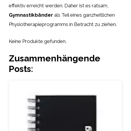
effektiv erreicht werden. Daher ist es ratsam,
Gymnastikbänder
als Teil eines ganzheitlichen
Physiotherapieprogramms in Betracht zu ziehen.
Keine Produkte gefunden.
Zusammenhängende
Posts: