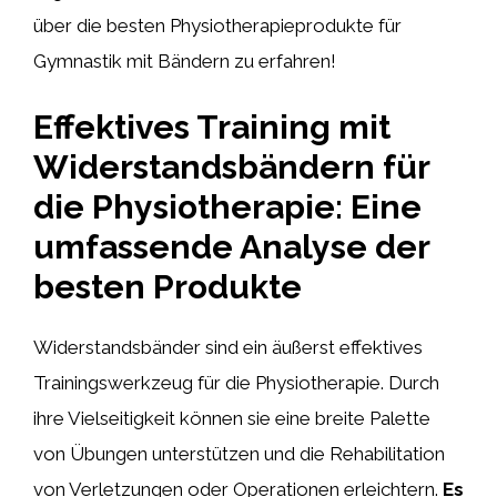
über die besten Physiotherapieprodukte für
Gymnastik mit Bändern zu erfahren!
Effektives Training mit
Widerstandsbändern für
die Physiotherapie: Eine
umfassende Analyse der
besten Produkte
Widerstandsbänder sind ein äußerst effektives
Trainingswerkzeug für die Physiotherapie. Durch
ihre Vielseitigkeit können sie eine breite Palette
von Übungen unterstützen und die Rehabilitation
von Verletzungen oder Operationen erleichtern.
Es