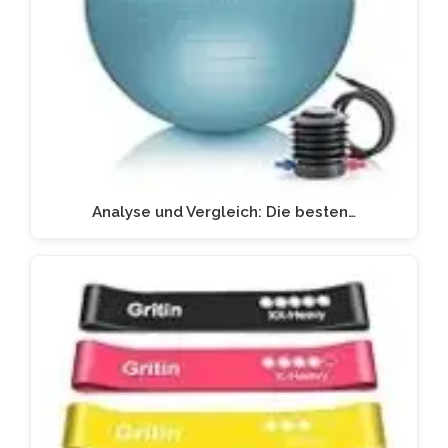
Analyse und Vergleich: Die besten…