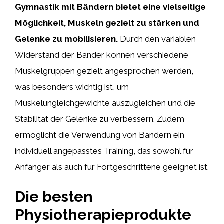
Gymnastik mit Bändern bietet eine vielseitige
Möglichkeit, Muskeln gezielt zu stärken und
Gelenke zu mobilisieren.
Durch den variablen
Widerstand der Bänder können verschiedene
Muskelgruppen gezielt angesprochen werden,
was besonders wichtig ist, um
Muskelungleichgewichte auszugleichen und die
Stabilität der Gelenke zu verbessern. Zudem
ermöglicht die Verwendung von Bändern ein
individuell angepasstes Training, das sowohl für
Anfänger als auch für Fortgeschrittene geeignet ist.
Die besten
Physiotherapieprodukte