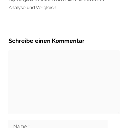
Analyse und Vergleich
Schreibe einen Kommentar
Kommentar
Name