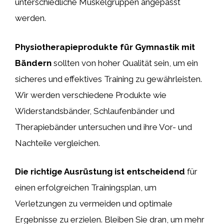
unterschiedliche Muskelgruppen angepasst
werden.
Physiotherapieprodukte für Gymnastik mit
Bändern
sollten von hoher Qualität sein, um ein
sicheres und effektives Training zu gewährleisten.
Wir werden verschiedene Produkte wie
Widerstandsbänder, Schlaufenbänder und
Therapiebänder untersuchen und ihre Vor- und
Nachteile vergleichen.
Die richtige Ausrüstung ist entscheidend
für
einen erfolgreichen Trainingsplan, um
Verletzungen zu vermeiden und optimale
Ergebnisse zu erzielen. Bleiben Sie dran, um mehr