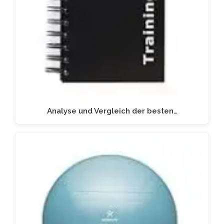
Analyse und Vergleich der besten…