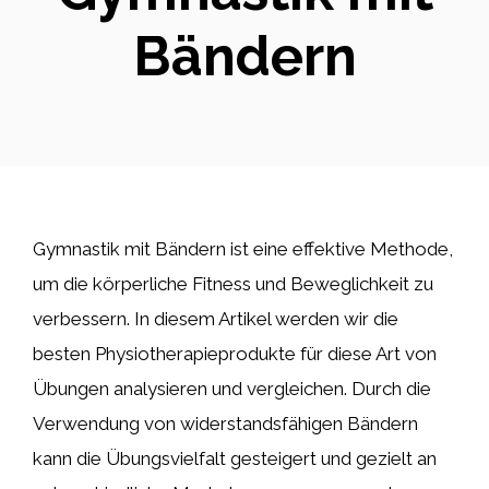
Bändern
Gymnastik mit Bändern ist eine effektive Methode,
um die körperliche Fitness und Beweglichkeit zu
verbessern. In diesem Artikel werden wir die
besten Physiotherapieprodukte für diese Art von
Übungen analysieren und vergleichen. Durch die
Verwendung von widerstandsfähigen Bändern
kann die Übungsvielfalt gesteigert und gezielt an