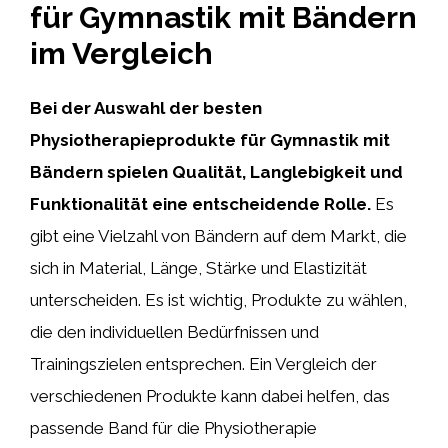
für Gymnastik mit Bändern
im Vergleich
Bei der Auswahl der besten
Physiotherapieprodukte für Gymnastik mit
Bändern spielen Qualität, Langlebigkeit und
Funktionalität eine entscheidende Rolle.
Es
gibt eine Vielzahl von Bändern auf dem Markt, die
sich in Material, Länge, Stärke und Elastizität
unterscheiden. Es ist wichtig, Produkte zu wählen,
die den individuellen Bedürfnissen und
Trainingszielen entsprechen. Ein Vergleich der
verschiedenen Produkte kann dabei helfen, das
passende Band für die Physiotherapie