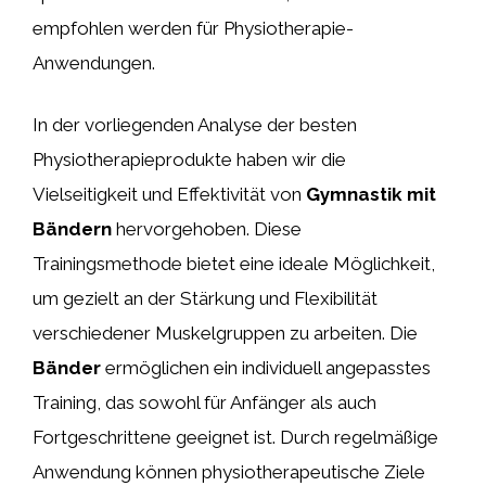
empfohlen werden für Physiotherapie-
Anwendungen.
In der vorliegenden Analyse der besten
Physiotherapieprodukte haben wir die
Vielseitigkeit und Effektivität von
Gymnastik mit
Bändern
hervorgehoben. Diese
Trainingsmethode bietet eine ideale Möglichkeit,
um gezielt an der Stärkung und Flexibilität
verschiedener Muskelgruppen zu arbeiten. Die
Bänder
ermöglichen ein individuell angepasstes
Training, das sowohl für Anfänger als auch
Fortgeschrittene geeignet ist. Durch regelmäßige
Anwendung können physiotherapeutische Ziele