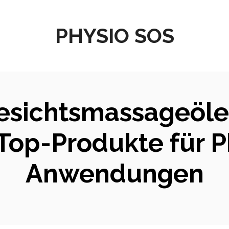
PHYSIO SOS
esichtsmassageöle
 Top-Produkte für P
Anwendungen