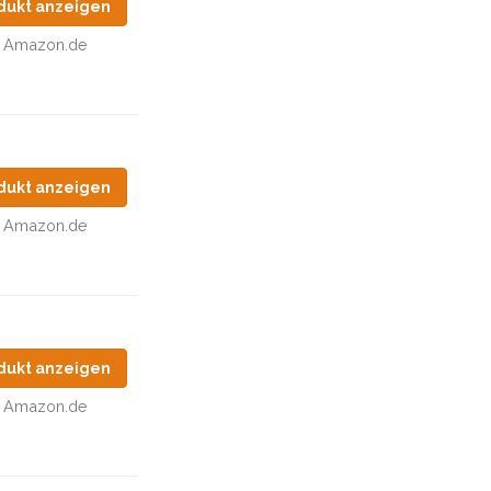
dukt anzeigen
Amazon.de
dukt anzeigen
Amazon.de
dukt anzeigen
Amazon.de