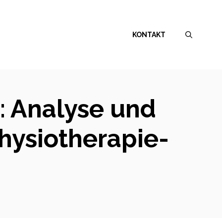
KONTAKT
: Analyse und
hysiotherapie-