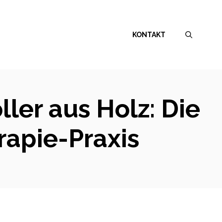
KONTAKT
ler aus Holz: Die
rapie-Praxis