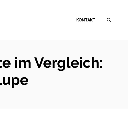
KONTAKT
e im Vergleich:
 Lupe