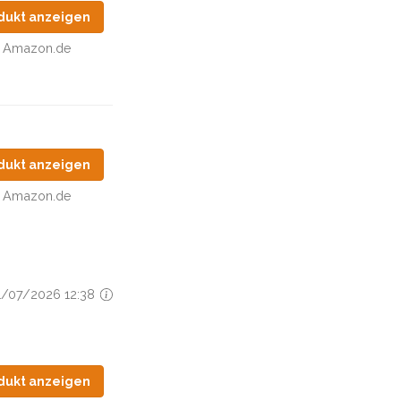
dukt anzeigen
Amazon.de
dukt anzeigen
Amazon.de
31/07/2026 12:38
dukt anzeigen