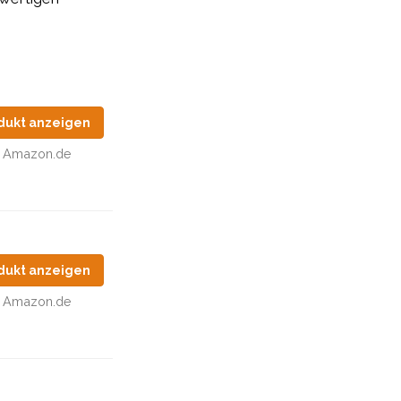
dukt anzeigen
Amazon.de
dukt anzeigen
Amazon.de