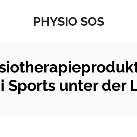
PHYSIO SOS
siotherapieprodukt
i Sports unter der