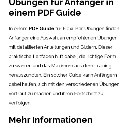
Übungen für Anfänger in
einem PDF Guide
In einem
PDF Guide
für Flexi-Bar Übungen finden
Anfänger eine Auswahl an empfohlenen Übungen
mit detaillierten Anleitungen und Bildern. Dieser
praktische Leitfaden hilft dabei, die richtige Form
zu wahren und das Maximum aus dem Training
herauszuholen. Ein solcher Guide kann Anfängern
dabei helfen, sich mit den verschiedenen Übungen
vertraut zu machen und ihren Fortschritt zu
verfolgen.
Mehr Informationen