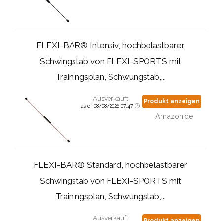
FLEXI-BAR® Intensiv, hochbelastbarer
Schwingstab von FLEXI-SPORTS mit
Trainingsplan, Schwungstab,...
Ausverkauft
Produkt anzeigen
as of 08/08/2026 07:47
Amazon.de
FLEXI-BAR® Standard, hochbelastbarer
Schwingstab von FLEXI-SPORTS mit
Trainingsplan, Schwungstab,...
Ausverkauft
Produkt anzeigen