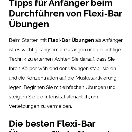
Tipps für Anfänger beim
Durchführen von Flexi-Bar
Übungen
Beim Starten mit
Flexi-Bar Übungen
als Anfänger
ist es wichtig, langsam anzufangen und die richtige
Technik zu erlernen. Achten Sie darauf, dass Sie
Ihren Körper während der Übungen stabilisieren
und die Konzentration auf die Muskelaktivierung
legen. Beginnen Sie mit einfachen Übungen und
steigern Sie die Intensität allmählich, um
Verletzungen zu vermeiden.
Die besten Flexi-Bar