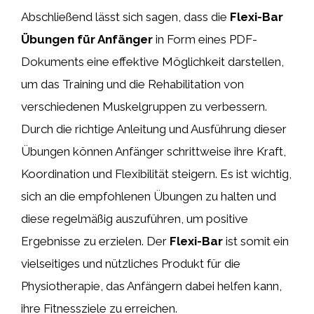
Abschließend lässt sich sagen, dass die
Flexi-Bar
Übungen für Anfänger
in Form eines PDF-
Dokuments eine effektive Möglichkeit darstellen,
um das Training und die Rehabilitation von
verschiedenen Muskelgruppen zu verbessern.
Durch die richtige Anleitung und Ausführung dieser
Übungen können Anfänger schrittweise ihre Kraft,
Koordination und Flexibilität steigern. Es ist wichtig,
sich an die empfohlenen Übungen zu halten und
diese regelmäßig auszuführen, um positive
Ergebnisse zu erzielen. Der
Flexi-Bar
ist somit ein
vielseitiges und nützliches Produkt für die
Physiotherapie, das Anfängern dabei helfen kann,
ihre Fitnessziele zu erreichen.