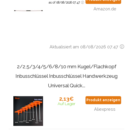
as of 08/08/2026 07:47
Amazon.de
Aktualisiert am 08/08/2026 07:47
2/2,5/3/4/5/6/8/10 mm Kugel/Flachkopf
Inbusschlüssel Inbusschlüssel Handwerkzeug
Universal Quick...
2,13€
Produkt anzeigen
Auf Lager
Aliexpress