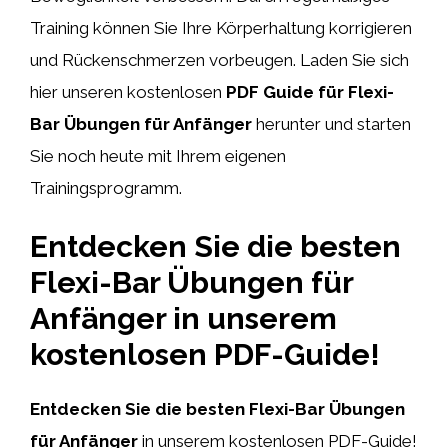
Training können Sie Ihre Körperhaltung korrigieren
und Rückenschmerzen vorbeugen. Laden Sie sich
hier unseren kostenlosen
PDF Guide für Flexi-
Bar Übungen für Anfänger
herunter und starten
Sie noch heute mit Ihrem eigenen
Trainingsprogramm.
Entdecken Sie die besten
Flexi-Bar Übungen für
Anfänger in unserem
kostenlosen PDF-Guide!
Entdecken Sie die besten Flexi-Bar Übungen
für Anfänger
in unserem kostenlosen PDF-Guide!