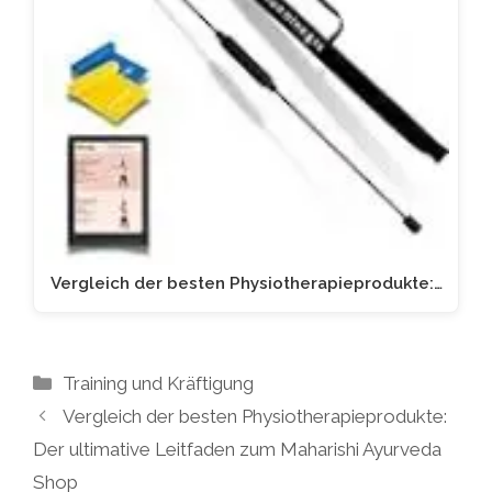
Vergleich der besten Physiotherapieprodukte:…
Kategorien
Training und Kräftigung
Vergleich der besten Physiotherapieprodukte:
Der ultimative Leitfaden zum Maharishi Ayurveda
Shop