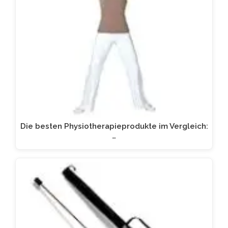
Die besten Physiotherapieprodukte im Vergleich:
…