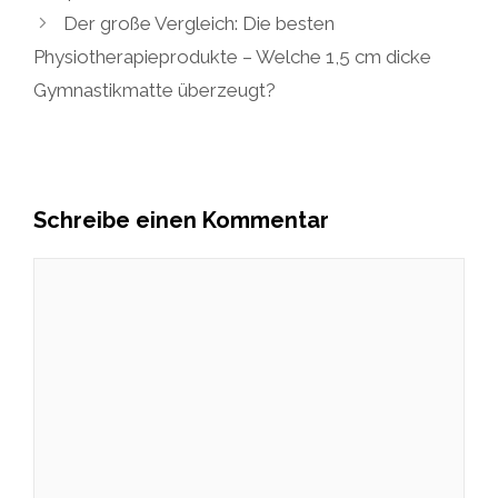
Der große Vergleich: Die besten
Physiotherapieprodukte – Welche 1,5 cm dicke
Gymnastikmatte überzeugt?
Schreibe einen Kommentar
Kommentar