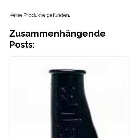
Keine Produkte gefunden.
Zusammenhängende
Posts: