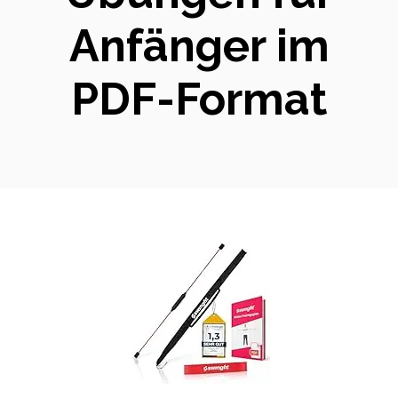
Anfänger im
PDF-Format