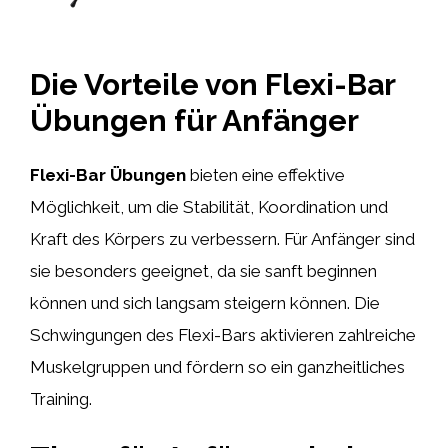
Die Vorteile von Flexi-Bar
Übungen für Anfänger
Flexi-Bar Übungen
bieten eine effektive
Möglichkeit, um die Stabilität, Koordination und
Kraft des Körpers zu verbessern. Für Anfänger sind
sie besonders geeignet, da sie sanft beginnen
können und sich langsam steigern können. Die
Schwingungen des Flexi-Bars aktivieren zahlreiche
Muskelgruppen und fördern so ein ganzheitliches
Training.