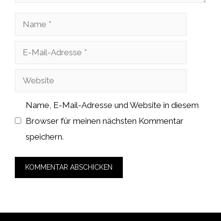
Name
E-
Mail-
Website
Adresse
Name, E-Mail-Adresse und Website in diesem
Browser für meinen nächsten Kommentar
speichern.