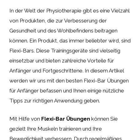
In der Welt der Physiotherapie gibt es eine Vielzahl
von Produkten, die zur Verbesserung der
Gesundheit und des Wohlbefindens beitragen
können. Ein Produkt, das immer beliebter wird, sind
Flexi-Bars. Diese Trainingsgeräte sind vielseitig
einsetzbar und bieten zahlreiche Vorteile für
Anfänger und Fortgeschrittene. In diesem Artikel
werden wir uns mit den besten Flexi-Bar Übungen
für Anfänger befassen und Ihnen einige nützliche
Tipps zur richtigen Anwendung geben.
Mit Hilfe von
Flexi-Bar Übungen
können Sie
gezielt Ihre Muskeln trainieren und Ihre
Beweglichkeit verbessern. Durch regelmäßiges