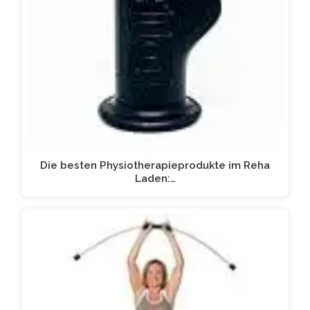
Die besten Physiotherapieprodukte im Reha
Laden:…