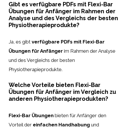
Gibt es verfügbare PDFs mit Flexi-Bar
Übungen für Anfänger im Rahmen der
Analyse und des Vergleichs der besten
Physiotherapieprodukte?
Ja, es gibt
verfügbare PDFs mit Flexi-Bar
Übungen für Anfänger
im Rahmen der Analyse
und des Vergleichs der besten
Physiotherapieprodukte.
Welche Vorteile bieten Flexi-Bar
Übungen für Anfänger im Vergleich zu
anderen Physiotherapieprodukten?
Flexi-Bar Übungen
bieten für Anfänger den
Vorteil der
einfachen Handhabung
und