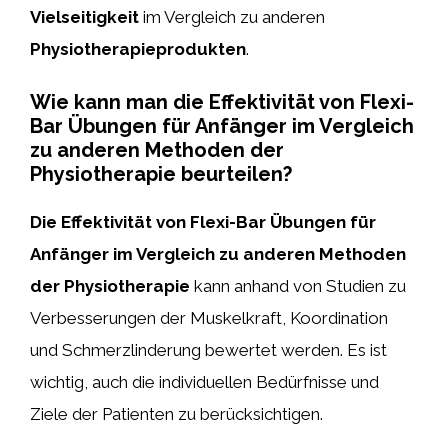
Vielseitigkeit
im Vergleich zu anderen
Physiotherapieprodukten
.
Wie kann man die Effektivität von Flexi-
Bar Übungen für Anfänger im Vergleich
zu anderen Methoden der
Physiotherapie beurteilen?
Die Effektivität von Flexi-Bar Übungen für
Anfänger im Vergleich zu anderen Methoden
der Physiotherapie
kann anhand von Studien zu
Verbesserungen der Muskelkraft, Koordination
und Schmerzlinderung bewertet werden. Es ist
wichtig, auch die individuellen Bedürfnisse und
Ziele der Patienten zu berücksichtigen.