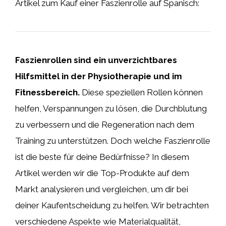
Artikel zum Kauf einer Faszienrolle auf Spanisch:
Faszienrollen sind ein unverzichtbares
Hilfsmittel in der Physiotherapie und im
Fitnessbereich.
Diese speziellen Rollen können
helfen, Verspannungen zu lösen, die Durchblutung
zu verbessern und die Regeneration nach dem
Training zu unterstützen. Doch welche Faszienrolle
ist die beste für deine Bedürfnisse? In diesem
Artikel werden wir die Top-Produkte auf dem
Markt analysieren und vergleichen, um dir bei
deiner Kaufentscheidung zu helfen. Wir betrachten
verschiedene Aspekte wie Materialqualität,