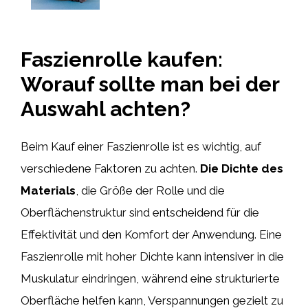
Faszienrolle kaufen:
Worauf sollte man bei der
Auswahl achten?
Beim Kauf einer Faszienrolle ist es wichtig, auf
verschiedene Faktoren zu achten.
Die Dichte des
Materials
, die Größe der Rolle und die
Oberflächenstruktur sind entscheidend für die
Effektivität und den Komfort der Anwendung. Eine
Faszienrolle mit hoher Dichte kann intensiver in die
Muskulatur eindringen, während eine strukturierte
Oberfläche helfen kann, Verspannungen gezielt zu