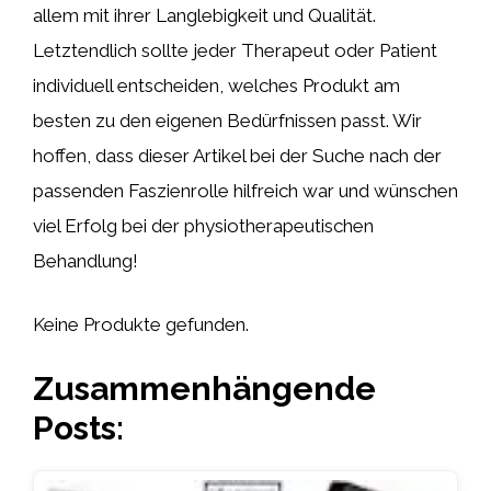
allem mit ihrer Langlebigkeit und Qualität.
Letztendlich sollte jeder Therapeut oder Patient
individuell entscheiden, welches Produkt am
besten zu den eigenen Bedürfnissen passt. Wir
hoffen, dass dieser Artikel bei der Suche nach der
passenden Faszienrolle hilfreich war und wünschen
viel Erfolg bei der physiotherapeutischen
Behandlung!
Keine Produkte gefunden.
Zusammenhängende
Posts: