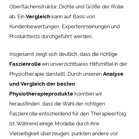
Oberflächenstruktur, Dichte und Größe der Rolle
ab. Ein
Vergleich
kann auf Basis von
Kundenbewertungen, Expertenmeinungen und
Produkttests durchgeführt werden.
Insgesamt zeigt sich deutlich, dass die richtige
Faszienrolle
ein unverzichtbares Hilfsmittel in der
Physiotherapie darstellt. Durch unseren
Analyse
und Vergleich der besten
Physiotherapieprodukte
konnten wir
herausfinden, dass die Wahl der richtigen
Faszienrolle entscheidend für den Therapieerfolg
ist. Während einige Modelle durch ihre
Vielseitigkeit überzeugen, punkten andere vor