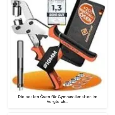
Die besten Ösen für Gymnastikmatten im
Vergleich:…