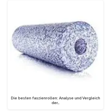
Die besten faszienrollen: Analyse und Vergleich
der…