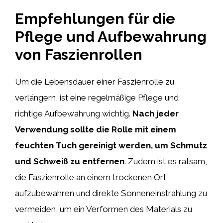
Empfehlungen für die
Pflege und Aufbewahrung
von Faszienrollen
Um die Lebensdauer einer Faszienrolle zu
verlängern, ist eine regelmäßige Pflege und
richtige Aufbewahrung wichtig.
Nach jeder
Verwendung sollte die Rolle mit einem
feuchten Tuch gereinigt werden, um Schmutz
und Schweiß zu entfernen
. Zudem ist es ratsam,
die Faszienrolle an einem trockenen Ort
aufzubewahren und direkte Sonneneinstrahlung zu
vermeiden, um ein Verformen des Materials zu