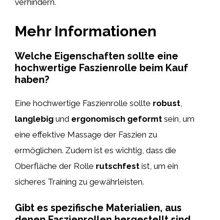
verhindern.
Mehr Informationen
Welche Eigenschaften sollte eine
hochwertige Faszienrolle beim Kauf
haben?
Eine hochwertige Faszienrolle sollte
robust
,
langlebig
und
ergonomisch geformt
sein, um
eine effektive Massage der Faszien zu
ermöglichen. Zudem ist es wichtig, dass die
Oberfläche der Rolle
rutschfest
ist, um ein
sicheres Training zu gewährleisten.
Gibt es spezifische Materialien, aus
denen Faszienrollen hergestellt sind,