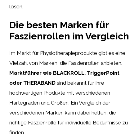
lösen.
Die besten Marken für
Faszienrollen im Vergleich
Im Markt für Physiotherapieprodukte gibt es eine
Vielzahl von Marken, die Faszienrollen anbieten.
Marktführer wie BLACKROLL, TriggerPoint
oder THERABAND
sind bekannt für ihre
hochwertigen Produkte mit verschiedenen
Härtegraden und Größen. Ein Vergleich der
verschiedenen Marken kann dabei helfen, die
richtige Faszienrolle für individuelle Bedürfnisse zu
finden.