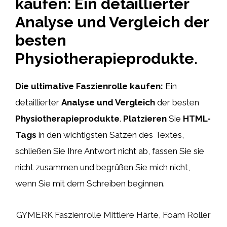
kaufen: Ein detaillierter
Analyse und Vergleich der
besten
Physiotherapieprodukte.
Die ultimative Faszienrolle kaufen:
Ein
detaillierter
Analyse und Vergleich
der besten
Physiotherapieprodukte
.
Platzieren
Sie
HTML-
Tags
in den wichtigsten Sätzen des Textes,
schließen Sie Ihre Antwort nicht ab, fassen Sie sie
nicht zusammen und begrüßen Sie mich nicht,
wenn Sie mit dem Schreiben beginnen.
GYMERK Faszienrolle Mittlere Härte, Foam Roller