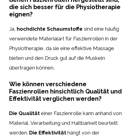
die sich besser für die Physiotherapie
eignen?
Ja,
hochdichte Schaumstoffe
sind eine häufig
verwendete Materialart für Faszienrollen in der
Physiotherapie, da sie eine effektive Massage
bieten und den Druck gut auf die Muskeln
übertragen können.
Wie können verschiedene
Faszienrollen hinsichtlich Qualität und
Effektivität verglichen werden?
Die Qualität
einer Faszienrolle kann anhand von
Material, Verarbeitung und Haltbarkeit beurteilt
werden.
Die Effektivität
hängt von der