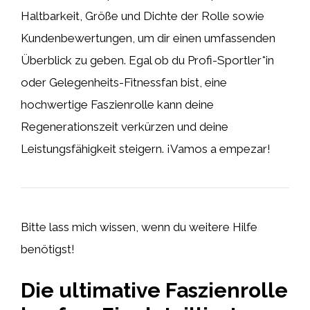
Haltbarkeit, Größe und Dichte der Rolle sowie
Kundenbewertungen, um dir einen umfassenden
Überblick zu geben. Egal ob du Profi-Sportler*in
oder Gelegenheits-Fitnessfan bist, eine
hochwertige Faszienrolle kann deine
Regenerationszeit verkürzen und deine
Leistungsfähigkeit steigern. ¡Vamos a empezar!
Bitte lass mich wissen, wenn du weitere Hilfe
benötigst!
Die ultimative Faszienrolle