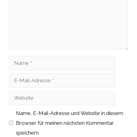
Name
E-
Mail-
Website
Adresse
Name, E-Mail-Adresse und Website in diesem
Browser für meinen nächsten Kommentar
speichern.