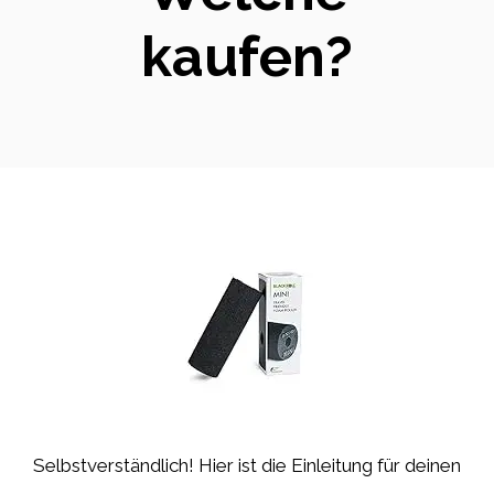
kaufen?
Selbstverständlich! Hier ist die Einleitung für deinen