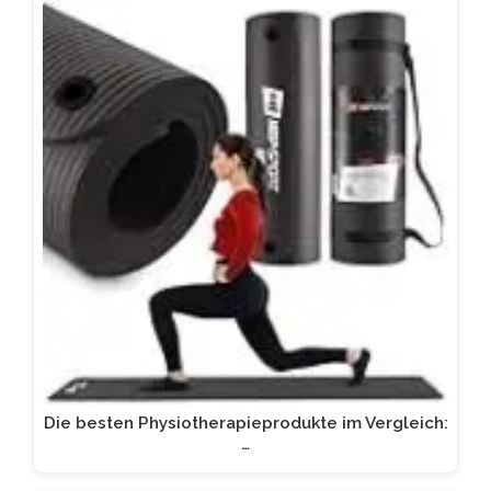
Die besten Physiotherapieprodukte im Vergleich:
…