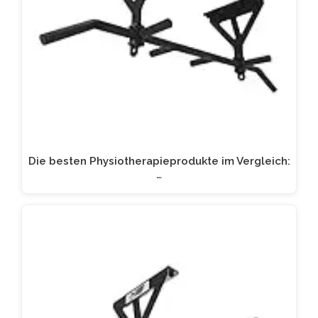
Die besten Physiotherapieprodukte im Vergleich:
…