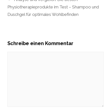
Physiotherapieprodukte im Test – Shampoo und
Duschgel für optimales Wohlbefinden
Schreibe einen Kommentar
Kommentar