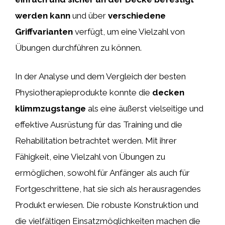
werden kann
und über
verschiedene
Griffvarianten
verfügt, um eine Vielzahl von
Übungen durchführen zu können.
In der Analyse und dem Vergleich der besten
Physiotherapieprodukte konnte die
decken
klimmzugstange
als eine äußerst vielseitige und
effektive Ausrüstung für das Training und die
Rehabilitation betrachtet werden. Mit ihrer
Fähigkeit, eine Vielzahl von Übungen zu
ermöglichen, sowohl für Anfänger als auch für
Fortgeschrittene, hat sie sich als herausragendes
Produkt erwiesen. Die robuste Konstruktion und
die vielfältigen Einsatzmöglichkeiten machen die