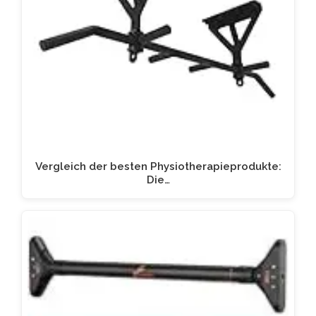
Vergleich der besten Physiotherapieprodukte:
Die…