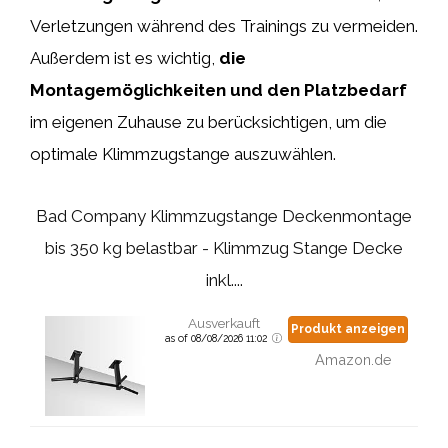
Verletzungen während des Trainings zu vermeiden.
Außerdem ist es wichtig,
die
Montagemöglichkeiten und den Platzbedarf
im eigenen Zuhause zu berücksichtigen, um die
optimale Klimmzugstange auszuwählen.
Bad Company Klimmzugstange Deckenmontage
bis 350 kg belastbar - Klimmzug Stange Decke
inkl....
Ausverkauft
Produkt anzeigen
as of 08/08/2026 11:02
Amazon.de