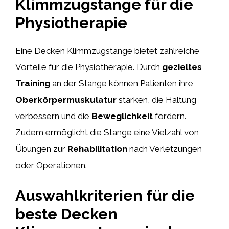
Klimmzugstange für die
Physiotherapie
Eine Decken Klimmzugstange bietet zahlreiche
Vorteile für die Physiotherapie. Durch
gezieltes
Training
an der Stange können Patienten ihre
Oberkörpermuskulatur
stärken, die Haltung
verbessern und die
Beweglichkeit
fördern.
Zudem ermöglicht die Stange eine Vielzahl von
Übungen zur
Rehabilitation
nach Verletzungen
oder Operationen.
Auswahlkriterien für die
beste Decken