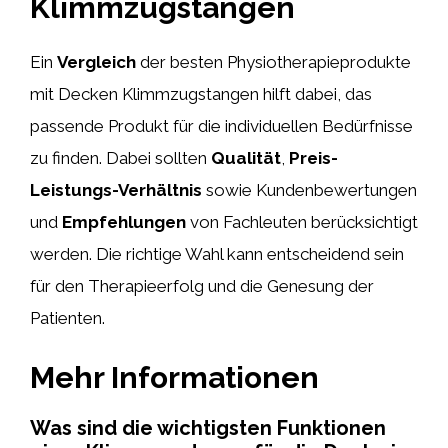
Klimmzugstangen
Ein
Vergleich
der besten Physiotherapieprodukte
mit Decken Klimmzugstangen hilft dabei, das
passende Produkt für die individuellen Bedürfnisse
zu finden. Dabei sollten
Qualität
,
Preis-
Leistungs-Verhältnis
sowie Kundenbewertungen
und
Empfehlungen
von Fachleuten berücksichtigt
werden. Die richtige Wahl kann entscheidend sein
für den Therapieerfolg und die Genesung der
Patienten.
Mehr Informationen
Was sind die wichtigsten Funktionen