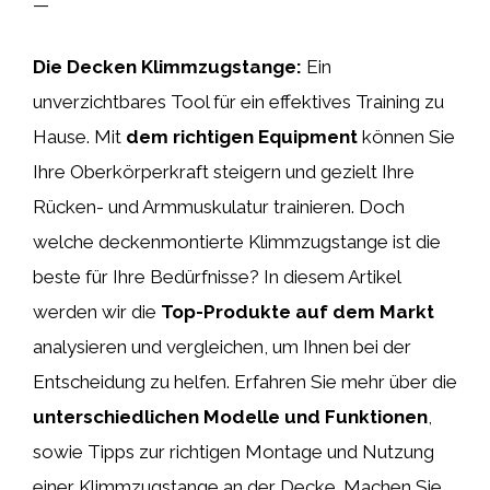
—
Die Decken Klimmzugstange:
Ein
unverzichtbares Tool für ein effektives Training zu
Hause. Mit
dem richtigen Equipment
können Sie
Ihre Oberkörperkraft steigern und gezielt Ihre
Rücken- und Armmuskulatur trainieren. Doch
welche deckenmontierte Klimmzugstange ist die
beste für Ihre Bedürfnisse? In diesem Artikel
werden wir die
Top-Produkte auf dem Markt
analysieren und vergleichen, um Ihnen bei der
Entscheidung zu helfen. Erfahren Sie mehr über die
unterschiedlichen Modelle und Funktionen
,
sowie Tipps zur richtigen Montage und Nutzung
einer Klimmzugstange an der Decke. Machen Sie