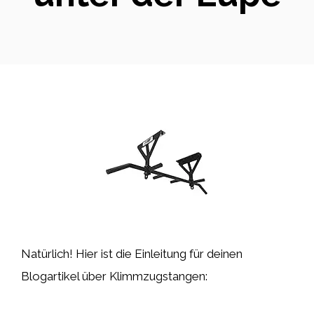
Natürlich! Hier ist die Einleitung für deinen
Blogartikel über Klimmzugstangen: