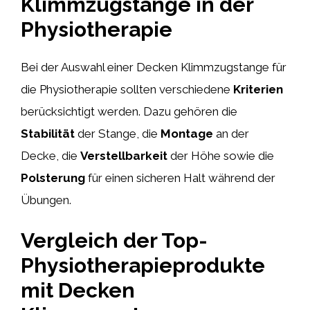
Klimmzugstange in der
Physiotherapie
Bei der Auswahl einer Decken Klimmzugstange für
die Physiotherapie sollten verschiedene
Kriterien
berücksichtigt werden. Dazu gehören die
Stabilität
der Stange, die
Montage
an der
Decke, die
Verstellbarkeit
der Höhe sowie die
Polsterung
für einen sicheren Halt während der
Übungen.
Vergleich der Top-
Physiotherapieprodukte
mit Decken