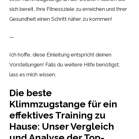
sich bereit, Ihre Fitnessziele zu erreichen und Ihrer
Gesundheit einen Schritt näher zu kommen!
—
Ich hoffe, diese Einleitung entspricht deinen
Vorstellungen! Falls du weitere Hilfe benötigst,
lass es mich wissen.
Die beste
Klimmzugstange für ein
effektives Training zu
Hause: Unser Vergleich
und Analyse der Top-