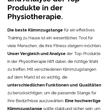
Produkte in der
Physiotherapie.
Die beste Klimmzugstange
für ein effektives
Training zu Hause ist ein wesentliches Tool für
viele Menschen, die ihre Fitness steigern möchten.
Unser Vergleich und Analyse
der Top-Produkte
in der Physiotherapie hilft dabei, die richtige Wahl
zu treffen. Mit verschiedenen Klimmzugstangen
auf dem Markt ist es wichtig, die
unterschiedlichen Funktionen und Qualitäten
zu berücksichtigen, um die passende Stange für
Ihre Bedürfnisse auszuwählen.
Eine hochwertige
Klimmzugstange
sollte stabil und sicher sein, um