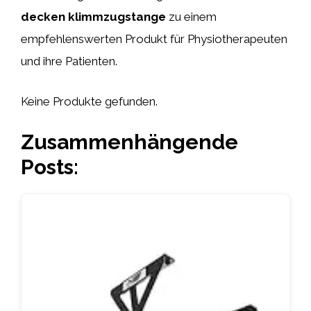
decken klimmzugstange
zu einem
empfehlenswerten Produkt für Physiotherapeuten
und ihre Patienten.
Keine Produkte gefunden.
Zusammenhängende
Posts: