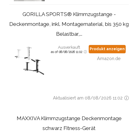
GORILLA SPORTS® Klimmzugstange -
Deckenmontage, inkl. Montagematerial, bis 350 kg
Belastbar,...
Ausverkauft
Produkt anzeigen
as of 08/08/2026 11:02
Amazon.de
Aktualisiert am 08/08/2026 11:02
MAXXIVA Klimmzugstange Deckenmontage
schwarz Fitness-Gerät