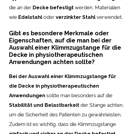
die an der
Decke befestigt
werden, Materialien
wie
Edelstahl
oder
verzinkter Stahl
verwendet.
Gibt es besondere Merkmale oder
Eigenschaften, auf die man bei der
Auswahl einer Klimmzugstange für die
Decke in physiotherapeutischen
Anwendungen achten sollte?
Bei der Auswahl einer Klimmzugstange für
die Decke in physiotherapeutischen
Anwendungen
sollte man besonders auf die
Stabilität und Belastbarkeit
der Stange achten,
um die Sicherheit des Patienten zu gewährleisten.
Zudem ist es wichtig, dass die Klimmzugstange
einfach und sicher an der Decke befestigt