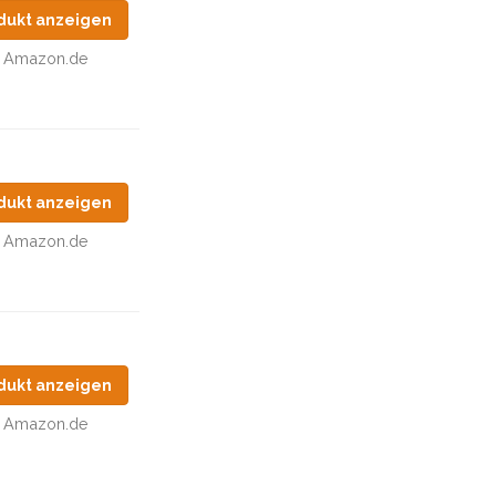
dukt anzeigen
Amazon.de
dukt anzeigen
Amazon.de
dukt anzeigen
Amazon.de