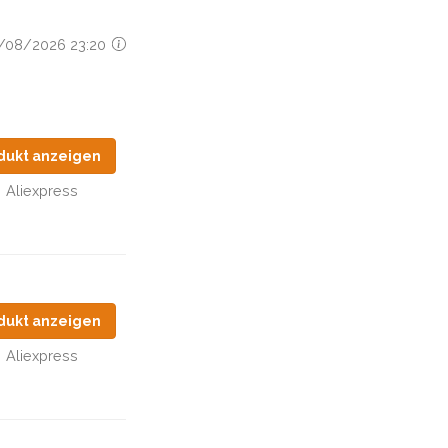
06/08/2026 23:20
dukt anzeigen
Aliexpress
dukt anzeigen
Aliexpress