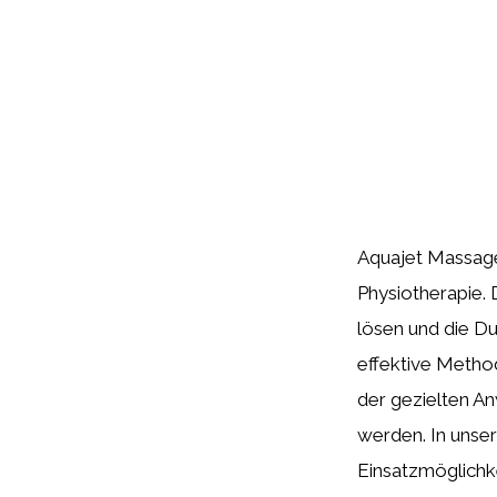
Aquajet Massage 
Physiotherapie.
lösen und die Du
effektive Metho
der gezielten An
werden. In unser
Einsatzmöglichk